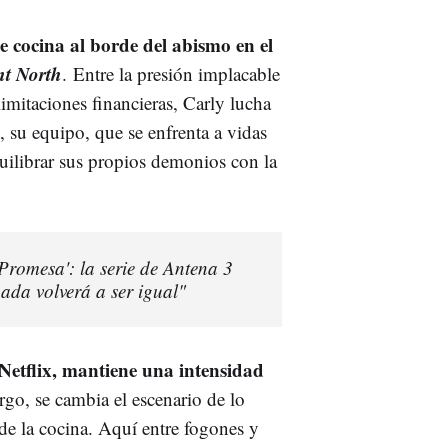
e cocina al borde del abismo en el
nt North
. Entre la presión implacable
limitaciones financieras, Carly lucha
, su equipo, que se enfrenta a vidas
uilibrar sus propios demonios con la
Promesa': la serie de Antena 3
ada volverá a ser igual"
 Netflix, mantiene una intensidad
go, se cambia el escenario de lo
 de la cocina. Aquí entre fogones y