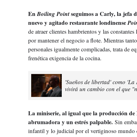
En
Boiling Point
seguimos a Carly, la jefa d
nuevo y agitado restaurante londinense
Poi
de atraer clientes hambrientos y las constantes 
por mantener el negocio a flote. Mientras tanto
personales igualmente complicadas, trata de eq
frenética exigencia de la cocina.
'Sueños de libertad' como 'La 
vivirá un cambio con el que "n
La miniserie, al igual que la producción de
abrumadora y un estrés palpable.
Sin embar
infantil y lo judicial por el vertiginoso mundo