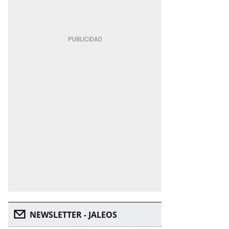
NEWSLETTER - JALEOS