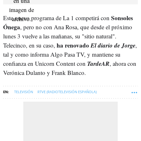
Sonsoles
Este nuevo programa de La 1 competirá con
Ónega
, pero no con Ana Rosa, que desde el próximo
lunes 3 vuelve a las mañanas, su "sitio natural".
ha renovado
El diario de Jorge
Telecinco, en su caso,
,
tal y como informa Algo Pasa TV, y mantiene su
TardeAR
confianza en Unicorn Content con
, ahora con
Verónica Dulanto y Frank Blanco.
TELEVISIÓN
RTVE (RADIOTELEVISIÓN ESPAÑOLA)