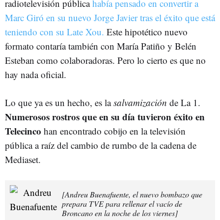
radiotelevisión pública
había pensado en convertir a
Marc Giró en su nuevo Jorge Javier tras el éxito que está
teniendo con su Late Xou.
Este hipotético nuevo
formato contaría también con María Patiño y Belén
Esteban como colaboradoras. Pero lo cierto es que no
hay nada oficial.
Lo que ya es un hecho, es la
salvamización
de La 1.
Numerosos rostros que en su día tuvieron éxito en
Telecinco
han encontrado cobijo en la televisión
pública a raíz del cambio de rumbo de la cadena de
Mediaset.
[Andreu Buenafuente, el nuevo bombazo que
prepara TVE para rellenar el vacío de
Broncano en la noche de los viernes]