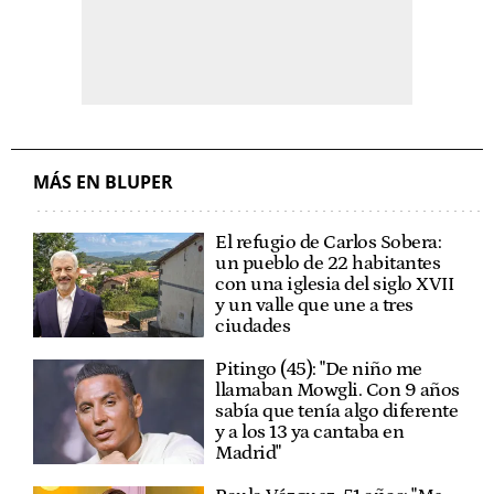
MÁS EN BLUPER
El refugio de Carlos Sobera:
un pueblo de 22 habitantes
con una iglesia del siglo XVII
y un valle que une a tres
ciudades
Pitingo (45): "De niño me
llamaban Mowgli. Con 9 años
sabía que tenía algo diferente
y a los 13 ya cantaba en
Madrid"