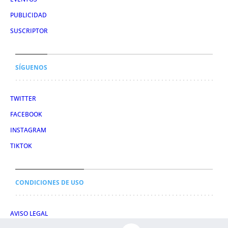
PUBLICIDAD
SUSCRIPTOR
SÍGUENOS
TWITTER
FACEBOOK
INSTAGRAM
TIKTOK
CONDICIONES DE USO
AVISO LEGAL