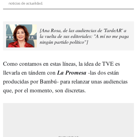
noticias de actualidad.
[Ana Rosa, de las audiencias de 'TardeAR' a
la vuelta de sus editoriales: "A mí no me paga
ningún partido político"]
Como contamos en estas líneas, la idea de TVE es
La Promesa
llevarla en tándem con
-las dos están
producidas por Bambú- para relanzar unas audiencias
que, por el momento, son discretas.