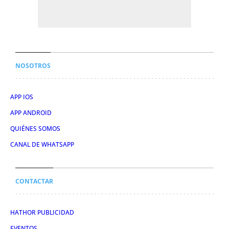
NOSOTROS
APP IOS
APP ANDROID
QUIÉNES SOMOS
CANAL DE WHATSAPP
CONTACTAR
HATHOR PUBLICIDAD
EVENTOS