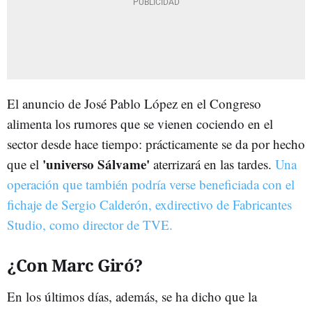
El anuncio de José Pablo López en el Congreso
alimenta los rumores que se vienen cociendo en el
sector desde hace tiempo: prácticamente se da por hecho
'universo Sálvame'
que el
aterrizará en las tardes.
Una
operación que también podría verse beneficiada con el
fichaje de Sergio Calderón, exdirectivo de Fabricantes
Studio, como director de TVE.
¿Con Marc Giró?
En los últimos días, además, se ha dicho que la