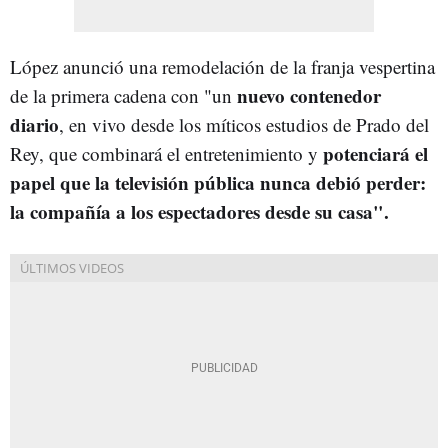
López anunció una remodelación de la franja vespertina
nuevo contenedor
de la primera cadena con "un
diario
, en vivo desde los míticos estudios de Prado del
potenciará el
Rey, que combinará el entretenimiento y
papel que la televisión pública nunca debió perder:
la compañía a los espectadores desde su casa".