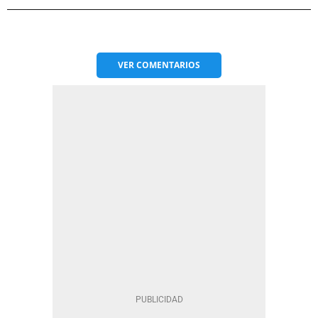
VER
COMENTARIOS