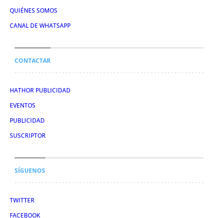
QUIÉNES SOMOS
CANAL DE WHATSAPP
CONTACTAR
HATHOR PUBLICIDAD
EVENTOS
PUBLICIDAD
SUSCRIPTOR
SÍGUENOS
TWITTER
FACEBOOK