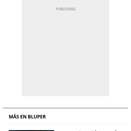
MÁS EN BLUPER