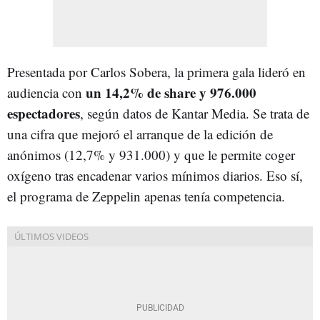
Presentada por Carlos Sobera, la primera gala lideró en
un 14,2% de share y 976.000
audiencia con
espectadores
, según datos de Kantar Media. Se trata de
una cifra que mejoró el arranque de la edición de
anónimos (12,7% y 931.000) y que le permite coger
oxígeno tras encadenar varios mínimos diarios. Eso sí,
el programa de Zeppelin apenas tenía competencia.