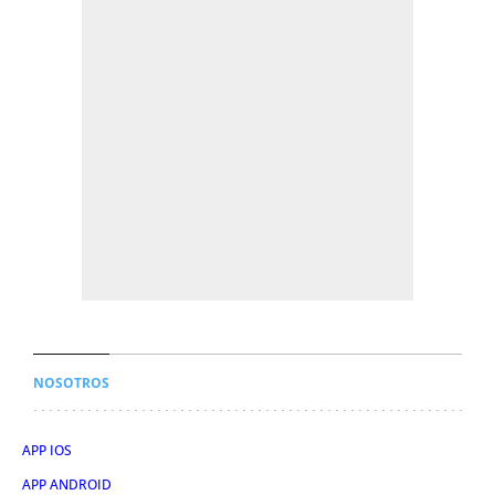
NOSOTROS
APP IOS
APP ANDROID