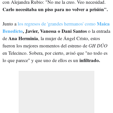
con Alejandra Rubio: "No me la creo. Veo necesidad.
Carlo necesitaba un piso para no volver a prisión".
Maica
Junto a
los regresos de 'grandes hermanos' como
Benedicto
, Javier, Vanessa o Dani Santos
o la entrada
Ana Herminia
de
, la mujer de Ángel Cristo, estos
fueron los mejores momentos del estreno de
GH DÚO
en Telecinco. Sobera, por cierto, avisó que "no todo es
infiltrado.
lo que parece" y que uno de ellos es un