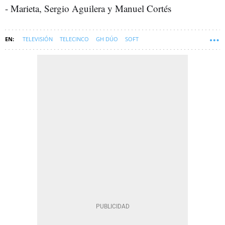
- Marieta, Sergio Aguilera y Manuel Cortés
TELEVISIÓN
TELECINCO
GH DÚO
SOFT