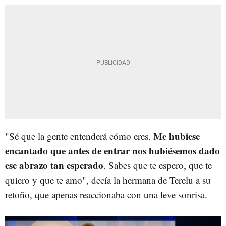
Me hubiese
"Sé que la gente entenderá cómo eres.
encantado que antes de entrar nos hubiésemos dado
ese abrazo tan esperado
. Sabes que te espero, que te
quiero y que te amo", decía la hermana de Terelu a su
retoño, que apenas reaccionaba con una leve sonrisa.