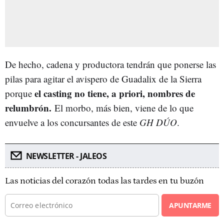
De hecho, cadena y productora tendrán que ponerse las
pilas para agitar el avispero de Guadalix de la Sierra
el casting no tiene, a priori, nombres de
porque
relumbrón.
El morbo, más bien, viene de lo que
envuelve a los concursantes de este
GH DÚO
.
NEWSLETTER - JALEOS
Las noticias del corazón todas las tardes en tu buzón
APUNTARME