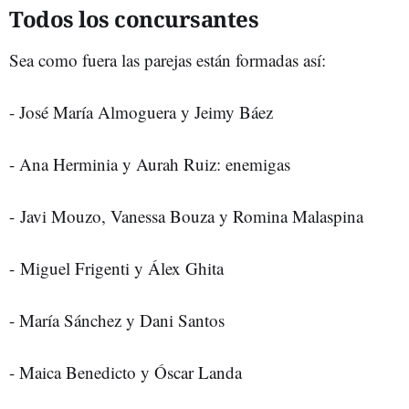
Todos los concursantes
Sea como fuera las parejas están formadas así:
- José María Almoguera y Jeimy Báez
- Ana Herminia y Aurah Ruiz: enemigas
- Javi Mouzo, Vanessa Bouza y Romina Malaspina
- Miguel Frigenti y Álex Ghita
- María Sánchez y Dani Santos
- Maica Benedicto y Óscar Landa