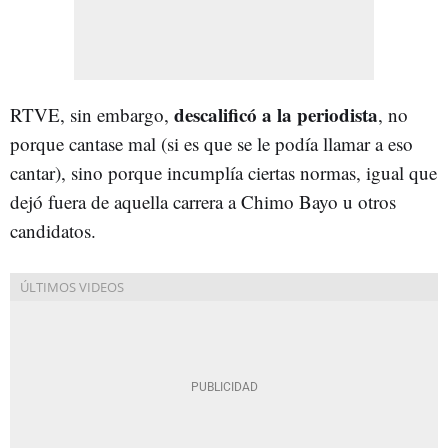
descalificó a la periodista
RTVE, sin embargo,
, no
porque cantase mal (si es que se le podía llamar a eso
cantar), sino porque incumplía ciertas normas, igual que
dejó fuera de aquella carrera a Chimo Bayo u otros
candidatos.