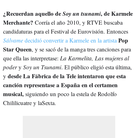
¿Recuerdan aquello de
Soy un tsunami
, de Karmele
Merchante?
Corría el año 2010, y RTVE buscaba
candidaturas para el Festival de Eurovisión. Entonces
Pop
Sálvame
decidió convertir a Karmele en la artista
Star Queen
, y se sacó de la manga tres canciones para
que ella las interpretase:
La Karmelita, Las mujeres al
poder
y
Soy un Tsunami
. El público eligió esta última,
desde La Fábrica de la Tele intentaron que esta
y
canción representase a España en el certamen
musical,
siguiendo un poco la estela de Rodolfo
Chililicuatre y laSexta.