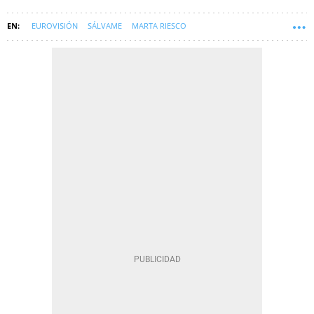
EUROVISIÓN
SÁLVAME
MARTA RIESCO