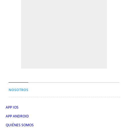
NOSOTROS
APP IOS
APP ANDROID
QUIÉNES SOMOS