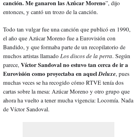
canción. Me ganaron las Azúcar Moreno
”, dijo
entonces, y cantó un trozo de la canción.
Todo tan vulgar fue una canción que publicó en 1990,
el año que Azúcar Moreno fue a Eurovisión con
Bandido, y que formaba parte de un recopilatorio de
muchos artistas llamado
Los discos de la perra
. Según
Víctor Sandoval no estuvo tan cerca de ir a
parece,
Eurovisión como proyectaba en aquel
Deluxe
, pues
muchas veces se ha recogido cómo RTVE tenía dos
cartas sobre la mesa: Azúcar Moreno y otro grupo que
ahora ha vuelto a tener mucha vigencia: Locomía. Nada
de Víctor Sandoval.