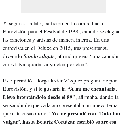
Y, según su relato, participó en la carrera hacia
Eurovisión para el Festival de 1990, cuando se elegían
las canciones y artistas de manera interna. En una
entrevista en el Deluxe en 2015, tras presentar su
Sandovalízate
divertido
, afirmó que era “una canción
eurovisiva, quería ser yo cien por cien”.
Esto permitió a Jorge Javier Vázquez preguntarle por
“
A mí me encantaría.
Eurovisión, y si le gustaría ir.
Llevo intentándolo desde el 89”
, afirmaba, dando la
sensación de que cada año presentaba un nuevo tema
Yo me presenté con ‘Todo tan
que caía ensaco roto. “
vulgar’, hasta Beatriz Cortázar escribió sobre esa