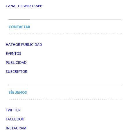
CANAL DE WHATSAPP
CONTACTAR
HATHOR PUBLICIDAD
EVENTOS
PUBLICIDAD
SUSCRIPTOR
SÍGUENOS
TWITTER
FACEBOOK
INSTAGRAM