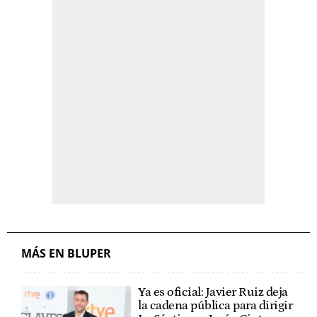
MÁS EN BLUPER
Ya es oficial: Javier Ruiz deja
la cadena pública para dirigir