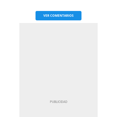
VER
COMENTARIOS