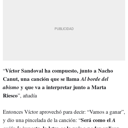
Víctor Sandoval ha compuesto, junto a Nacho
“
Canut, una canción que se llama
Al borde del
abismo
y que va a interpretar junto a Marta
Riesco
”, añadía
Entonces Víctor aprovechó para decir: “Vamos a ganar”,
Será como el
A
y dio una pincelada de la canción: “