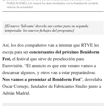
PUBLICACIONES, S.A. tratará los datos facilitados con la finalidad de remitirle
noticias de actualidad.
[El nuevo 'Sálvame' desvela sus cartas para su segunda
temporada: los nuevos fichajes del programa]
Así, los dos compañeros van a intentar que RTVE les
concursantes del próximo Benidorm
escoja para ser
Fest,
el festival que sirve de preselección para
Eurovisión. “El anuncio es que este verano vamos a
descansar algunos, y otros van a estar preparándose.
Nos vamos a presentar al Benidorm Fest
”, desvelaba
Óscar Cornejo, fundador de Fabricantes Studio junto a
Adrián Madrid.