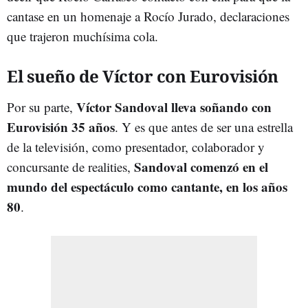
cantase en un homenaje a Rocío Jurado, declaraciones
que trajeron muchísima cola.
El sueño de Víctor con Eurovisión
Víctor Sandoval lleva soñando con
Por su parte,
Eurovisión 35 años
. Y es que antes de ser una estrella
de la televisión, como presentador, colaborador y
Sandoval comenzó en el
concursante de realities,
mundo del espectáculo como cantante, en los años
80
.