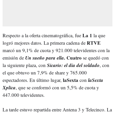
La 1
Respecto a la oferta cinematográfica, fue
la que
RTVE
logró mejores datos. La primera cadena de
marcó un 9,1% de cuota y 921.000 televidentes con la
Un sueño para ella
.
Cuatro
emisión de
se quedó con
Sicario: el día del soldado
la siguiente plaza, con
, con
el que obtuvo un 7,9% de share y 765.000
laSexta
laSexta
espectadores. En último lugar,
con
Xplica
, que se conformó con un 5,5% de cuota y
447.000 televidentes.
La tarde estuvo repartida entre Antena 3 y Telecinco. La