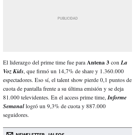
Antena 3
La
El liderazgo del prime time fue para
con
Voz Kids
, que firmó un 14,7% de share y 1.360.000
espectadores. Eso sí, el talent show pierde 0,1 puntos de
cuota de pantalla frente a su última emisión y se deja
Informe
81.000 televidentes. En el access prime time,
Semanal
logró un 9,3% de cuota y 887.000
seguidores.
NEWSLETTER - JALEOS