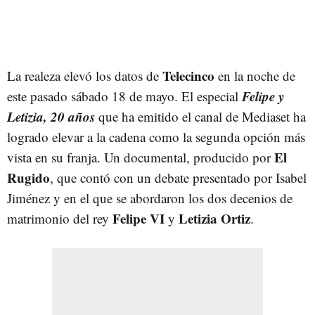
Telecinco
La realeza elevó los datos de
en la noche de
Felipe y
este pasado sábado 18 de mayo. El especial
Letizia, 20 años
que ha emitido el canal de Mediaset ha
logrado elevar a la cadena como la segunda opción más
El
vista en su franja. Un documental, producido por
Rugido
, que contó con un debate presentado por Isabel
Jiménez y en el que se abordaron los dos decenios de
Felipe VI
Letizia Ortiz
matrimonio del rey
y
.