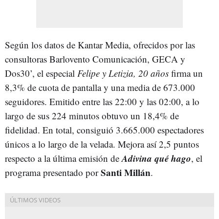
Según los datos de Kantar Media, ofrecidos por las
consultoras Barlovento Comunicación, GECA y
Dos30’, el especial
Felipe y Letizia, 20 años
firma un
8,3% de cuota de pantalla y una media de 673.000
seguidores. Emitido entre las 22:00 y las 02:00, a lo
largo de sus 224 minutos obtuvo un 18,4% de
fidelidad. En total, consiguió 3.665.000 espectadores
únicos a lo largo de la velada. Mejora así 2,5 puntos
Adivina qué hago
respecto a la última emisión de
, el
Santi Millán
programa presentado por
.