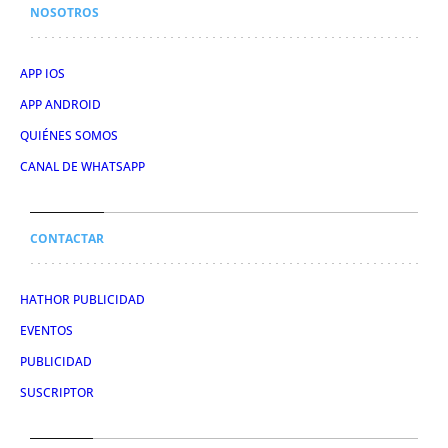
NOSOTROS
APP IOS
APP ANDROID
QUIÉNES SOMOS
CANAL DE WHATSAPP
CONTACTAR
HATHOR PUBLICIDAD
EVENTOS
PUBLICIDAD
SUSCRIPTOR