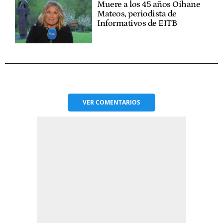
Muere a los 45 años Oihane
Mateos, periodista de
Informativos de EITB
VER
COMENTARIOS