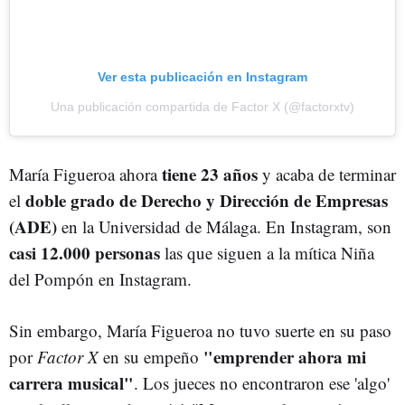
Ver esta publicación en Instagram
Una publicación compartida de Factor X (@factorxtv)
tiene 23 años
María Figueroa ahora
y acaba de terminar
doble grado de Derecho y Dirección de Empresas
el
(ADE)
en la Universidad de Málaga. En Instagram, son
casi 12.000 personas
las que siguen a la mítica Niña
del Pompón en Instagram.
Sin embargo, María Figueroa no tuvo suerte en su paso
"emprender ahora mi
por
Factor X
en su empeño
carrera musical"
. Los jueces no encontraron ese 'algo'