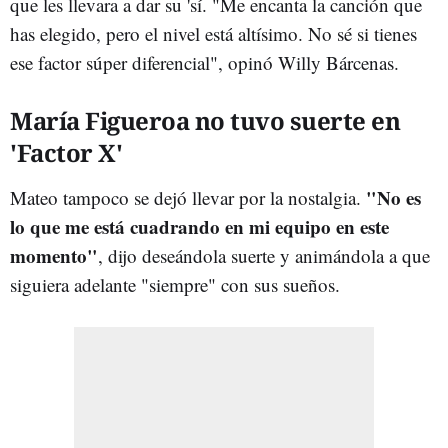
que les llevara a dar su 'sí. "Me encanta la canción que
has elegido, pero el nivel está altísimo. No sé si tienes
ese factor súper diferencial", opinó Willy Bárcenas.
María Figueroa no tuvo suerte en
'Factor X'
"No es
Mateo tampoco se dejó llevar por la nostalgia.
lo que me está cuadrando en mi equipo en este
momento"
, dijo deseándola suerte y animándola a que
siguiera adelante "siempre" con sus sueños.