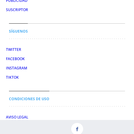
PUBLICIDAD
SUSCRIPTOR
SÍGUENOS
TWITTER
FACEBOOK
INSTAGRAM
TIKTOK
CONDICIONES DE USO
AVISO LEGAL
POLÍTICA DE PRIVACIDAD