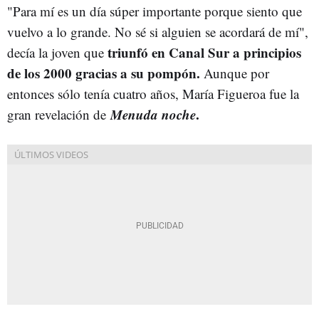
"Para mí es un día súper importante porque siento que
vuelvo a lo grande. No sé si alguien se acordará de mí",
triunfó en Canal Sur a principios
decía la joven que
de los 2000 gracias a su pompón.
Aunque por
entonces sólo tenía cuatro años, María Figueroa fue la
Menuda noche
.
gran revelación de