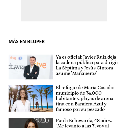
MÁS EN BLUPER
Ya es oficial: Javier Ruiz deja
la cadena pública para dirigir
La Séptima y Jesús Cintora
asume 'Mañaneros'
El refugio de María Casado:
municipio de 74.000
habitantes, playas de arena
fina con Bandera Azul y
famoso por su pescado
Paula Echevarría, 48 años:
"Me levanto a las 7, voy al