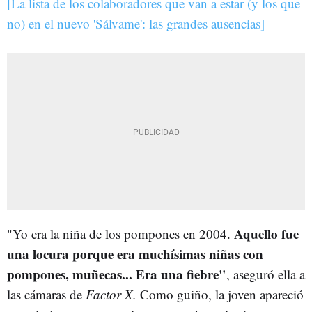
[La lista de los colaboradores que van a estar (y los que
no) en el nuevo 'Sálvame': las grandes ausencias]
Aquello fue
"Yo era la niña de los pompones en 2004.
una locura porque era muchísimas niñas con
pompones, muñecas... Era una fiebre"
, aseguró ella a
las cámaras de
Factor X.
Como guiño, la joven apareció