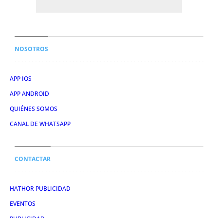
NOSOTROS
APP IOS
APP ANDROID
QUIÉNES SOMOS
CANAL DE WHATSAPP
CONTACTAR
HATHOR PUBLICIDAD
EVENTOS