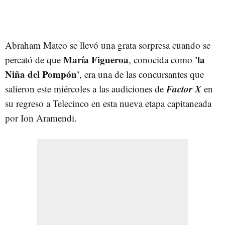
Abraham Mateo se llevó una grata sorpresa cuando se
María Figueroa
'la
percató de que
, conocida como
Niña del Pompón'
, era una de las concursantes que
Factor X
salieron este miércoles a las audiciones de
en
su regreso a Telecinco en esta nueva etapa capitaneada
por Ion Aramendi.