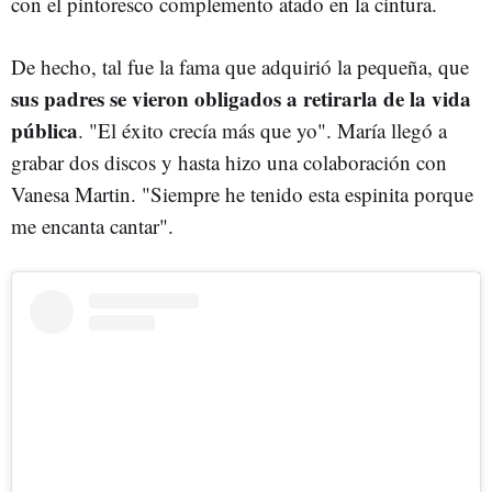
con el pintoresco complemento atado en la cintura.
De hecho, tal fue la fama que adquirió la pequeña, que
sus padres se vieron obligados a retirarla de la vida
pública
. "El éxito crecía más que yo". María llegó a
grabar dos discos y hasta hizo una colaboración con
Vanesa Martin. "Siempre he tenido esta espinita porque
me encanta cantar".