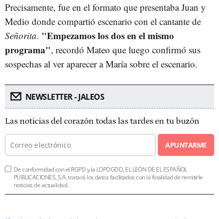
Precisamente, fue en el formato que presentaba Juan y
Medio donde compartió escenario con el cantante de
"Empezamos los dos en el mismo
Señorita
.
programa"
, recordó Mateo que luego confirmó sus
sospechas al ver aparecer a María sobre el escenario.
NEWSLETTER - JALEOS
Las noticias del corazón todas las tardes en tu buzón
APUNTARME
De conformidad con el RGPD y la LOPDGDD, EL LEÓN DE EL ESPAÑOL
PUBLICACIONES, S.A. tratará los datos facilitados con la finalidad de remitirle
noticias de actualidad.