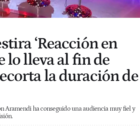
stira ‘Reacción en
 lo lleva al fin de
ecorta la duración de
on Aramendi ha conseguido una audiencia muy fiel y
sión.