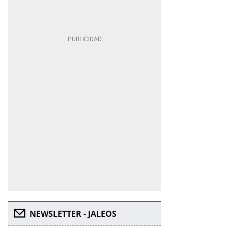
NEWSLETTER - JALEOS