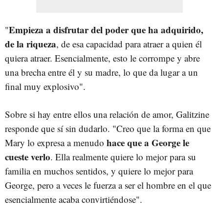
Empieza a disfrutar del poder que ha adquirido,
"
de la riqueza
, de esa capacidad para atraer a quien él
quiera atraer. Esencialmente, esto le corrompe y abre
una brecha entre él y su madre, lo que da lugar a un
final muy explosivo".
Sobre si hay entre ellos una relación de amor, Galitzine
responde que sí sin dudarlo. "Creo que la forma en que
hace que a George le
Mary lo expresa a menudo
cueste verlo
. Ella realmente quiere lo mejor para su
familia en muchos sentidos, y quiere lo mejor para
George, pero a veces le fuerza a ser el hombre en el que
esencialmente acaba convirtiéndose".