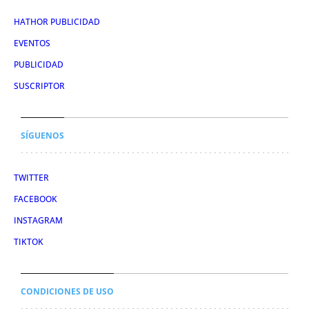
HATHOR PUBLICIDAD
EVENTOS
PUBLICIDAD
SUSCRIPTOR
SÍGUENOS
TWITTER
FACEBOOK
INSTAGRAM
TIKTOK
CONDICIONES DE USO