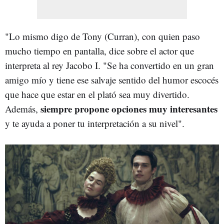
"Lo mismo digo de Tony (Curran), con quien paso
mucho tiempo en pantalla, dice sobre el actor que
interpreta al rey Jacobo I. "Se ha convertido en un gran
amigo mío y tiene ese salvaje sentido del humor escocés
que hace que estar en el plató sea muy divertido.
siempre propone opciones muy interesantes
Además,
y te ayuda a poner tu interpretación a su nivel".