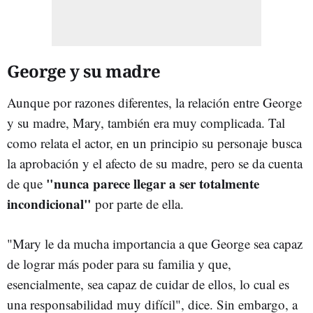
George y su madre
Aunque por razones diferentes, la relación entre George
y su madre, Mary, también era muy complicada. Tal
como relata el actor, en un principio su personaje busca
la aprobación y el afecto de su madre, pero se da cuenta
"nunca parece llegar a ser totalmente
de que
incondicional"
por parte de ella.
"Mary le da mucha importancia a que George sea capaz
de lograr más poder para su familia y que,
esencialmente, sea capaz de cuidar de ellos, lo cual es
una responsabilidad muy difícil", dice. Sin embargo, a