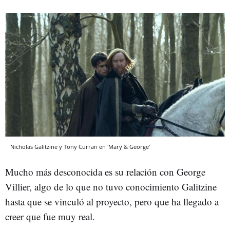
Nicholas Galitzine y Tony Curran en 'Mary & George'
Mucho más desconocida es su relación con George
Villier, algo de lo que no tuvo conocimiento Galitzine
hasta que se vinculó al proyecto, pero que ha llegado a
creer que fue muy real.