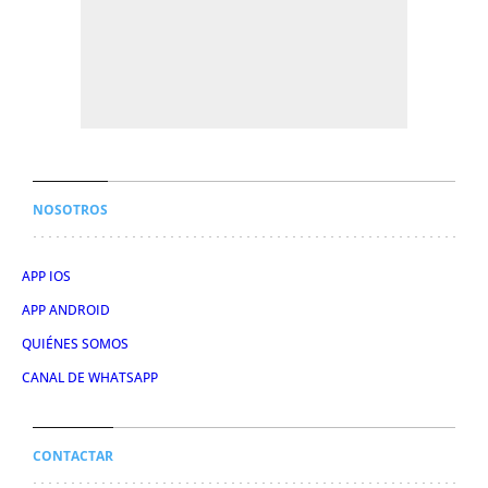
NOSOTROS
APP IOS
APP ANDROID
QUIÉNES SOMOS
CANAL DE WHATSAPP
CONTACTAR