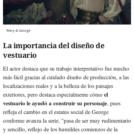
'Mary & George'
La importancia del diseño de
vestuario
El actor destaca que su trabajo interpretativo fue mucho
más fácil gracias al cuidado diseño de producción, a las
localizaciones reales y a la belleza de los paisajes
el
exteriores, pero destaca especialmente cómo
vestuario le ayudó a construir su personaje
, pues
refleja el cambio en el estatus social de George
conforme avanza la serie, "pasa de ser muy rudimentario
y sencillo, reflejo de los humildes comienzos de la