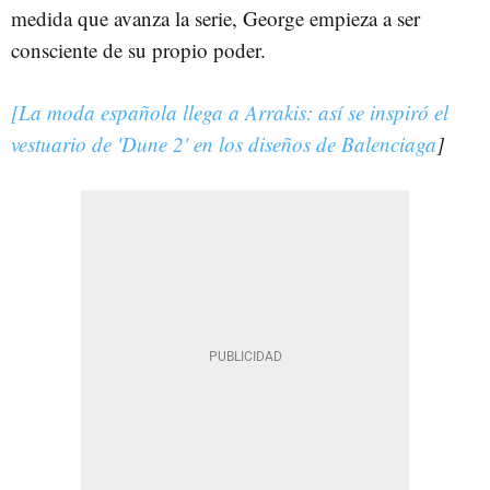
medida que avanza la serie, George empieza a ser
consciente de su propio poder.
[La moda española llega a Arrakis: así se inspiró el
vestuario de 'Dune 2' en los diseños de Balenciaga
]