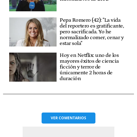
Pepa Romero (42): "La vida
del reportero es gratificante,
pero sacrificada. Yo he
normalizado comer, cenar y
estar sola"
Hoy en Netflix: uno de los
mayores éxitos de ciencia
ficción y terror de
únicamente 2 horas de
duración
VER
COMENTARIOS