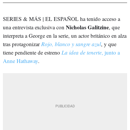
SERIES & MÁS | EL ESPAÑOL ha tenido acceso a
Nicholas Galitzine
una entrevista exclusiva con
, que
interpreta a George en la serie, un actor británico en alza
tras protagonizar
Rojo, blanco y sangre azul
, y que
tiene pendiente de estreno
La idea de tenerte
, junto a
Anne Hathaway
.