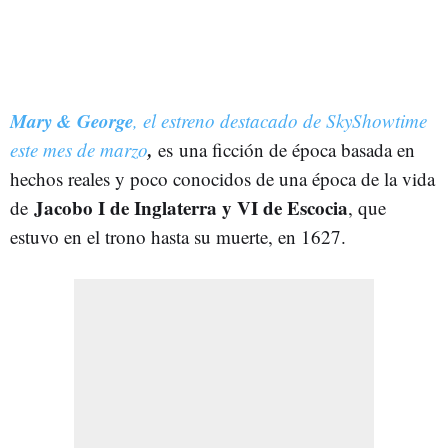
Mary & George
, el estreno destacado de SkyShowtime
,
este mes de marzo
es una ficción de época basada en
hechos reales y poco conocidos de una época de la vida
Jacobo I de Inglaterra y VI de Escocia
de
, que
estuvo en el trono hasta su muerte, en 1627.