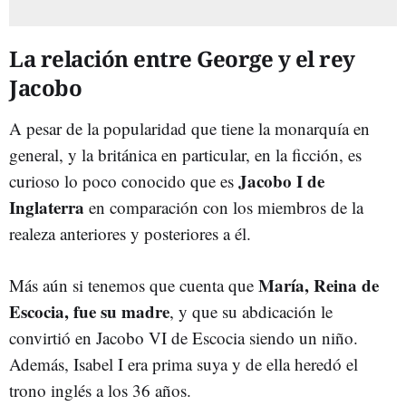
La relación entre George y el rey
Jacobo
A pesar de la popularidad que tiene la monarquía en
general, y la británica en particular, en la ficción, es
Jacobo I de
curioso lo poco conocido que es
Inglaterra
en comparación con los miembros de la
realeza anteriores y posteriores a él.
María, Reina de
Más aún si tenemos que cuenta que
Escocia, fue su madre
, y que su abdicación le
convirtió en Jacobo VI de Escocia siendo un niño.
Además, Isabel I era prima suya y de ella heredó el
trono inglés a los 36 años.