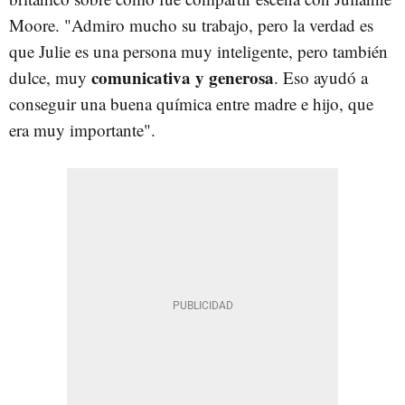
Moore. "Admiro mucho su trabajo, pero la verdad es
que Julie es una persona muy inteligente, pero también
comunicativa y generosa
dulce, muy
. Eso ayudó a
conseguir una buena química entre madre e hijo, que
era muy importante".