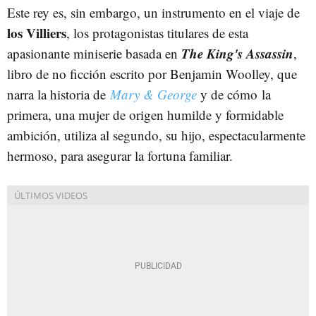
Este rey es, sin embargo, un instrumento en el viaje de
los Villiers
, los protagonistas titulares de esta
The King's Assassin
apasionante miniserie basada en
,
libro de no ficción escrito por Benjamin Woolley, que
narra la historia de
Mary & George
y de cómo la
primera, una mujer de origen humilde y formidable
ambición, utiliza al segundo, su hijo, espectacularmente
hermoso, para asegurar la fortuna familiar.