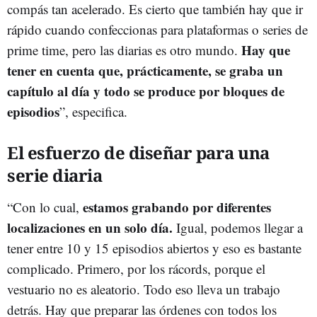
compás tan acelerado. Es cierto que también hay que ir
rápido cuando confeccionas para plataformas o series de
Hay que
prime time, pero las diarias es otro mundo.
tener en cuenta que, prácticamente, se graba un
capítulo al día y todo se produce por bloques de
episodios
”, especifica.
El esfuerzo de diseñar para una
serie diaria
estamos grabando por diferentes
“Con lo cual,
localizaciones en un solo día.
Igual, podemos llegar a
tener entre 10 y 15 episodios abiertos y eso es bastante
complicado. Primero, por los rácords, porque el
vestuario no es aleatorio. Todo eso lleva un trabajo
detrás. Hay que preparar las órdenes con todos los