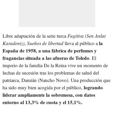
Libre adaptación de la serie turca
Fugitiva (Sen Anlat
la
Karadeniz)
,
Sueños de libertad
lleva al público a
España de 1958, a una fábrica de perfumes y
fragancias situada a las afueras de Toledo
. El
imperio de la familia De la Reina vive un momento de
luchas de sucesión tras los problemas de salud del
patriarca, Damián (Nancho Novo). Una producción que
logrando
ha sido muy bien acogida por el público,
liderar ampliamente la sobremesa, con datos
entorno al 13,3% de cuota y el 15,1%.