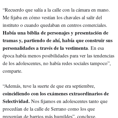
“Recuerdo que salía a la calle con la cámara en mano.
Me fijaba en cómo vestían los chavales al salir del
instituto o cuando quedaban en centros comerciales.
Había una biblia de personajes y presentación de
tramas y, partiendo de ahí, había que construir sus
personalidades a través de la vestimenta
. En esa
época había menos posibilidades para ver las tendencias
de los adolescentes, no había redes sociales tampoco”,
comparte.
“Además, tuve la suerte de que era septiembre,
coincidiendo con los exámenes extraordinarios de
Selectividad.
Nos fijamos en adolescentes tanto que
procedían de la calle de Serrano como los que
provenían de barrios más humildes”, concluye.