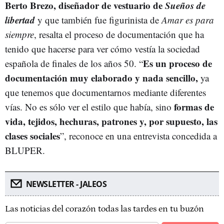
Berto Brezo, diseñador de vestuario de
Sueños de
libertad
y que también fue figurinista de
Amar es para
siempre
, resalta el proceso de documentación que ha
tenido que hacerse para ver cómo vestía la sociedad
Es un proceso de
española de finales de los años 50. “
documentación muy elaborado y nada sencillo,
ya
que tenemos que documentarnos mediante diferentes
formas de
vías. No es sólo ver el estilo que había, sino
vida, tejidos, hechuras, patrones y, por supuesto, las
clases sociales
”, reconoce en una entrevista concedida a
BLUPER.
NEWSLETTER - JALEOS
Las noticias del corazón todas las tardes en tu buzón