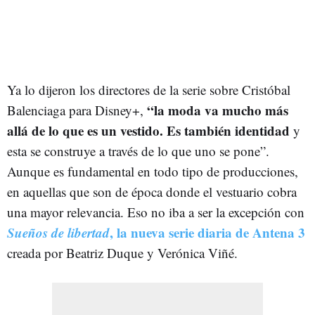
Ya lo dijeron los directores de la serie sobre Cristóbal
“la moda va mucho más
Balenciaga para Disney+,
allá de lo que es un vestido. Es también identidad
y
esta se construye a través de lo que uno se pone”.
Aunque es fundamental en todo tipo de producciones,
en aquellas que son de época donde el vestuario cobra
una mayor relevancia. Eso no iba a ser la excepción con
Sueños de libertad
, la nueva serie diaria de Antena 3
creada por Beatriz Duque y Verónica Viñé.