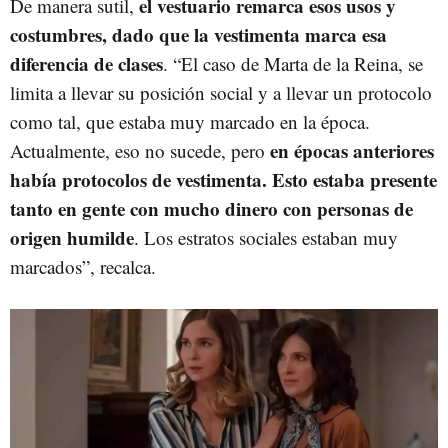
el vestuario remarca esos usos y
De manera sutil,
costumbres, dado que la vestimenta marca esa
diferencia de clases
. “El caso de Marta de la Reina, se
limita a llevar su posición social y a llevar un protocolo
como tal, que estaba muy marcado en la época.
en épocas anteriores
Actualmente, eso no sucede, pero
había protocolos de vestimenta. Esto estaba presente
tanto en gente con mucho dinero con personas de
origen humilde
. Los estratos sociales estaban muy
marcados”, recalca.