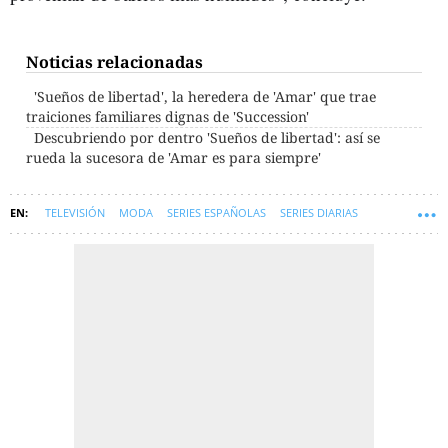
Noticias relacionadas
'Sueños de libertad', la heredera de 'Amar' que trae
traiciones familiares dignas de 'Succession'
Descubriendo por dentro 'Sueños de libertad': así se
rueda la sucesora de 'Amar es para siempre'
TELEVISIÓN
MODA
SERIES ESPAÑOLAS
SERIES DIARIAS
TELENOVELAS
SUEÑOS DE LIBERTAD