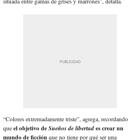
situada entre gamas de grises y marrones”, detalla.
“Colores extremadamente triste”, agrega, recordando
el objetivo de
Sueños de libertad
es crear un
que
mundo de ficción
que no tiene por qué ser una