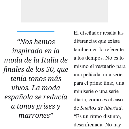
El diseñador resalta las
“Nos hemos
diferencias que existe
también en lo referente
inspirado en la
a los tiempos. No es lo
moda de la Italia de
mismo el vestuario para
finales de los 50, que
una película, una serie
tenía tonos más
para el prime time, una
vivos. La moda
miniserie o una serie
española se reducía
diaria, como es el caso
a tonos grises y
de
Sueños de libertad
.
marrones”
“Es un ritmo distinto,
desenfrenada. No hay