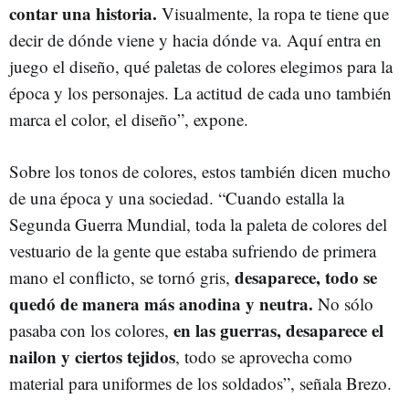
contar una historia.
Visualmente, la ropa te tiene que
decir de dónde viene y hacia dónde va. Aquí entra en
juego el diseño, qué paletas de colores elegimos para la
época y los personajes. La actitud de cada uno también
marca el color, el diseño”, expone.
Sobre los tonos de colores, estos también dicen mucho
de una época y una sociedad. “Cuando estalla la
Segunda Guerra Mundial, toda la paleta de colores del
vestuario de la gente que estaba sufriendo de primera
desaparece, todo se
mano el conflicto, se tornó gris,
quedó de manera más anodina y neutra.
No sólo
en las guerras, desaparece el
pasaba con los colores,
nailon y ciertos tejidos
, todo se aprovecha como
material para uniformes de los soldados”, señala Brezo.