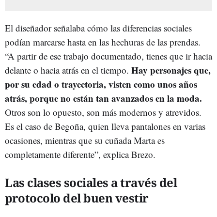
El diseñador señalaba cómo las diferencias sociales
podían marcarse hasta en las hechuras de las prendas.
“A partir de ese trabajo documentado, tienes que ir hacia
Hay personajes que,
delante o hacia atrás en el tiempo.
por su edad o trayectoria, visten como unos años
atrás, porque no están tan avanzados en la moda.
Otros son lo opuesto, son más modernos y atrevidos.
Es el caso de Begoña, quien lleva pantalones en varias
ocasiones, mientras que su cuñada Marta es
completamente diferente”, explica Brezo.
Las clases sociales a través del
protocolo del buen vestir