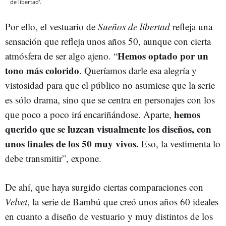
de libertad'.
Por ello, el vestuario de
Sueños de libertad
refleja una
sensación que refleja unos años 50, aunque con cierta
Hemos optado por un
atmósfera de ser algo ajeno. “
tono más colorido
. Queríamos darle esa alegría y
vistosidad para que el público no asumiese que la serie
es sólo drama, sino que se centra en personajes con los
hemos
que poco a poco irá encariñándose. Aparte,
querido que se luzcan visualmente los diseños, con
unos finales de los 50 muy vivos.
Eso, la vestimenta lo
debe transmitir”, expone.
De ahí, que haya surgido ciertas comparaciones con
Velvet
, la serie de Bambú que creó unos años 60 ideales
en cuanto a diseño de vestuario y muy distintos de los