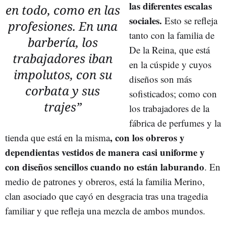
las diferentes escalas
en todo, como en las
sociales.
Esto se refleja
profesiones. En una
tanto con la familia de
barbería, los
De la Reina, que está
trabajadores iban
en la cúspide y cuyos
impolutos, con su
diseños son más
corbata y sus
sofisticados; como con
trajes”
los trabajadores de la
fábrica de perfumes y la
, con los obreros y
tienda que está en la misma
dependientas vestidos de manera casi uniforme y
con diseños sencillos cuando no están laburando
. En
medio de patrones y obreros, está la familia Merino,
clan asociado que cayó en desgracia tras una tragedia
familiar y que refleja una mezcla de ambos mundos.