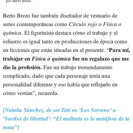
por Berto Brezo.
Berto Brezo fue también diseñador de vestuario de
series contemporáneas como
Círculo rojo
o
Física o
química
. El figurinista destaca cómo el trabajo y el
esfuerzo es igual tanto en producciones de época como
Para mí,
en ficciones que están situadas en el presente. “
trabajar en
Física o química
fue un regalazo que me
dio la profesión.
Fue un trabajo tremendamente
complicado, dado que cada personaje tenía una
personalidad diferente y eso había que reflejarlo en
cómo vestían”, recuerda.
[Natalia Sánchez, de ser Teté en ‘Los Serrano’ a
‘Sueños de libertad’: “El maltrato es la metáfora de la
rana”]