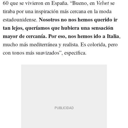
60 que se vivieron en España. “Bueno, en
Velvet
se
tiraba por una inspiración más cercana en la moda
Nosotros no nos hemos querido ir
estadounidense.
tan lejos, queríamos que hubiera una sensación
mayor de cercanía. Por eso, nos hemos ido a Italia
,
mucho más mediterránea y realista. Es colorida, pero
con tonos más suavizados”, especifica.