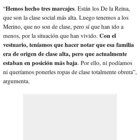
Hemos hecho tres marcajes
“
. Están los De la Reina,
que son la clase social más alta. Luego tenemos a los
Merino, que no son de clase, pero sí que han ido a
Con el
menos, por la situación que han vivido.
vestuario, teníamos que hacer notar que esa familia
era de origen de clase alta, pero que actualmente
estaban en posición más baja
. Por ello, ni podíamos
ni queríamos ponerles ropas de clase totalmente obrera”,
argumenta.