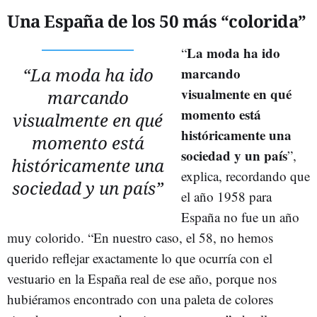
Una España de los 50 más “colorida”
La moda ha ido
“
“La moda ha ido
marcando
visualmente en qué
marcando
momento está
visualmente en qué
históricamente una
momento está
sociedad y un país
”,
históricamente una
explica, recordando que
sociedad y un país”
el año 1958 para
España no fue un año
muy colorido. “En nuestro caso, el 58, no hemos
querido reflejar exactamente lo que ocurría con el
vestuario en la España real de ese año, porque nos
hubiéramos encontrado con una paleta de colores