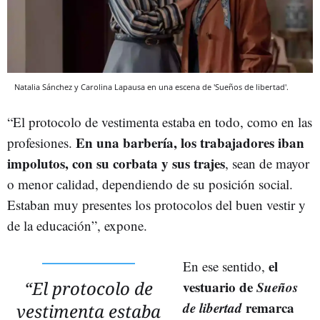
Natalia Sánchez y Carolina Lapausa en una escena de 'Sueños de libertad'.
“El protocolo de vestimenta estaba en todo, como en las
En una barbería, los trabajadores iban
profesiones.
impolutos, con su corbata y sus trajes
, sean de mayor
o menor calidad, dependiendo de su posición social.
Estaban muy presentes los protocolos del buen vestir y
de la educación”, expone.
el
En ese sentido,
“El protocolo de
vestuario de
Sueños
de libertad
remarca
vestimenta estaba