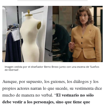
Imagen cedida por el diseñador Berto Brezo junto con una escena de 'Sueños
de libertad'.
Aunque, por supuesto, los guiones, los diálogos y los
propios actores narran lo que sucede, su vestimenta dice
El vestuario no sólo
mucho de manera no verbal. “
debe vestir a los personajes, sino que tiene que