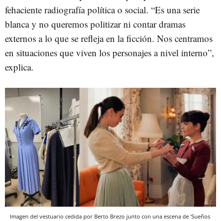
fehaciente radiografía política o social. “Es una serie
blanca y no queremos politizar ni contar dramas
externos a lo que se refleja en la ficción. Nos centramos
en situaciones que viven los personajes a nivel interno”,
explica.
Imagen del vestuario cedida por Berto Brezo junto con una escena de 'Sueños