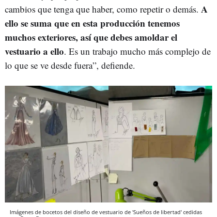
A
cambios que tenga que haber, como repetir o demás.
ello se suma que en esta producción tenemos
muchos exteriores, así que debes amoldar el
vestuario a ello
. Es un trabajo mucho más complejo de
lo que se ve desde fuera”, defiende.
Imágenes de bocetos del diseño de vestuario de 'Sueños de libertad' cedidas