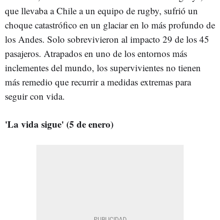
que llevaba a Chile a un equipo de rugby, sufrió un
choque catastrófico en un glaciar en lo más profundo de
los Andes. Solo sobrevivieron al impacto 29 de los 45
pasajeros. Atrapados en uno de los entornos más
inclementes del mundo, los supervivientes no tienen
más remedio que recurrir a medidas extremas para
seguir con vida.
'La vida sigue' (5 de enero)