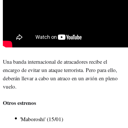
Una banda internacional de atracadores recibe el
encargo de evitar un ataque terrorista. Pero para ello,
deberán llevar a cabo un atraco en un avión en pleno
vuelo.
Otros estrenos
'Maboroshi' (15/01)