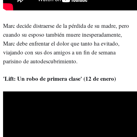
Marc decide distraerse de la pérdida de su madre, pero
cuando su esposo también muere inesperadamente,
Marc debe enfrentar el dolor que tanto ha evitado,
viajando con sus dos amigos a un fin de semana
parisino de autodescubrimiento.
'Lift: Un robo de primera clase' (12 de enero)