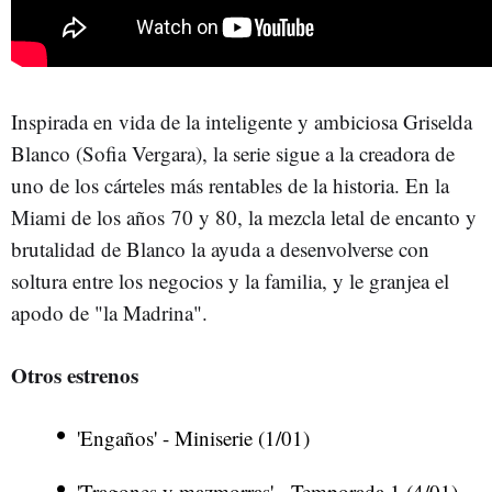
Inspirada en vida de la inteligente y ambiciosa Griselda
Blanco (Sofia Vergara), la serie sigue a la creadora de
uno de los cárteles más rentables de la historia. En la
Miami de los años 70 y 80, la mezcla letal de encanto y
brutalidad de Blanco la ayuda a desenvolverse con
soltura entre los negocios y la familia, y le granjea el
apodo de "la Madrina".
Otros estrenos
'Engaños' - Miniserie (1/01)
'Tragones y mazmorras' - Temporada 1 (4/01)