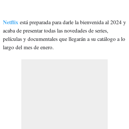
Netflix
está preparada para darle la bienvenida al 2024 y
acaba de presentar todas las novedades de series,
películas y documentales que llegarán a su catálogo a lo
largo del mes de enero.