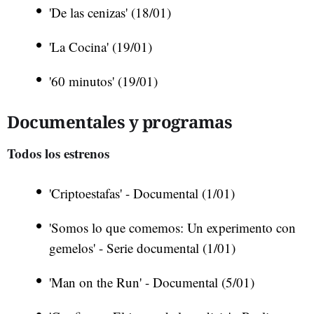
'De las cenizas' (18/01)
'La Cocina' (19/01)
'60 minutos' (19/01)
Documentales y programas
Todos los estrenos
'Criptoestafas' - Documental (1/01)
'Somos lo que comemos: Un experimento con
gemelos' - Serie documental (1/01)
'Man on the Run' - Documental (5/01)