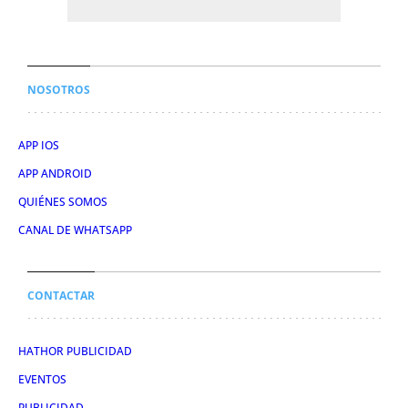
NOSOTROS
APP IOS
APP ANDROID
QUIÉNES SOMOS
CANAL DE WHATSAPP
CONTACTAR
HATHOR PUBLICIDAD
EVENTOS
PUBLICIDAD