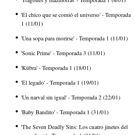
'El chico que se comió el universo' - Temporada
1 (11/01)
'Una sopa para morirse' - Temporada 1 (11/01)
'Sonic Prime' - Temporada 3 (11/01)
'Kübra' - Temporada 1 (18/01)
'El legado' - Temporada 1 (19/01)
'Un narval sin igual' - Temporada 2 (22/01)
'Baby Bandito' - Temporada 1 (31/01)
'The Seven Deadly Sins: Los cuatro jinetes del