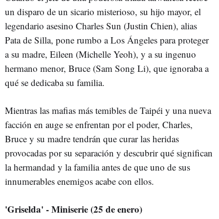
un disparo de un sicario misterioso, su hijo mayor, el
legendario asesino Charles Sun (Justin Chien), alias
Pata de Silla, pone rumbo a Los Ángeles para proteger
a su madre, Eileen (Michelle Yeoh), y a su ingenuo
hermano menor, Bruce (Sam Song Li), que ignoraba a
qué se dedicaba su familia.
Mientras las mafias más temibles de Taipéi y una nueva
facción en auge se enfrentan por el poder, Charles,
Bruce y su madre tendrán que curar las heridas
provocadas por su separación y descubrir qué significan
la hermandad y la familia antes de que uno de sus
innumerables enemigos acabe con ellos.
'Griselda' - Miniserie (25 de enero)