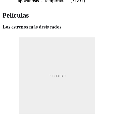
apocalipsis' - Temporada 1 (31/01)
Películas
Los estrenos más destacados