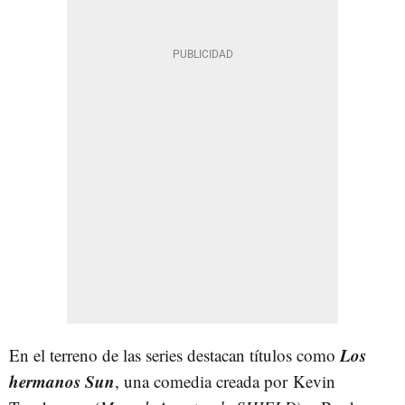
Los
En el terreno de las series destacan títulos como
hermanos Sun
, una comedia creada por
Kevin