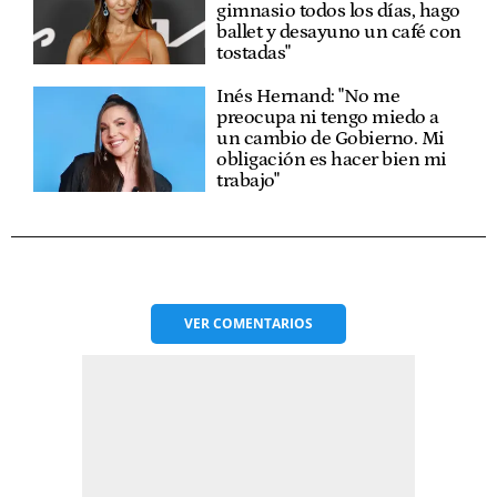
gimnasio todos los días, hago
ballet y desayuno un café con
tostadas"
Inés Hernand: "No me
preocupa ni tengo miedo a
un cambio de Gobierno. Mi
obligación es hacer bien mi
trabajo"
VER
COMENTARIOS