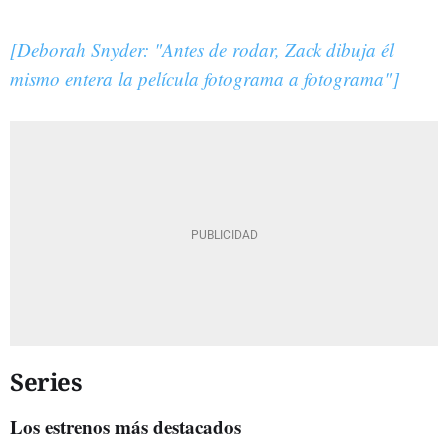
[Deborah Snyder: "Antes de rodar, Zack dibuja él
mismo entera la película fotograma a fotograma"]
Series
Los estrenos más destacados