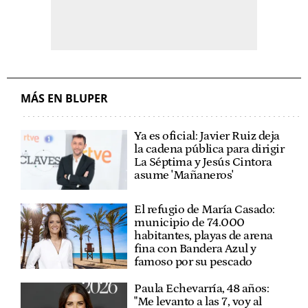
MÁS EN BLUPER
Ya es oficial: Javier Ruiz deja
la cadena pública para dirigir
La Séptima y Jesús Cintora
asume 'Mañaneros'
El refugio de María Casado:
municipio de 74.000
habitantes, playas de arena
fina con Bandera Azul y
famoso por su pescado
Paula Echevarría, 48 años:
"Me levanto a las 7, voy al