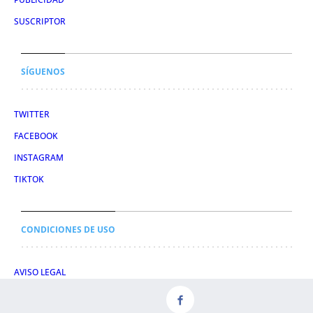
SUSCRIPTOR
SÍGUENOS
TWITTER
FACEBOOK
INSTAGRAM
TIKTOK
CONDICIONES DE USO
AVISO LEGAL
POLÍTICA DE PRIVACIDAD