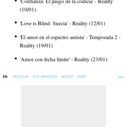
'Confianza: El juego de la codicia' - Reality
(10/01)
'Love is Blind: Suecia' - Reality (12/01)
'El amor en el espectro autista' - Temporada 2 -
Reality (19/01)
'Amor con fecha límite' - Reality (23/01)
PELÍCULAS
DOCUMENTALES
NETFLIX
SERIES
ESTRENOS DE SERIES Y PELÍCULAS