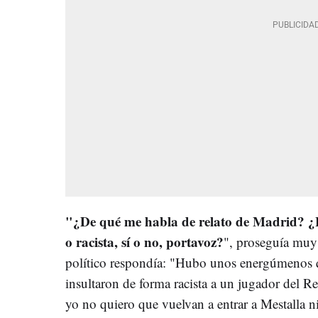
"¿De qué me habla de relato de Madrid? ¿
o racista, sí o no, portavoz?
", proseguía muy 
político respondía: "Hubo unos energúmenos q
insultaron de forma racista a un jugador del Re
yo no quiero que vuelvan a entrar a Mestalla 