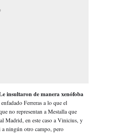
Le insultaron de manera xenófoba
enfadado Ferreras a lo que el
ue no representan a Mestalla que
al Madrid, en este caso a Vinicius, y
ni a ningún otro campo, pero