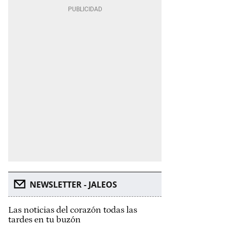
NEWSLETTER - JALEOS
Las noticias del corazón todas las
tardes en tu buzón