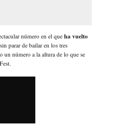
ha vuelto
ectacular número en el que
sin parar de bailar en los tres
o un número a la altura de lo que se
Fest.