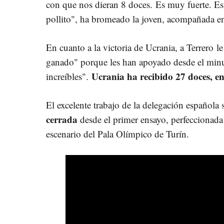
con que nos dieran 8 doces. Es muy fuerte. Es
pollito", ha bromeado la joven, acompañada e
En cuanto a la victoria de Ucrania, a Terrero 
ganado" porque les han apoyado desde el minu
Ucrania ha recibido 27 doces, en
increíbles".
El excelente trabajo de la delegación española 
cerrada
desde el primer ensayo, perfeccionada a
escenario del Pala Olímpico de Turín.