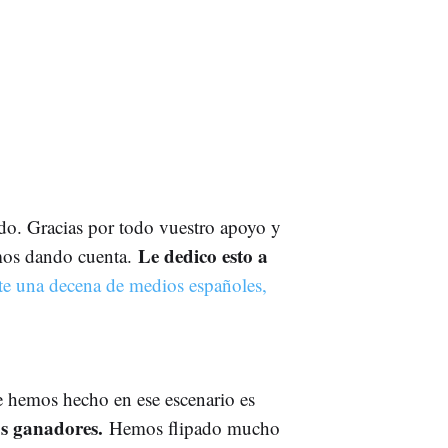
o. Gracias por todo vuestro apoyo y
Le dedico esto a
amos dando cuenta.
nte una decena de medios españoles,
 hemos hecho en ese escenario es
os ganadores.
Hemos flipado mucho