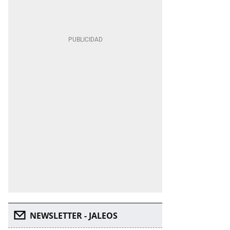
NEWSLETTER - JALEOS