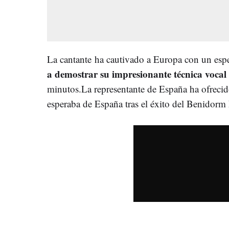
La cantante ha cautivado a Europa con un esp
a demostrar su impresionante técnica vocal
minutos.La representante de España ha ofrecid
esperaba de España tras el éxito del Benidorm 