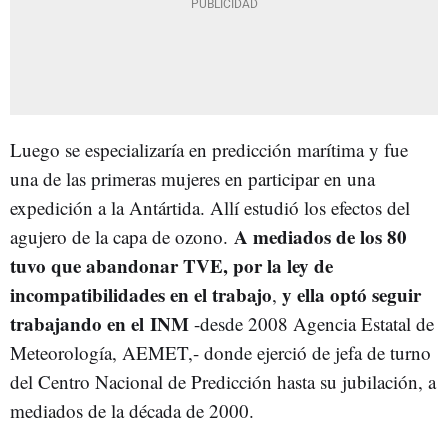
Luego se especializaría en predicción marítima y fue
una de las primeras mujeres en participar en una
expedición a la Antártida. Allí estudió los efectos del
A mediados de los 80
agujero de la capa de ozono.
tuvo que abandonar TVE, por la ley de
incompatibilidades en el trabajo
y ella optó seguir
,
trabajando en el
INM
-desde 2008 Agencia Estatal de
Meteorología, AEMET,- donde ejerció de jefa de turno
del Centro Nacional de Predicción hasta su jubilación, a
mediados de la década de 2000.