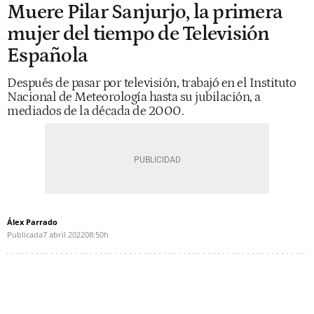
Muere Pilar Sanjurjo, la primera
mujer del tiempo de Televisión
Española
Después de pasar por televisión, trabajó en el Instituto
Nacional de Meteorología hasta su jubilación, a
mediados de la década de 2000.
Álex Parrado
Publicada
7 abril 2022
08:50h