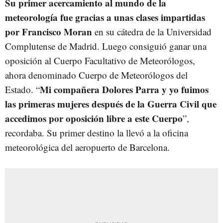
Su primer acercamiento al mundo de la
meteorología fue gracias a unas clases impartidas
por Francisco Moran
en su cátedra de la Universidad
Complutense de Madrid. Luego consiguió ganar una
oposición al Cuerpo Facultativo de Meteorólogos,
ahora denominado Cuerpo de Meteorólogos del
Mi compañera Dolores Parra y yo fuimos
Estado. “
las primeras mujeres después de la Guerra Civil que
accedimos por oposición libre a este Cuerpo
”,
recordaba. Su primer destino la llevó a la oficina
meteorológica del aeropuerto de Barcelona.