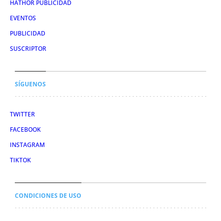
HATHOR PUBLICIDAD
EVENTOS
PUBLICIDAD
SUSCRIPTOR
SÍGUENOS
TWITTER
FACEBOOK
INSTAGRAM
TIKTOK
CONDICIONES DE USO