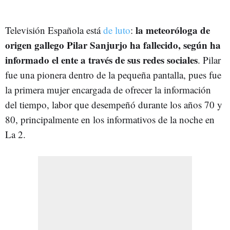
la meteoróloga
de
Televisión Española está
de luto
:
origen gallego
Pilar Sanjurjo ha fallecido, según ha
informado el ente a través de sus redes sociales
. Pilar
fue una pionera dentro de la pequeña pantalla, pues fue
la primera mujer encargada de ofrecer la información
del tiempo, labor que desempeñó durante los años 70 y
80, principalmente en los informativos de la noche en
La 2.