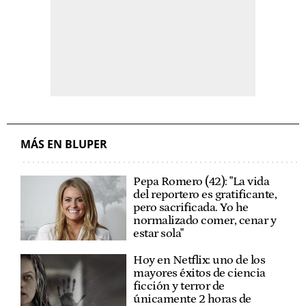
MÁS EN BLUPER
Pepa Romero (42): "La vida
del reportero es gratificante,
pero sacrificada. Yo he
normalizado comer, cenar y
estar sola"
Hoy en Netflix: uno de los
mayores éxitos de ciencia
ficción y terror de
únicamente 2 horas de