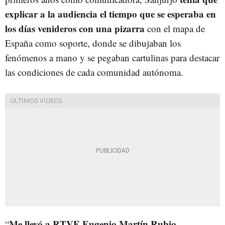
explicar a la audiencia el tiempo que se esperaba en
los días venideros con una pizarra
con el mapa de
España como soporte, donde se dibujaban los
fenómenos a mano y se pegaban cartulinas para destacar
las condiciones de cada comunidad autónoma.
Me llevó a RTVE Eugenio Martín Rubio
“
,