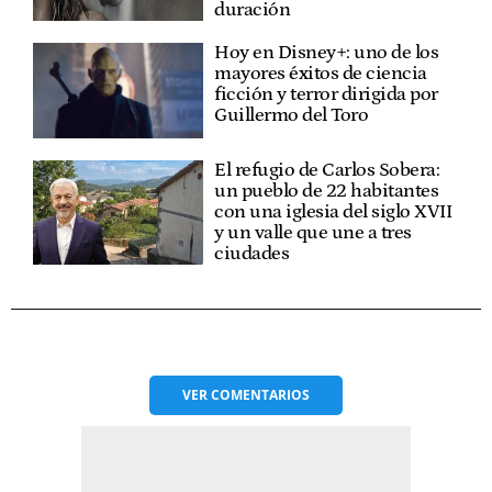
duración
Hoy en Disney+: uno de los
mayores éxitos de ciencia
ficción y terror dirigida por
Guillermo del Toro
El refugio de Carlos Sobera:
un pueblo de 22 habitantes
con una iglesia del siglo XVII
y un valle que une a tres
ciudades
VER
COMENTARIOS