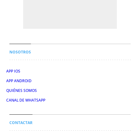
NOSOTROS
APP IOS
APP ANDROID
QUIÉNES SOMOS
CANAL DE WHATSAPP
CONTACTAR