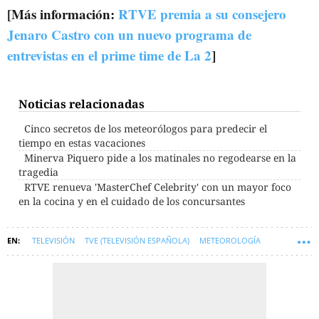
[Más información:
RTVE premia a su consejero
Jenaro Castro con un nuevo programa de
entrevistas en el prime time de La 2
]
Noticias relacionadas
Cinco secretos de los meteorólogos para predecir el
tiempo en estas vacaciones
Minerva Piquero pide a los matinales no regodearse en la
tragedia
RTVE renueva 'MasterChef Celebrity' con un mayor foco
en la cocina y en el cuidado de los concursantes
TELEVISIÓN
TVE (TELEVISIÓN ESPAÑOLA)
METEOROLOGÍA
EL TIEMPO