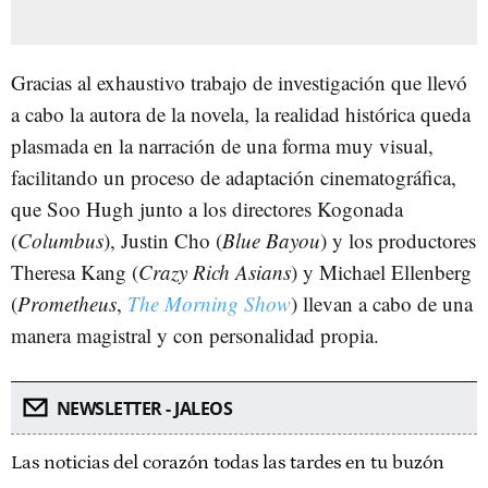
Gracias al exhaustivo trabajo de investigación que llevó
a cabo la autora de la novela, la realidad histórica queda
plasmada en la narración de una forma muy visual,
facilitando un proceso de adaptación cinematográfica,
que Soo Hugh junto a los directores Kogonada
(
Columbus
), Justin Cho (
Blue Bayou
) y los productores
Theresa Kang (
Crazy Rich Asians
) y Michael Ellenberg
(
Prometheus
,
The Morning Show
) llevan a cabo de una
manera magistral y con personalidad propia.
NEWSLETTER - JALEOS
Las noticias del corazón todas las tardes en tu buzón