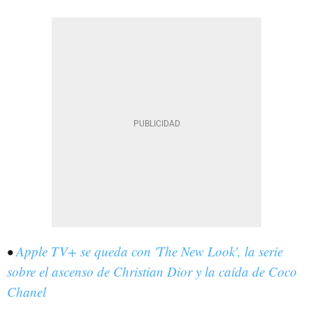
•
Apple TV+ se queda con 'The New Look', la serie
sobre el ascenso de Christian Dior y la caída de Coco
Chanel