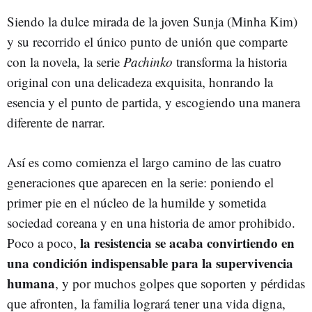
Siendo la dulce mirada de la joven Sunja (Minha Kim)
y su recorrido el único punto de unión que comparte
con la novela, la serie
Pachinko
transforma la historia
original con una delicadeza exquisita, honrando la
esencia y el punto de partida, y escogiendo una manera
diferente de narrar.
Así es como comienza el largo camino de las cuatro
generaciones que aparecen en la serie: poniendo el
primer pie en el núcleo de la humilde y sometida
sociedad coreana y en una historia de amor prohibido.
la resistencia se acaba convirtiendo en
Poco a poco,
una condición indispensable para la supervivencia
humana
, y por muchos golpes que soporten y pérdidas
que afronten, la familia logrará tener una vida digna,