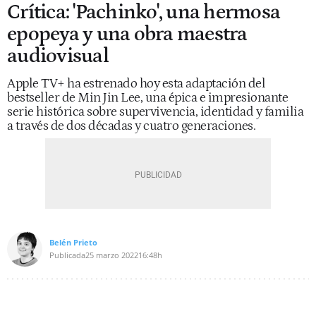
Crítica: 'Pachinko', una hermosa
epopeya y una obra maestra
audiovisual
Apple TV+ ha estrenado hoy esta adaptación del
bestseller de Min Jin Lee, una épica e impresionante
serie histórica sobre supervivencia, identidad y familia
a través de dos décadas y cuatro generaciones.
Belén Prieto
Publicada
25 marzo 2022
16:48h