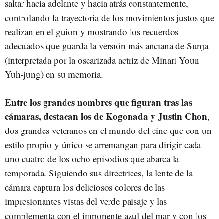
saltar hacia adelante y hacia atrás constantemente,
controlando la trayectoria de los movimientos justos que
realizan en el guion y mostrando los recuerdos
adecuados que guarda la versión más anciana de Sunja
(interpretada por la oscarizada actriz de Minari Youn
Yuh-jung) en su memoria.
Entre los grandes nombres que figuran tras las
cámaras, destacan los de Kogonada y Justin Chon
,
dos grandes veteranos en el mundo del cine que con un
estilo propio y único se arremangan para dirigir cada
uno cuatro de los ocho episodios que abarca la
temporada. Siguiendo sus directrices, la lente de la
cámara captura los deliciosos colores de las
impresionantes vistas del verde paisaje y las
complementa con el imponente azul del mar y con los