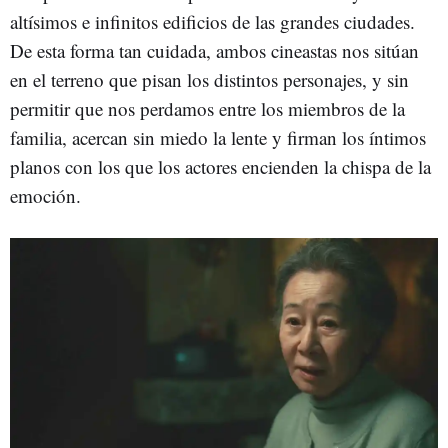
altísimos e infinitos edificios de las grandes ciudades.
De esta forma tan cuidada, ambos cineastas nos sitúan
en el terreno que pisan los distintos personajes, y sin
permitir que nos perdamos entre los miembros de la
familia, acercan sin miedo la lente y firman los íntimos
planos con los que los actores encienden la chispa de la
emoción.