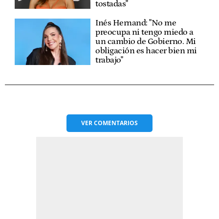
tostadas"
Inés Hernand: "No me
preocupa ni tengo miedo a
un cambio de Gobierno. Mi
obligación es hacer bien mi
trabajo"
VER
COMENTARIOS