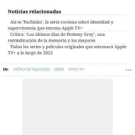
Noticias relacionadas
Así es 'Pachinko', la serie coreana sobre identidad y
supervivencia que estrena Apple TV+
Crítica: ‘Los últimos días de Ptolemy Grey’, una
reivindicación de la memoria y los mayores
Todas las series y películas originales que estrenará Apple
TV+ a lo largo de 2022
CRÍTICA DE TELEVISIÓN
SERIES
APPLE TV+