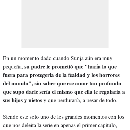
En un momento dado cuando Sunja aún era muy
su padre le prometió que "haría lo que
pequeña,
fuera para protegerla de la fealdad y los horrores
del mundo", sin saber que ese amor tan profundo
que supo darle sería el mismo que ella le regalaría a
sus hijos y nietos
y que perduraría, a pesar de todo.
Siendo este solo uno de los grandes momentos con los
que nos deleita la serie en apenas el primer capítulo,