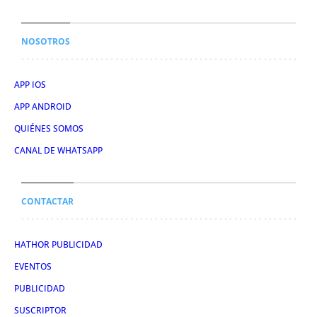
NOSOTROS
APP IOS
APP ANDROID
QUIÉNES SOMOS
CANAL DE WHATSAPP
CONTACTAR
HATHOR PUBLICIDAD
EVENTOS
PUBLICIDAD
SUSCRIPTOR