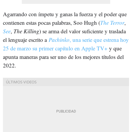
Agarrando con ímpetu y ganas la fuerza y el poder que
contienen estas pocas palabras, Soo Hugh (
The Terror
,
See
,
The Killing
) se arma del valor suficiente y traslada
el lenguaje escrito a
Pachinko
, una serie que estrena hoy
25 de marzo su primer capítulo en Apple TV+
y que
apunta maneras para ser uno de los mejores títulos del
2022.