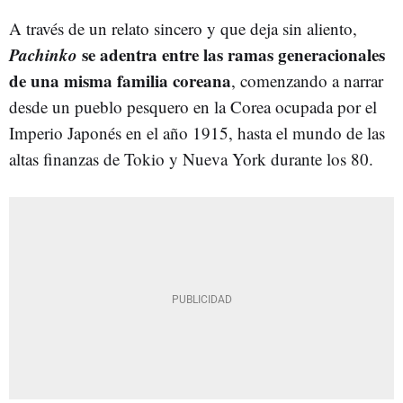
A través de un relato sincero y que deja sin aliento,
Pachinko
se adentra entre las ramas generacionales
de una misma familia coreana
, comenzando a narrar
desde un pueblo pesquero en la Corea ocupada por el
Imperio Japonés en el año 1915, hasta el mundo de las
altas finanzas de Tokio y Nueva York durante los 80.