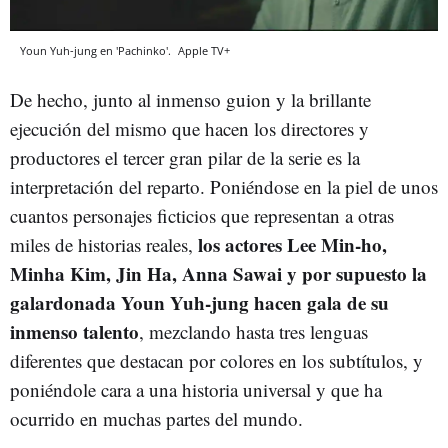
Youn Yuh-jung en 'Pachinko'.
Apple TV+
De hecho, junto al inmenso guion y la brillante
ejecución del mismo que hacen los directores y
productores el tercer gran pilar de la serie es la
interpretación del reparto. Poniéndose en la piel de unos
cuantos personajes ficticios que representan a otras
los actores Lee Min-ho,
miles de historias reales,
Minha Kim, Jin Ha, Anna Sawai y por supuesto la
galardonada Youn Yuh-jung hacen gala de su
inmenso talento
, mezclando hasta tres lenguas
diferentes que destacan por colores en los subtítulos, y
poniéndole cara a una historia universal y que ha
ocurrido en muchas partes del mundo.