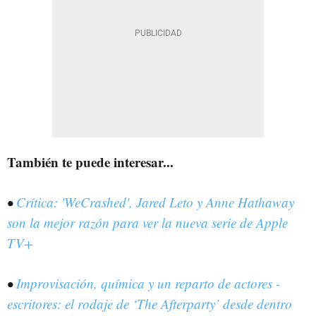
También te puede interesar...
•
Crítica: 'WeCrashed', Jared Leto y Anne Hathaway
son la mejor razón para ver la nueva serie de Apple
TV+
•
Improvisación, química y un reparto de actores -
escritores: el rodaje de ‘The Afterparty’ desde dentro