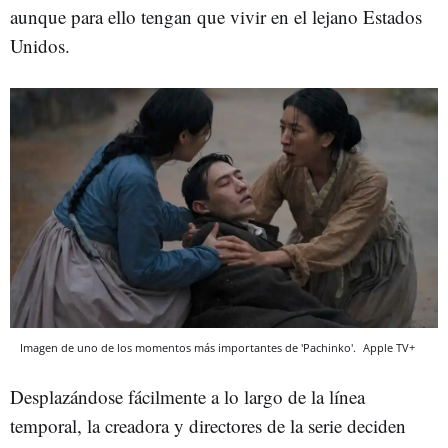
aunque para ello tengan que vivir en el lejano Estados
Unidos.
Imagen de uno de los momentos más importantes de 'Pachinko'.
Apple TV+
Desplazándose fácilmente a lo largo de la línea
temporal, la creadora y directores de la serie deciden