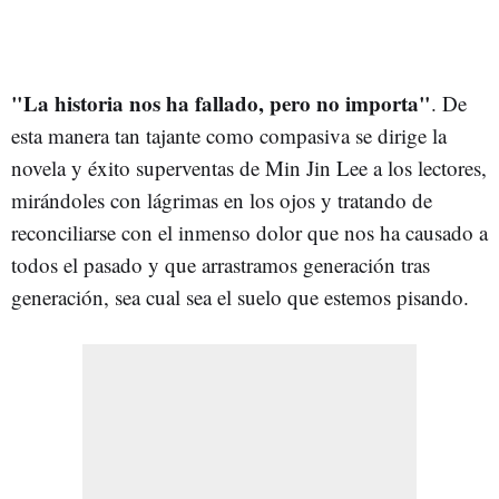
"La historia nos ha fallado, pero no importa"
. De
esta manera tan tajante como compasiva se dirige la
novela y éxito superventas de Min Jin Lee a los lectores,
mirándoles con lágrimas en los ojos y tratando de
reconciliarse con el inmenso dolor que nos ha causado a
todos el pasado y que arrastramos generación tras
generación, sea cual sea el suelo que estemos pisando.