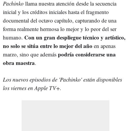
Pachinko
llama nuestra atención desde la secuencia
inicial y los créditos iniciales hasta el fragmento
documental del octavo capítulo, capturando de una
forma realmente hermosa lo mejor y lo peor del ser
Con un gran despliegue técnico y artístico,
humano.
no solo se sitúa entre lo mejor del año
en apenas
podría considerarse una
marzo, sino que además
obra maestra
.
Los nuevos episodios de 'Pachinko' están disponibles
los viernes en Apple TV+.