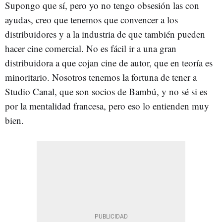
Supongo que sí, pero yo no tengo obsesión las con
ayudas, creo que tenemos que convencer a los
distribuidores y a la industria de que también pueden
hacer cine comercial. No es fácil ir a una gran
distribuidora a que cojan cine de autor, que en teoría es
minoritario. Nosotros tenemos la fortuna de tener a
Studio Canal, que son socios de Bambú, y no sé si es
por la mentalidad francesa, pero eso lo entienden muy
bien.