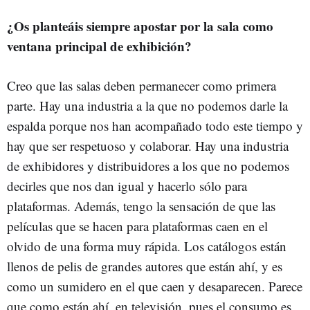
¿Os planteáis siempre apostar por la sala como
ventana principal de exhibición?
Creo que las salas deben permanecer como primera
parte. Hay una industria a la que no podemos darle la
espalda porque nos han acompañado todo este tiempo y
hay que ser respetuoso y colaborar. Hay una industria
de exhibidores y distribuidores a los que no podemos
decirles que nos dan igual y hacerlo sólo para
plataformas. Además, tengo la sensación de que las
películas que se hacen para plataformas caen en el
olvido de una forma muy rápida. Los catálogos están
llenos de pelis de grandes autores que están ahí, y es
como un sumidero en el que caen y desaparecen. Parece
que como están ahí, en televisión, pues el consumo es