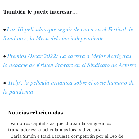
También te puede interesar…
•
Las 10 películas que seguir de cerca en el Festival de
Sundance, la Meca del cine independiente
•
Premios Oscar 2022: La carrera a Mejor Actriz tras
la debacle de Kristen Stewart en el Sindicato de Actores
•
'Help', la película británica sobre el coste humano de
la pandemia
Noticias relacionadas
Vampiros capitalistas que chupan la sangre a los
trabajadores: la película más loca y divertida
Carla Simón e Isaki Lacuesta competirán por el Oso de