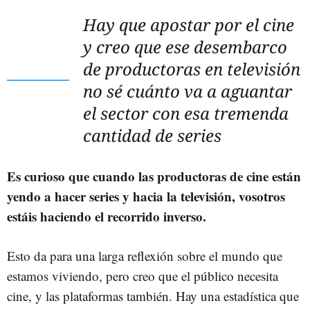
Hay que apostar por el cine
y creo que ese desembarco
de productoras en televisión
no sé cuánto va a aguantar
el sector con esa tremenda
cantidad de series
Es curioso que cuando las productoras de cine están
yendo a hacer series y hacia la televisión, vosotros
estáis haciendo el recorrido inverso.
Esto da para una larga reflexión sobre el mundo que
estamos viviendo, pero creo que el público necesita
cine, y las plataformas también. Hay una estadística que