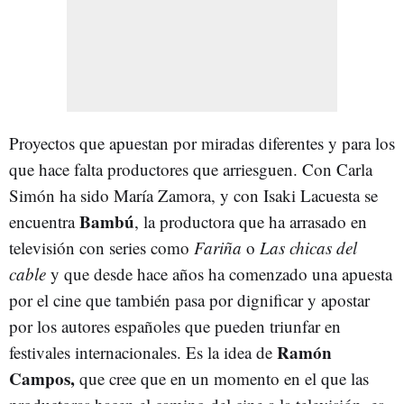
Proyectos que apuestan por miradas diferentes y para los
que hace falta productores que arriesguen. Con Carla
Simón ha sido María Zamora, y con Isaki Lacuesta se
Bambú
encuentra
, la productora que ha arrasado en
televisión con series como
Fariña
o
Las chicas del
cable
y que desde hace años ha comenzado una apuesta
por el cine que también pasa por dignificar y apostar
por los autores españoles que pueden triunfar en
Ramón
festivales internacionales. Es la idea de
Campos,
que cree que en un momento en el que las