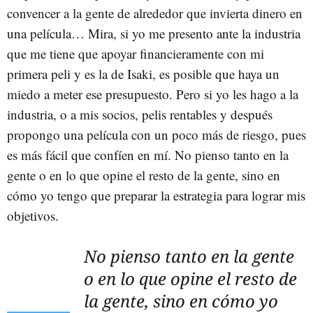
convencer a la gente de alrededor que invierta dinero en
una película… Mira, si yo me presento ante la industria
que me tiene que apoyar financieramente con mi
primera peli y es la de Isaki, es posible que haya un
miedo a meter ese presupuesto. Pero si yo les hago a la
industria, o a mis socios, pelis rentables y después
propongo una película con un poco más de riesgo, pues
es más fácil que confíen en mí. No pienso tanto en la
gente o en lo que opine el resto de la gente, sino en
cómo yo tengo que preparar la estrategia para lograr mis
objetivos.
No pienso tanto en la gente
o en lo que opine el resto de
la gente, sino en cómo yo