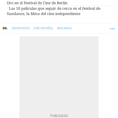
Oro en el Festival de Cine de Berlín
Las 10 películas que seguir de cerca en el Festival de
Sundance, la Meca del cine independiente
ENTREVISTAS
CINE ESPAÑOL
BERLINALE
BAMBÚ PRODUCCIONES
ISAKI LACUESTA
FESTIVAL DE BERLÍN