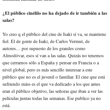
¿El público cinéfilo no ha dejado de ir también a las
salas?
Yo creo q el público del cine de Isaki sí va, se mantiene
fiel. El de gente de Isaki, de Carlos Vermut, de
autores… por supuesto de los grandes como
Almodóvar, esos sí van a las salas. Quizás no tenemos
que cerrarnos sólo a España y pensar en Francia o a
nivel global, pero es más sencillo interesar a este
público que no es el juvenil o familiar. El cine que está
sufriendo máss es el que va dedicado a los que antes
eran el público objetivo, las señoras que iban a ver las
películas juntas todas las semanas. Ese publico ya no
está.