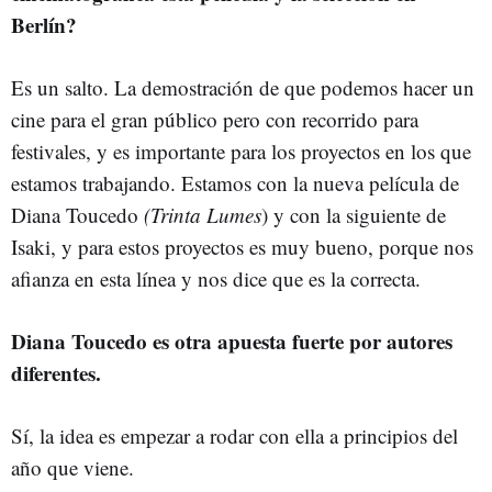
Berlín?
Es un salto. La demostración de que podemos hacer un
cine para el gran público pero con recorrido para
festivales, y es importante para los proyectos en los que
estamos trabajando. Estamos con la nueva película de
Diana Toucedo
(Trinta Lumes
) y con la siguiente de
Isaki, y para estos proyectos es muy bueno, porque nos
afianza en esta línea y nos dice que es la correcta.
Diana Toucedo es otra apuesta fuerte por autores
diferentes.
Sí, la idea es empezar a rodar con ella a principios del
año que viene.