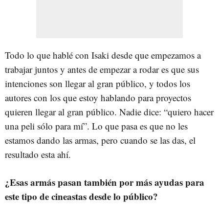
Todo lo que hablé con Isaki desde que empezamos a
trabajar juntos y antes de empezar a rodar es que sus
intenciones son llegar al gran público, y todos los
autores con los que estoy hablando para proyectos
quieren llegar al gran público. Nadie dice: “quiero hacer
una peli sólo para mí”. Lo que pasa es que no les
estamos dando las armas, pero cuando se las das, el
resultado esta ahí.
¿Esas armás pasan también por más ayudas para
este tipo de cineastas desde lo público?