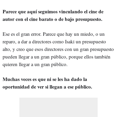
Parece que aquí seguimos vinculando el cine de
autor con el cine barato o de bajo presupuesto.
Ese es el gran error. Parece que hay un miedo, o un
reparo, a dar a directores como Isaki un presupuesto
alto, y creo que esos directores con un gran presupuesto
pueden llegar a un gran público, porque ellos también
quieren llegar a un gran público.
Muchas veces es que ni se les ha dado la
oportunidad de ver si llegan a ese público.