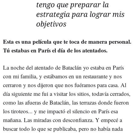
tengo que preparar la
estrategia para lograr mis
objetivos
Esta es una película que te toca de manera personal.
Tú estabas en París el día de los atentados.
La noche del atentado de Bataclán yo estaba en París
con mi familia, y estábamos en un restaurante y nos
cerraron y nos dijeron que nos fuéramos para casa. Al
día siguiente me fui a visitar los sitios, todavía cerrados,
como las afueras de Bataclán, las terrazas donde fueron
los tiroteos... y me impactó el silencio en París esa
mañana. Las miradas con desconfianza. Y empecé a
buscar todo lo que se publicaba, pero no había nada