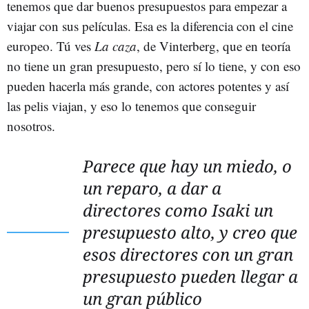
tenemos que dar buenos presupuestos para empezar a
viajar con sus películas. Esa es la diferencia con el cine
europeo. Tú ves
La caza
, de Vinterberg, que en teoría
no tiene un gran presupuesto, pero sí lo tiene, y con eso
pueden hacerla más grande, con actores potentes y así
las pelis viajan, y eso lo tenemos que conseguir
nosotros.
Parece que hay un miedo, o
un reparo, a dar a
directores como Isaki un
presupuesto alto, y creo que
esos directores con un gran
presupuesto pueden llegar a
un gran público