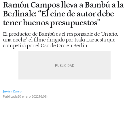
Ramón Campos lleva a Bambú a la
Berlinale: “El cine de autor debe
tener buenos presupuestos"
El productor de Bambú es el responsable de 'Un año,
una noche', el filme dirigido por Isaki Lacuesta que
competirá por el Oso de Oro en Berlín.
Javier Zurro
Publicada
20 enero 2022
16:09h