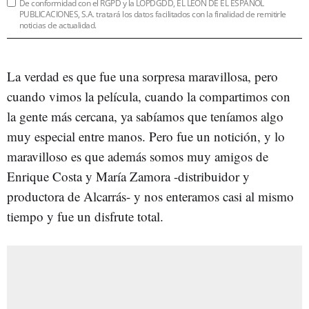
De conformidad con el RGPD y la LOPDGDD, EL LEÓN DE EL ESPAÑOL
PUBLICACIONES, S.A. tratará los datos facilitados con la finalidad de remitirle
noticias de actualidad.
La verdad es que fue una sorpresa maravillosa, pero
cuando vimos la película, cuando la compartimos con
la gente más cercana, ya sabíamos que teníamos algo
muy especial entre manos. Pero fue un notición, y lo
maravilloso es que además somos muy amigos de
Enrique Costa y María Zamora -distribuidor y
productora de Alcarrás- y nos enteramos casi al mismo
tiempo y fue un disfrute total.