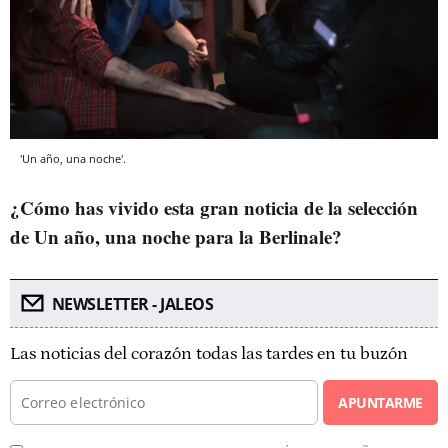
'Un año, una noche'.
¿Cómo has vivido esta gran noticia de la selección
de Un año, una noche para la Berlinale?
NEWSLETTER - JALEOS
Las noticias del corazón todas las tardes en tu buzón
APUNTARME