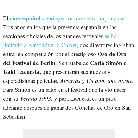
cine español
El
vivió ayer un momento importante
.
Tras años en los que la presencia española en las
secciones oficiales de los grandes festivales
se ha
limitado a Almodóvar o Coixet
, dos directores lograban
Oso de Oro
entrar en competición por el prestigioso
del Festival de Berlín
Carla Simón e
. Se trataba de
Isaki Lacuesta,
que presentarán sus nuevas y
esperadísimas películas,
Alcarrás
y
Un año, una noche
.
Para Simón es un salto en el festival que la vio nacer
con su
Verano 1993,
y para Lacuesta es un paso
adelante después de ganar dos Conchas de Oro en San
Sebastián.