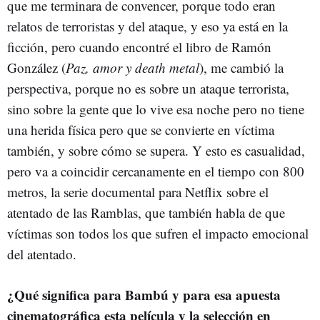
que me terminara de convencer, porque todo eran
relatos de terroristas y del ataque, y eso ya está en la
ficción, pero cuando encontré el libro de Ramón
González (
Paz, amor y death metal
), me cambió la
perspectiva, porque no es sobre un ataque terrorista,
sino sobre la gente que lo vive esa noche pero no tiene
una herida física pero que se convierte en víctima
también, y sobre cómo se supera. Y esto es casualidad,
pero va a coincidir cercanamente en el tiempo con 800
metros, la serie documental para Netflix sobre el
atentado de las Ramblas, que también habla de que
víctimas son todos los que sufren el impacto emocional
del atentado.
¿Qué significa para Bambú y para esa apuesta
cinematográfica esta película y la selección en