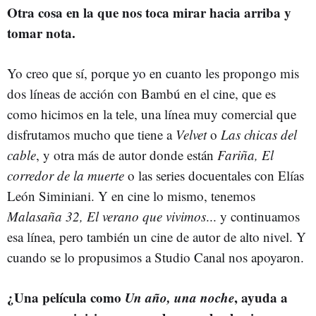
Otra cosa en la que nos toca mirar hacia arriba y
tomar nota.
Yo creo que sí, porque yo en cuanto les propongo mis
dos líneas de acción con Bambú en el cine, que es
como hicimos en la tele, una línea muy comercial que
disfrutamos mucho que tiene a
Velvet
o
Las chicas del
cable
, y otra más de autor donde están
Fariña, El
corredor de la muerte
o las series docuentales con Elías
León Siminiani. Y en cine lo mismo, tenemos
Malasaña 32, El verano que vivimos
... y continuamos
esa línea, pero también un cine de autor de alto nivel. Y
cuando se lo propusimos a Studio Canal nos apoyaron.
¿Una película como
Un año, una noche
, ayuda a