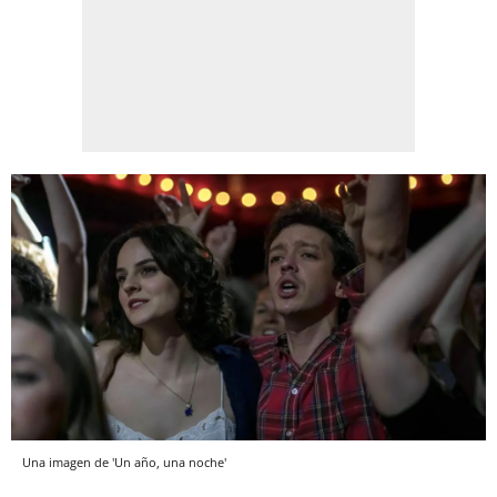
Una imagen de 'Un año, una noche'