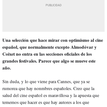
Una selección que hace mirar con optimismo al cine
español, que normalmente excepto Almodóvar y
Coixet no entra en las secciones oficiales de los
grandes festivales. Parece que algo se mueve este
año.
Sin duda, y lo que viene para Cannes, que ya se
rumorea que hay nonmbres españoles. Creo que la
salud del cine español es maravillosa y la apuesta que
tememos que hacer es que hay autores a los que