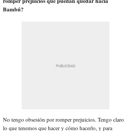
romper prejuicios que puedan quedar hacia
Bambú?
No tengo obsesión por romper prejuicios. Tengo claro
lo que tenemos que hacer y cómo hacerlo, y para