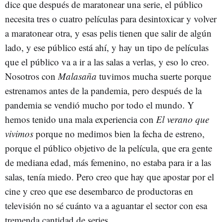
dice que después de maratonear una serie, el público
necesita tres o cuatro películas para desintoxicar y volver
a maratonear otra, y esas pelis tienen que salir de algún
lado, y ese público está ahí, y hay un tipo de películas
que el público va a ir a las salas a verlas, y eso lo creo.
Nosotros con
Malasaña
tuvimos mucha suerte porque
estrenamos antes de la pandemia, pero después de la
pandemia se vendió mucho por todo el mundo. Y
hemos tenido una mala experiencia con
El verano que
vivimos
porque no medimos bien la fecha de estreno,
porque el público objetivo de la película, que era gente
de mediana edad, más femenino, no estaba para ir a las
salas, tenía miedo. Pero creo que hay que apostar por el
cine y creo que ese desembarco de productoras en
televisión no sé cuánto va a aguantar el sector con esa
tremenda cantidad de series.