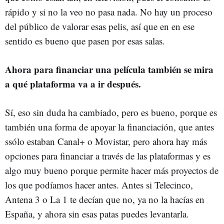
rápido y si no la veo no pasa nada. No hay un proceso
del público de valorar esas pelis, así que en en ese
sentido es bueno que pasen por esas salas.
Ahora para financiar una película también se mira
a qué plataforma va a ir después.
Sí, eso sin duda ha cambiado, pero es bueno, porque es
también una forma de apoyar la financiación, que antes
ssólo estaban Canal+ o Movistar, pero ahora hay más
opciones para financiar a través de las plataformas y es
algo muy bueno porque permite hacer más proyectos de
los que podíamos hacer antes. Antes si Telecinco,
Antena 3 o La 1 te decían que no, ya no la hacías en
España, y ahora sin esas patas puedes levantarla.