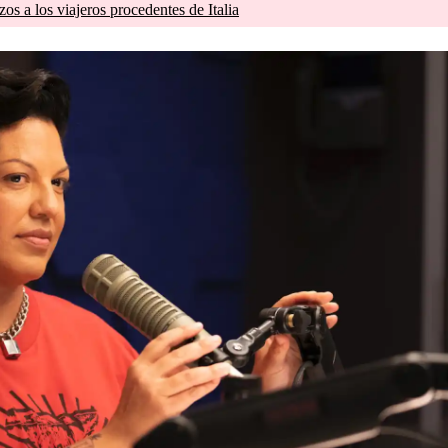
zos a los viajeros procedentes de Italia