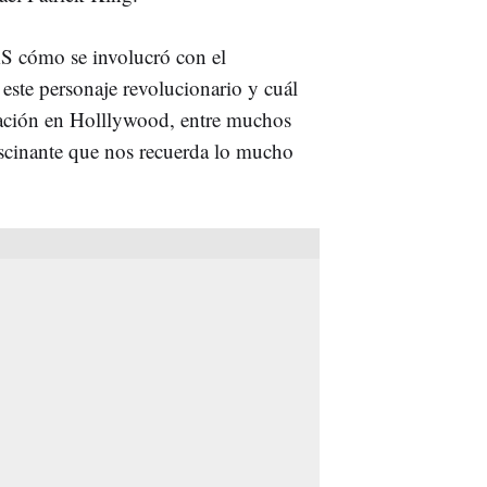
S cómo se involucró con el
 este personaje revolucionario y cuál
entación en Holllywood, entre muchos
ascinante que nos recuerda lo mucho