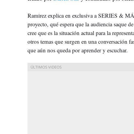
Ramirez explica en exclusiva a SERIES & MÁ
proyecto, qué espera que la audiencia saque de
cree que es la situación actual para la repres
otros temas que surgen en una conversación f
que aún nos queda por aprender y escuchar.