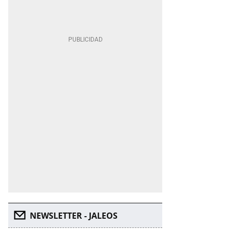
NEWSLETTER - JALEOS