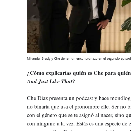
Miranda, Brady y Che tienen un encontronazo en el segundo episod
¿Cómo explicarías quién es Che para quién
And Just Like That
?
Che Diaz presenta un podcast y hace monólogo
no binaria que usa el pronombre elle. Ser no bi
con el género que se te asignó al nacer, sino qu
con ninguno a la vez. Estás es una especie de