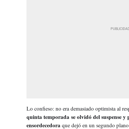
Lo confieso: no era demasiado optimista al re
quinta temporada
se olvidó del suspense y
ensordecedora
que dejó en un segundo plano 