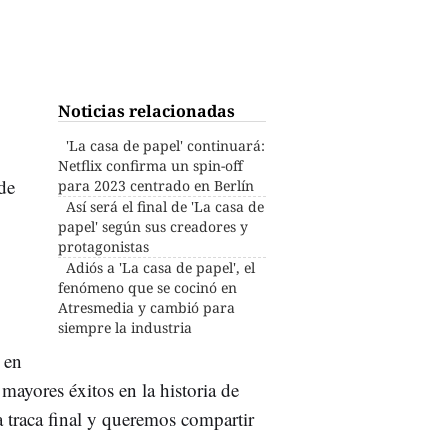
Noticias relacionadas
'La casa de papel' continuará:
Netflix confirma un spin-off
de
para 2023 centrado en Berlín
Así será el final de 'La casa de
papel' según sus creadores y
protagonistas
Adiós a 'La casa de papel', el
fenómeno que se cocinó en
Atresmedia y cambió para
siempre la industria
 en
mayores éxitos en la historia de
traca final y queremos compartir