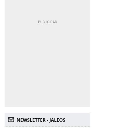
NEWSLETTER - JALEOS