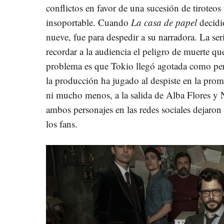
conflictos en favor de una sucesión de tiroteos
insoportable. Cuando
La casa de papel
decidi
nueve, fue para despedir a su narradora. La ser
recordar a la audiencia el peligro de muerte qu
problema es que Tokio llegó agotada como per
la producción ha jugado al despiste en la prom
ni mucho menos, a la salida de Alba Flores y N
ambos personajes en las redes sociales dejaron
los fans.