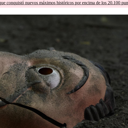
que conquistó nuevos máximos históricos por encima de los 20.100 pun