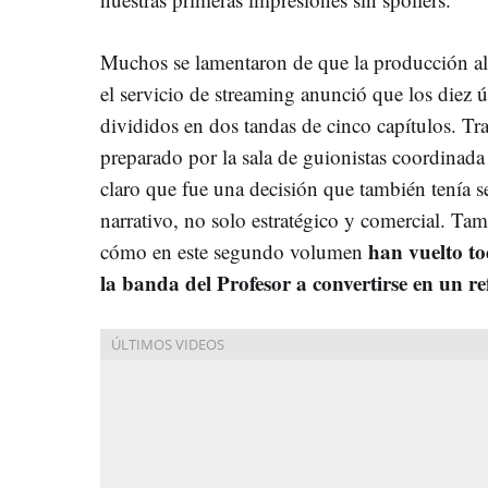
Muchos se lamentaron de que la producción al
el servicio de streaming anunció que los diez úl
divididos en dos tandas de cinco capítulos. Tra
preparado por la sala de guionistas coordinad
claro que fue una decisión que también tenía s
narrativo, no solo estratégico y comercial. Ta
han vuelto tod
cómo en este segundo volumen
la banda del Profesor a convertirse en un r