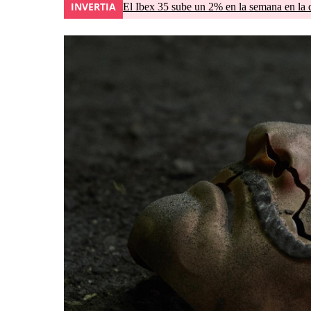
INVERTIA
El Ibex 35 sube un 2% en la semana en la 