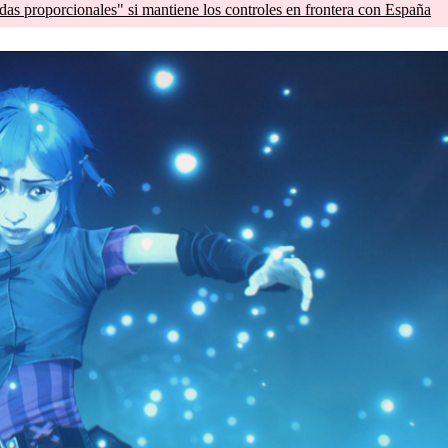
as proporcionales" si mantiene los controles en frontera con España