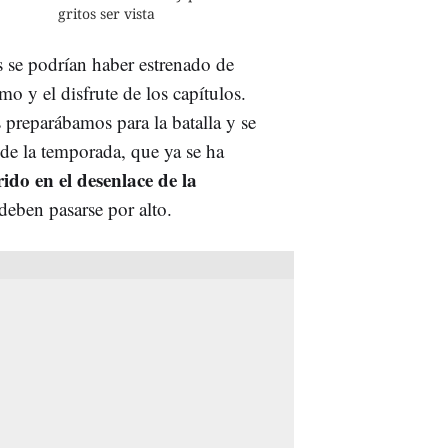
gritos ser vista
s se podrían haber estrenado de
mo y el disfrute de los capítulos.
 preparábamos para la batalla y se
l de la temporada, que ya se ha
do en el desenlace de la
deben pasarse por alto.