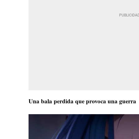
Una bala perdida que provoca una guerra