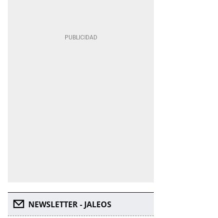
NEWSLETTER - JALEOS