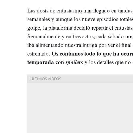
Las dosis de entusiasmo han llegado en tandas
semanales y aunque los nueve episodios totale
golpe, la plataforma decidió repartir el entusias
Semanalmente y en tres actos, cada sábado nos
iba alimentando nuestra intriga por ver el fina
Os contamos todo lo que ha ocurri
estrenado.
temporada con
spoilers
y los detalles que no 