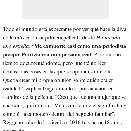
Todo el mundo está expectante por ver qué hace la diva
de la música en su primera película desde
Ha nacido
Me comporté casi como una periodista
una estrella
. “
porque Patrizia era una persona real
. Pasé mucho
tiempo documentándome, pero intenté no leer
demasiadas cosas en las que se opinara sobre ella.
Quería crear mi propia opinión sobre quién era en
realidad”, explica Gaga durante la presentación en
Londres de la película. “Creo que fue una mujer que se
enamoró, que quería a Maurizio, lo que él significaba y
cómo él la empoderó dentro del negocio familiar”.
Reggiani salió de la cárcel en 2016 tras pasar 18 años
encerrada.