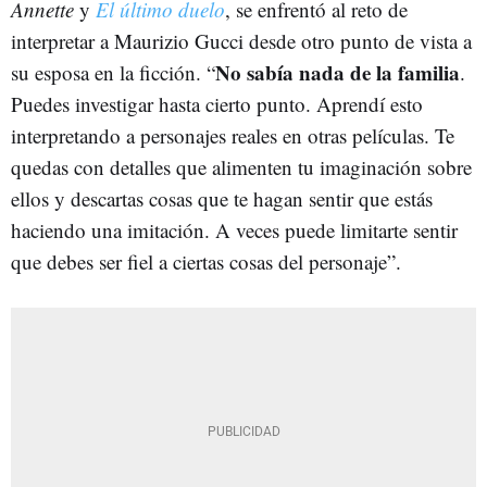
Annette
y
El último duelo
, se enfrentó al reto de
interpretar a Maurizio Gucci desde otro punto de vista a
No sabía nada de la familia
su esposa en la ficción. “
.
Puedes investigar hasta cierto punto. Aprendí esto
interpretando a personajes reales en otras películas. Te
quedas con detalles que alimenten tu imaginación sobre
ellos y descartas cosas que te hagan sentir que estás
haciendo una imitación. A veces puede limitarte sentir
que debes ser fiel a ciertas cosas del personaje”.