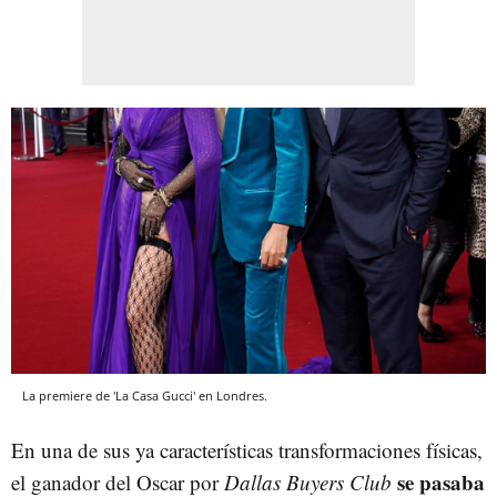
La premiere de 'La Casa Gucci' en Londres.
En una de sus ya características transformaciones físicas,
se pasaba
el ganador del Oscar por
Dallas Buyers Club