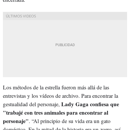
Los métodos de la estrella fueron más allá de las
entrevistas y los vídeos de archivo. Para encontrar la
Lady Gaga confiesa que
gestualidad del personaje,
"trabajé con tres animales para encontrar al
personaje"
. “Al principio de su vida era un gato
doméstico. En la mitad de la historia era un zorro, así