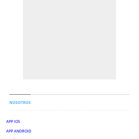
NOSOTROS
APP IOS
APP ANDROID