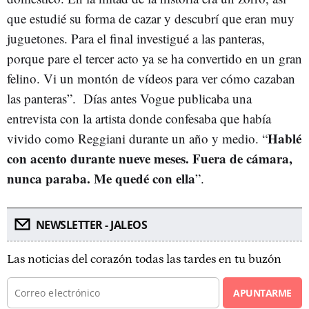
que estudié su forma de cazar y descubrí que eran muy
juguetones. Para el final investigué a las panteras,
porque pare el tercer acto ya se ha convertido en un gran
felino. Vi un montón de vídeos para ver cómo cazaban
las panteras”. Días antes Vogue publicaba una
entrevista con la artista donde confesaba que había
Hablé
vivido como Reggiani durante un año y medio. “
con acento durante nueve meses. Fuera de cámara,
nunca paraba. Me quedé con ella
”.
NEWSLETTER - JALEOS
Las noticias del corazón todas las tardes en tu buzón
APUNTARME