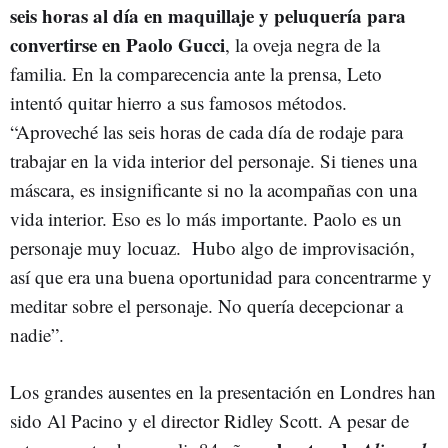
seis horas al día en maquillaje y peluquería para
convertirse en Paolo Gucci
, la oveja negra de la
familia. En la comparecencia ante la prensa, Leto
intentó quitar hierro a sus famosos métodos.
“Aproveché las seis horas de cada día de rodaje para
trabajar en la vida interior del personaje. Si tienes una
máscara, es insignificante si no la acompañas con una
vida interior. Eso es lo más importante. Paolo es un
personaje muy locuaz. Hubo algo de improvisación,
así que era una buena oportunidad para concentrarme y
meditar sobre el personaje. No quería decepcionar a
nadie”.
Los grandes ausentes en la presentación en Londres han
sido Al Pacino y el director Ridley Scott. A pesar de