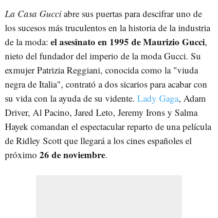
La Casa Gucci
abre sus puertas para descifrar uno de
los sucesos más truculentos en la historia de la industria
el asesinato en 1995 de Maurizio Gucci
de la moda:
,
nieto del fundador del imperio de la moda Gucci. Su
exmujer Patrizia Reggiani, conocida como la "viuda
negra de Italia", contrató a dos sicarios para acabar con
su vida con la ayuda de su vidente.
Lady Gaga
, Adam
Driver, Al Pacino, Jared Leto, Jeremy Irons y Salma
Hayek comandan el espectacular reparto de una película
de Ridley Scott que llegará a los cines españoles el
26 de noviembre
próximo
.