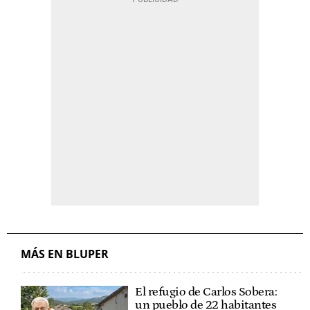
MÁS EN BLUPER
El refugio de Carlos Sobera:
un pueblo de 22 habitantes