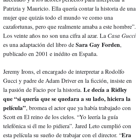
Patrizia y Mauricio. Ella quería contar la historia de una
mujer que quizás todo el mundo ve como una
cazafortunas, pero que realmente amaba a este hombre”.
Los veinte años no son una cifra al azar. La
Casa Gucci
Sara Gay Forden
es una adaptación del libro de
,
publicado en 2001 e inédito en España.
Jeremy Irons, el encargado de interpretar a Rodolfo
Gucci y padre de Adam Driver en la ficción, insiste en
Le decía a Ridley
la pasión de Facio por la historia.
que “si quería que se quedara a su lado, hiciera la
película”
, bromea el actor que ya había trabajado con
Scott en El reino de los cielos. “Yo leería la guía
telefónica si él me lo pidiera”. Jared Leto cumplió con
Era
esta película su sueño de trabajar con el director. “