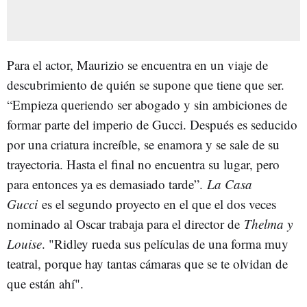
Para el actor, Maurizio se encuentra en un viaje de
descubrimiento de quién se supone que tiene que ser.
“Empieza queriendo ser abogado y sin ambiciones de
formar parte del imperio de Gucci. Después es seducido
por una criatura increíble, se enamora y se sale de su
trayectoria. Hasta el final no encuentra su lugar, pero
para entonces ya es demasiado tarde”.
La Casa
Gucci
es el segundo proyecto en el que el dos veces
nominado al Oscar trabaja para el director de
Thelma y
Louise
. "Ridley rueda sus películas de una forma muy
teatral, porque hay tantas cámaras que se te olvidan de
que están ahí".