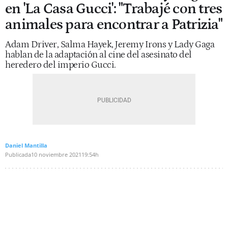
en 'La Casa Gucci': "Trabajé con tres
animales para encontrar a Patrizia"
Adam Driver, Salma Hayek, Jeremy Irons y Lady Gaga
hablan de la adaptación al cine del asesinato del
heredero del imperio Gucci.
Daniel Mantilla
Publicada
10 noviembre 2021
19:54h