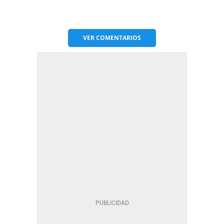
VER
COMENTARIOS