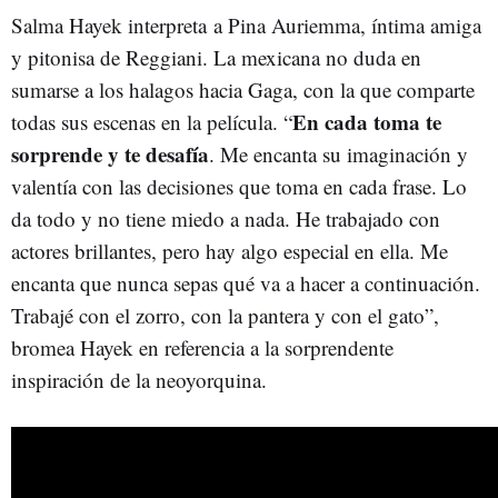
Salma Hayek interpreta a Pina Auriemma, íntima amiga
y pitonisa de Reggiani. La mexicana no duda en
sumarse a los halagos hacia Gaga, con la que comparte
En cada toma te
todas sus escenas en la película. “
sorprende y te desafía
. Me encanta su imaginación y
valentía con las decisiones que toma en cada frase. Lo
da todo y no tiene miedo a nada. He trabajado con
actores brillantes, pero hay algo especial en ella. Me
encanta que nunca sepas qué va a hacer a continuación.
Trabajé con el zorro, con la pantera y con el gato”,
bromea Hayek en referencia a la sorprendente
inspiración de la neoyorquina.