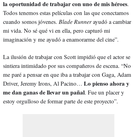
la oportunidad de trabajar con uno de mis héroes
.
Todos tenemos estas películas con las que conectamos
cuando somos jóvenes.
Blade Runner
ayudó a cambiar
mi vida. No sé qué vi en ella, pero capturó mi
imaginación y me ayudó a enamorarme del cine”.
La ilusión de trabajar con Scott impidió que el actor se
sintiera intimidado por sus compañeros de escena. “No
me paré a pensar en que iba a trabajar con Gaga, Adam
Lo pienso ahora y
Driver, Jeremy Irons, Al Pacino…
me dan ganas de llevar un pañal
. Fue un placer y
estoy orgulloso de formar parte de este proyecto”.