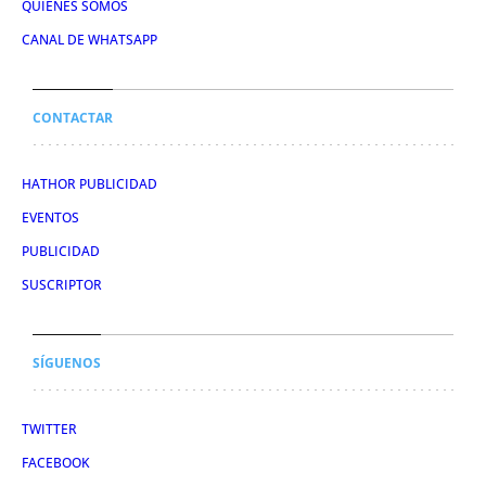
QUIÉNES SOMOS
CANAL DE WHATSAPP
CONTACTAR
HATHOR PUBLICIDAD
EVENTOS
PUBLICIDAD
SUSCRIPTOR
SÍGUENOS
TWITTER
FACEBOOK