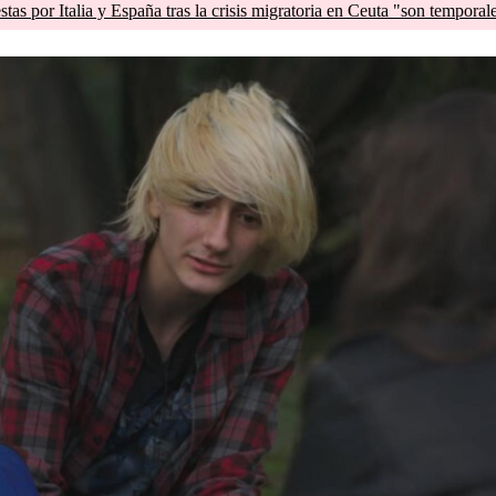
tas por Italia y España tras la crisis migratoria en Ceuta "son temporal