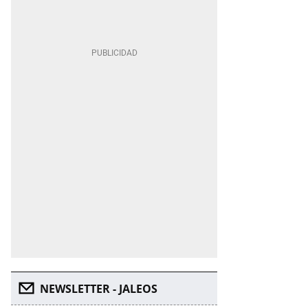
NEWSLETTER - JALEOS