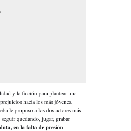
lidad y la ficción para plantear una
 prejuicios hacia los más jóvenes.
eba le propuso a los dos actores más
 seguir quedando, jugar, grabar
luta, en la falta de presión