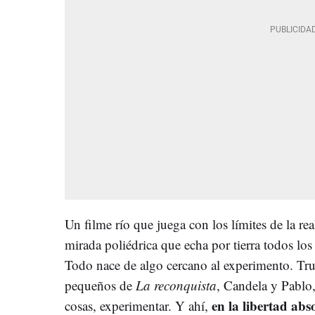
Un filme río que juega con los límites de la rea
mirada poliédrica que echa por tierra todos los
Todo nace de algo cercano al experimento. Tru
pequeños de
La reconquista
, Candela y Pablo,
en la libertad abso
cosas, experimentar. Y ahí,