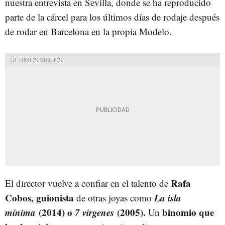
nuestra entrevista en Sevilla, donde se ha reproducido
parte de la cárcel para los últimos días de rodaje después
de rodar en Barcelona en la propia Modelo.
Rafa
El director vuelve a confiar en el talento de
Cobos, guionista
La isla
de otras joyas como
mínima
(2014) o
7 vírgenes
(2005).
binomio que
Un