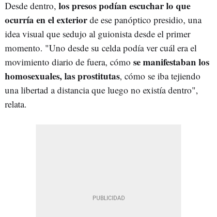
los presos podían escuchar lo que
Desde dentro,
ocurría en el exterior
de ese panóptico presidio, una
idea visual que sedujo al guionista desde el primer
momento. "U
no
desde su celda podía ver cuál era el
se manifestaban los
movimiento diario de fuera, cómo
homosexuales, las prostitutas
, cómo se iba tejiendo
una libertad a distancia que luego no existía dentro",
relata.