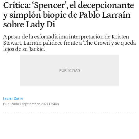
Crítica: ‘Spencer’, el decepcionante
y simplón biopic de Pablo Larraín
sobre Lady Di
A pesar de la esforzadísima interpretación de Kristen
Stewart, Larraín palidece frente a 'The Crown' y se queda
lejos de su 'Jackie'.
Javier Zurro
Publicada
3 septiembre 2021
17:44h