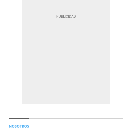
NOSOTROS