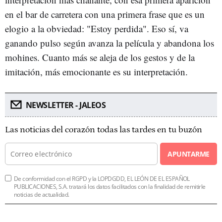
en el bar de carretera con una primera frase que es un
elogio a la obviedad: "Estoy perdida". Eso sí, va
ganando pulso según avanza la película y abandona los
mohines. Cuanto más se aleja de los gestos y de la
imitación, más emocionante es su interpretación.
NEWSLETTER - JALEOS
Las noticias del corazón todas las tardes en tu buzón
APUNTARME
De conformidad con el RGPD y la LOPDGDD, EL LEÓN DE EL ESPAÑOL
PUBLICACIONES, S.A. tratará los datos facilitados con la finalidad de remitirle
noticias de actualidad.