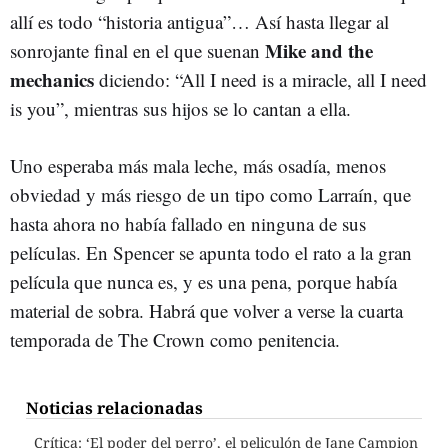
allí es todo “historia antigua”… Así hasta llegar al
Mike and the
sonrojante final en el que suenan
mechanics
diciendo: “All I need is a miracle, all I need
is you”, mientras sus hijos se lo cantan a ella.
Uno esperaba más mala leche, más osadía, menos
obviedad y más riesgo de un tipo como Larraín, que
hasta ahora no había fallado en ninguna de sus
películas. En Spencer se apunta todo el rato a la gran
película que nunca es, y es una pena, porque había
material de sobra. Habrá que volver a verse la cuarta
temporada de The Crown como penitencia.
Noticias relacionadas
Crítica: ‘El poder del perro’, el peliculón de Jane Campion