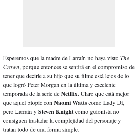
Esperemos que la madre de Larraín no haya visto
The
Crown
, porque entonces se sentirá en el compromiso de
tener que decirle a su hijo que su filme está lejos de lo
que logró Peter Morgan en la última y excelente
Netflix.
temporada de la serie de
Claro que está mejor
Naomi Watts
que aquel biopic con
como Lady Di,
Steven Knight
pero Larraín y
como guionista no
consiguen trasladar la complejidad del personaje y
tratan todo de una forma simple.