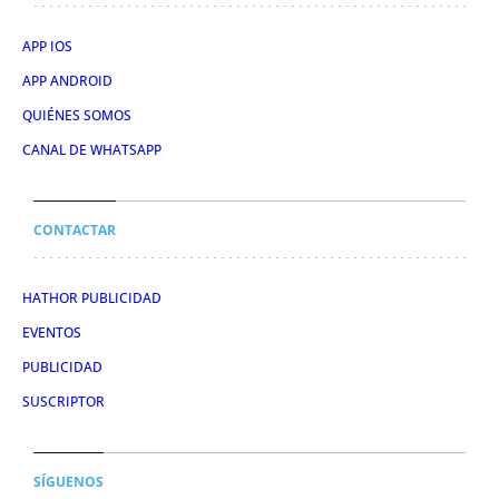
APP IOS
APP ANDROID
QUIÉNES SOMOS
CANAL DE WHATSAPP
CONTACTAR
HATHOR PUBLICIDAD
EVENTOS
PUBLICIDAD
SUSCRIPTOR
SÍGUENOS