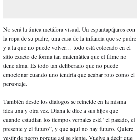
No será la única metáfora visual. Un espantapájaros con
la ropa de su padre, una casa de la infancia que se pudre
y a la que no puede volver… todo está colocado en el
sitio exacto de forma tan matemática que el filme no
tiene alma. Es todo tan deliberado que no puede
emocionar cuando uno tendría que acabar roto como el
personaje.
También desde los diálogos se reincide en la misma
idea una y otra vez. Diana le dice a sus hijos que
cuando estudian los tiempos verbales está “el pasado, el
presente y el futuro”, y que aquí no hay futuro. Quiere
vestir de negro porque así se siente. Vuelve a decir que