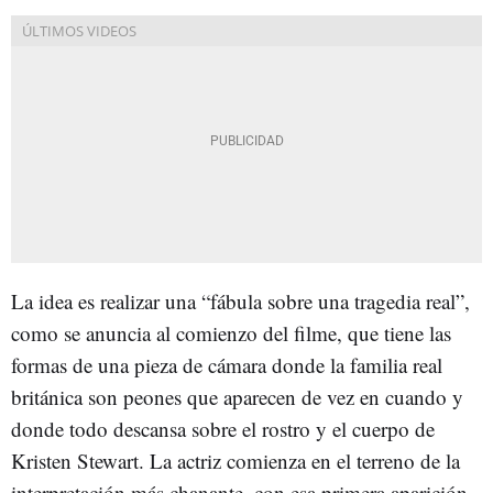
La idea es realizar una “fábula sobre una tragedia real”,
como se anuncia al comienzo del filme, que tiene las
formas de una pieza de cámara donde la familia real
británica son peones que aparecen de vez en cuando y
donde todo descansa sobre el rostro y el cuerpo de
Kristen Stewart. La actriz comienza en el terreno de la
interpretación más chanante, con esa primera aparición