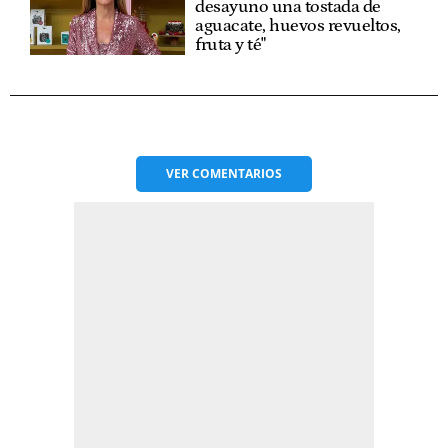
desayuno una tostada de
aguacate, huevos revueltos,
fruta y té"
VER
COMENTARIOS