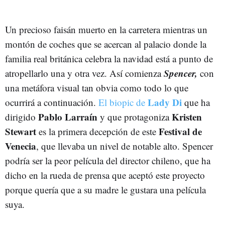
Un precioso faisán muerto en la carretera mientras un
montón de coches que se acercan al palacio donde la
familia real británica celebra la navidad está a punto de
Spencer,
atropellarlo una y otra vez. Así comienza
con
una metáfora visual tan obvia como todo lo que
Lady Di
ocurrirá a continuación.
El biopic de
que ha
Pablo Larraín
Kristen
dirigido
y que protagoniza
Stewart
Festival de
es la primera decepción de este
Venecia
, que llevaba un nivel de notable alto. Spencer
podría ser la peor película del director chileno, que ha
dicho en la rueda de prensa que aceptó este proyecto
porque quería que a su madre le gustara una película
suya.