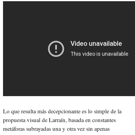
Lo que resulta más decepcionante es lo simple de la
propuesta visual de Larraín, basada en constantes
metáforas subrayadas una y otra vez sin apenas