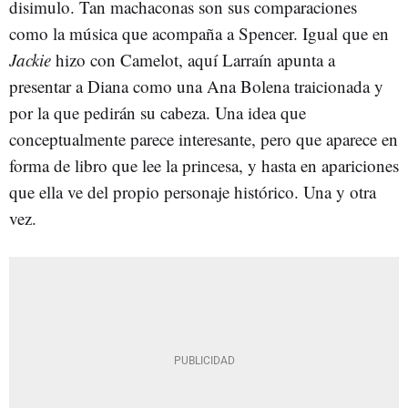
disimulo. Tan machaconas son sus comparaciones
como la música que acompaña a Spencer. Igual que en
Jackie
hizo con Camelot, aquí Larraín apunta a
presentar a Diana como una Ana Bolena traicionada y
por la que pedirán su cabeza. Una idea que
conceptualmente parece interesante, pero que aparece en
forma de libro que lee la princesa, y hasta en apariciones
que ella ve del propio personaje histórico. Una y otra
vez.