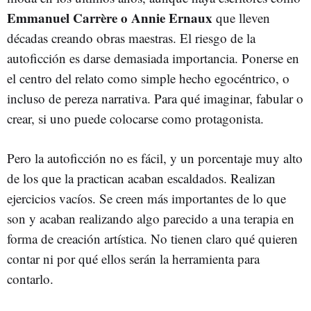
Emmanuel Carrère o Annie Ernaux
que lleven
décadas creando obras maestras. El riesgo de la
autoficción es darse demasiada importancia. Ponerse en
el centro del relato como simple hecho egocéntrico, o
incluso de pereza narrativa. Para qué imaginar, fabular o
crear, si uno puede colocarse como protagonista.
Pero la autoficción no es fácil, y un porcentaje muy alto
de los que la practican acaban escaldados. Realizan
ejercicios vacíos. Se creen más importantes de lo que
son y acaban realizando algo parecido a una terapia en
forma de creación artística. No tienen claro qué quieren
contar ni por qué ellos serán la herramienta para
contarlo.