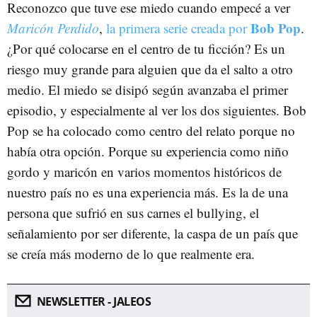
Reconozco que tuve ese miedo cuando empecé a ver
Bob Pop
Maricón Perdido
,
la primera serie creada por
.
¿Por qué colocarse en el centro de tu ficción? Es un
riesgo muy grande para alguien que da el salto a otro
medio. El miedo se disipó según avanzaba el primer
episodio, y especialmente al ver los dos siguientes. Bob
Pop se ha colocado como centro del relato porque no
había otra opción. Porque su experiencia como niño
gordo y maricón en varios momentos históricos de
nuestro país no es una experiencia más. Es la de una
persona que sufrió en sus carnes el bullying, el
señalamiento por ser diferente, la caspa de un país que
se creía más moderno de lo que realmente era.
NEWSLETTER - JALEOS