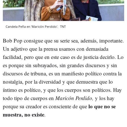
Candela Peña en 'Maricón Perdido'.
TNT
Bob Pop consigue que su serie sea, además, importante.
Un adjetivo que la prensa usamos con demasiada
facilidad, pero que en este caso es de justicia decirlo. Lo
es porque sin subrayados, sin grandes discursos y sin
discursos de tribuna, es un manifiesto político contra la
nostalgia, por la diversidad y que demuestra que lo
íntimo es político, y que los cuerpos son políticos. Hay
todo tipo de cuerpos en
Maricón Perdido,
y los hay
lo que no se
porque su creador es consciente de que
muestra, no existe
.