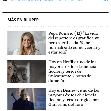
MÁS EN BLUPER
Pepa Romero (42): "La vida
del reportero es gratificante,
pero sacrificada. Yo he
normalizado comer, cenar y
estar sola"
Hoy en Netflix: uno de los
mayores éxitos de ciencia
ficción y terror de
únicamente 2 horas de
duración
Hoy en Disney+: uno de los
mayores éxitos de ciencia
ficción y terror dirigida por
Guillermo del Toro