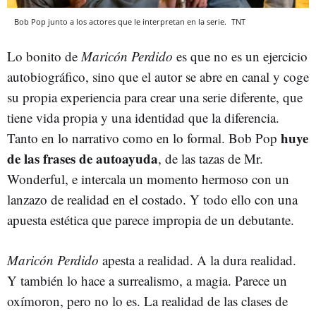
Bob Pop junto a los actores que le interpretan en la serie.
TNT
Lo bonito de
Maricón Perdido
es que no es un ejercicio
autobiográfico, sino que el autor se abre en canal y coge
su propia experiencia para crear una serie diferente, que
tiene vida propia y una identidad que la diferencia.
huye
Tanto en lo narrativo como en lo formal. Bob Pop
de las frases de autoayuda
, de las tazas de Mr.
Wonderful, e intercala un momento hermoso con un
lanzazo de realidad en el costado. Y todo ello con una
apuesta estética que parece impropia de un debutante.
Maricón Perdido
apesta a realidad. A la dura realidad.
Y también lo hace a surrealismo, a magia. Parece un
oxímoron, pero no lo es. La realidad de las clases de