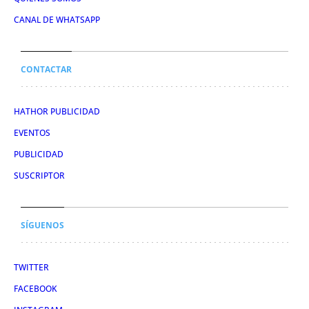
CANAL DE WHATSAPP
CONTACTAR
HATHOR PUBLICIDAD
EVENTOS
PUBLICIDAD
SUSCRIPTOR
SÍGUENOS
TWITTER
FACEBOOK