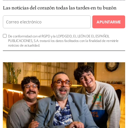
Las noticias del corazón todas las tardes en tu buzón
APUNTARME
De conformidad con el RGPD y la LOPDGDD, EL LEÓN DE EL ESPAÑOL
PUBLICACIONES, S.A. tratará los datos facilitados con la finalidad de remitirle
noticias de actualidad.