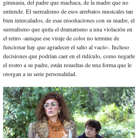
gimnasia, del padre que machaca, de la madre que no
entiende. El surrealismo de esos arrebatos musicales tan
bien intercalados, de esas ensoñaciones con su madre, el
surrealismo que quita el dramatismo a una violación en
el retiro -aunque ese viraje de color no termine de
funcionar hay que agradecer el salto al vacío-. Incluso
decisiones que podrían caer en el ridículo, como negarle
el rostro a su padre, están resueltas de una forma que le
otorgan a su serie personalidad.