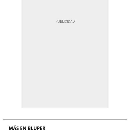
MÁS EN BLUPER