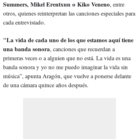
Summers, Mikel Erentxun o Kiko Veneno
, entre
otros, quienes reinterpretan las canciones especiales para
cada entrevistado.
"La vida de cada uno de los que estamos aquí tiene
una banda sonora
, canciones que recuerdan a
primeras veces o a alguien que no está. La vida es una
banda sonora y yo no me puedo imaginar la vida sin
música”, apunta Aragón, que vuelve a ponerse delante
de una cámara quince años después.