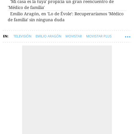
'Mi casa es la tuya' propicia un gran reencuentro de
'Médico de familia'
Emilio Aragón, en 'Lo de Évole': Recuperaríamos 'Médico
de familia' sin ninguna duda
TELEVISIÓN
EMILIO ARAGÓN
MOVISTAR
MOVISTAR PLUS