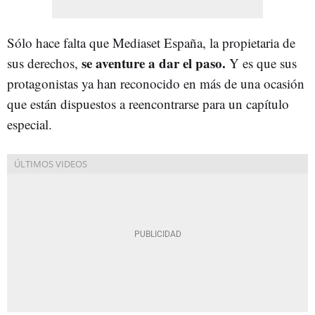
Sólo hace falta que Mediaset España, la propietaria de
se aventure a dar el paso.
sus derechos,
Y es que sus
protagonistas ya han reconocido en más de una ocasión
que están dispuestos a reencontrarse para un capítulo
especial.