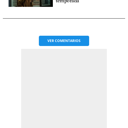
temporada
VER
COMENTARIOS