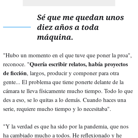
Sé que me quedan unos
diez años a toda
máquina.
"Hubo un momento en el que tuve que poner la proa",
Quería escribir relatos, había proyectos
reconoce. "
de ficción
, largos, producir y componer para otra
gente... El problema que tiene ponerte delante de la
cámara te lleva físicamente mucho tiempo. Todo lo que
des a eso, se lo quitas a lo demás. Cuando haces una
serie, requiere mucho tiempo y lo necesitaba".
"Y la verdad es que ha sido por la pandemia, que nos
ha cambiado mucho a todos. He reflexionado y he