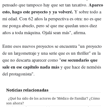
Aparco
pensado que tampoco hay que ser tan taxativo.
esto, hago este proyecto y ya volveré.
Y sobre todo a
mi edad. Con 62 años la perspectiva es otra: no es que
me ponga abuelo, pero sé que me quedan unos diez
años a toda máquina. Ojalá sean más", afirma.
Entre esos nuevos proyectos se encuentra "un proyecto
de un largometraje y una serie que es un thriller" en la
ese secundario que
que no descarta aparecer como "
sale en ese capítulo nada más
y que hace de nemésis
del protagonista".
Noticias relacionadas
¿Qué ha sido de los actores de 'Médico de Familia'? ¿Cómo
son ahora?