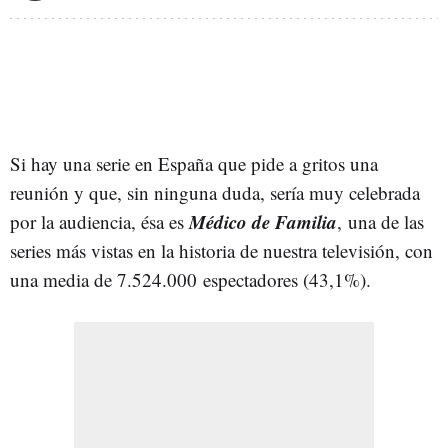
Si hay una serie en España que pide a gritos una
reunión y que, sin ninguna duda, sería muy celebrada
Médico de Familia
por la audiencia, ésa es
,
una de las
series más vistas en la historia de nuestra televisión, con
una media de 7.524.000 espectadores (43,1%).