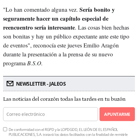
Sería bonito y
"Lo han comentado alguna vez.
seguramente hacer un capítulo especial de
reencuentro sería interesante
. Las cosas bien hechas
son bonitas y hay un público expectante ante este tipo
de eventos", reconocía este jueves Emilio Aragón
durante la presentación a la prensa de su nuevo
programa
B.S.O.
NEWSLETTER - JALEOS
Las noticias del corazón todas las tardes en tu buzón
APUNTARME
De conformidad con el RGPD y la LOPDGDD, EL LEÓN DE EL ESPAÑOL
PUBLICACIONES, S.A. tratará los datos facilitados con la finalidad de remitirle