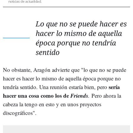
noticias de actualidad.
Lo que no se puede hacer es
hacer lo mismo de aquella
época porque no tendría
sentido
No obstante, Aragón advierte que "lo que no se puede
hacer es hacer lo mismo de aquella época porque no
sería
tendría sentido. Una reunión estaría bien, pero
hacer una cosa como los de
Friends
.
Pero ahora la
cabeza la tengo en esto y en unos proyectos
discográficos".