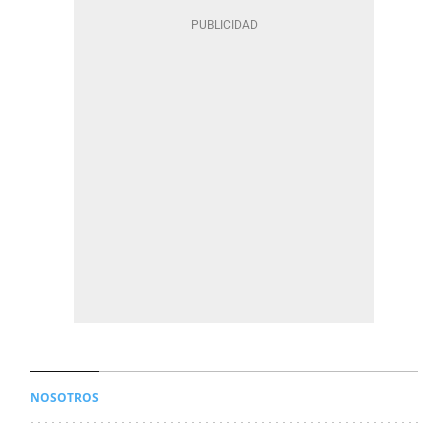
NOSOTROS