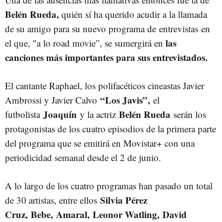
Belén Rueda,
quién sí ha querido acudir a la llamada
de su amigo para su nuevo programa de entrevistas
en
las
el que, "a lo road movie”, se sumergirá en
canciones más importantes para sus entrevistados.
El cantante Raphael, los polifacéticos cineastas Javier
“Los Javis”,
Ambrossi y Javier Calvo
el
Joaquín
Belén Rueda
futbolista
y la actriz
serán los
protagonistas de los cuatro episodios de la primera parte
del programa que se emitirá en Movistar+ con una
periodicidad semanal desde el 2 de junio.
A lo largo de los cuatro programas han pasado un total
Silvia Pérez
de 30 artistas, entre ellos
Cruz, Bebe, Amaral, Leonor Watling, David