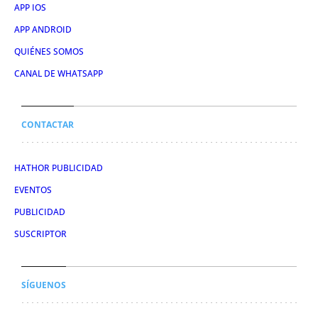
APP IOS
APP ANDROID
QUIÉNES SOMOS
CANAL DE WHATSAPP
CONTACTAR
HATHOR PUBLICIDAD
EVENTOS
PUBLICIDAD
SUSCRIPTOR
SÍGUENOS