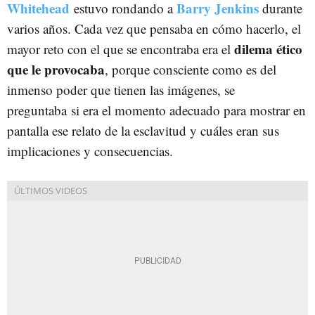
Whitehead
Barry Jenkins
estuvo rondando a
durante
varios años. Cada vez que pensaba en cómo hacerlo, el
dilema ético
mayor reto con el que se encontraba era el
que le provocaba
, porque consciente como es del
inmenso poder que tienen las imágenes, se
preguntaba si era el momento adecuado para mostrar en
pantalla ese relato de la esclavitud y cuáles eran sus
implicaciones y consecuencias.