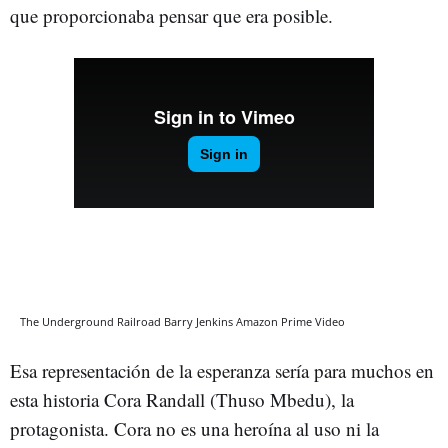
que proporcionaba pensar que era posible.
The Underground Railroad Barry Jenkins Amazon Prime Video
Esa representación de la esperanza sería para muchos en
esta historia Cora Randall (Thuso Mbedu), la
protagonista. Cora no es una heroína al uso ni la