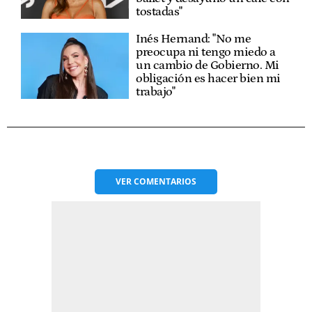
tostadas"
Inés Hernand: "No me
preocupa ni tengo miedo a
un cambio de Gobierno. Mi
obligación es hacer bien mi
trabajo"
VER
COMENTARIOS