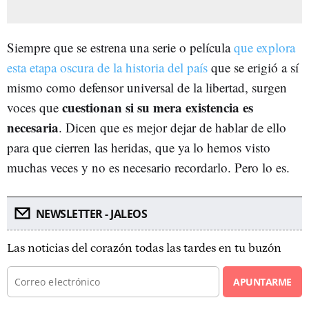
Siempre que se estrena una serie o película
que explora
esta etapa oscura de la historia del país
que se erigió a sí
mismo como defensor universal de la libertad, surgen
cuestionan si su mera existencia es
voces que
necesaria
. Dicen que es mejor dejar de hablar de ello
para que cierren las heridas, que ya lo hemos visto
muchas veces y no es necesario recordarlo. Pero lo es.
NEWSLETTER - JALEOS
Las noticias del corazón todas las tardes en tu buzón
APUNTARME