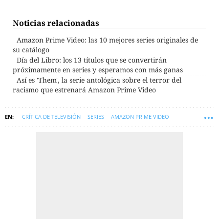
Noticias relacionadas
Amazon Prime Video: las 10 mejores series originales de
su catálogo
Día del Libro: los 13 títulos que se convertirán
próximamente en series y esperamos con más ganas
Así es 'Them', la serie antológica sobre el terror del
racismo que estrenará Amazon Prime Video
CRÍTICA DE TELEVISIÓN
SERIES
AMAZON PRIME VIDEO
MINISERIES
SYM-CRITICAS