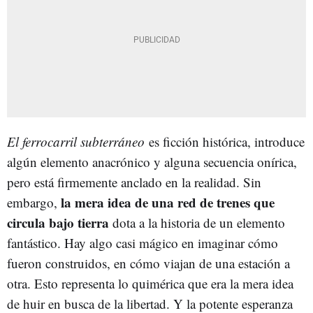
El ferrocarril subterráneo
es ficción histórica, introduce
algún elemento anacrónico y alguna secuencia onírica,
pero está firmemente anclado en la realidad. Sin
la mera idea de una red de trenes que
embargo,
circula bajo tierra
dota a la historia de un elemento
fantástico. Hay algo casi mágico en imaginar cómo
fueron construidos, en cómo viajan de una estación a
otra. Esto representa lo quimérica que era la mera idea
de huir en busca de la libertad. Y la potente esperanza