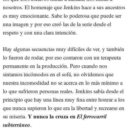
nosotros.
El homenaje que Jenkins hace a sus ancestros
es muy emocionante. Sabe lo poderosa que puede ser
una imagen y por eso creó las de la serie desde el
respeto y con una clara intención.
Hay algunas secuencias muy difíciles de ver, y también
lo fueron de rodar, por eso contaron con un terapeuta
permanente en la producción. Pero cuando nos
sintamos incómodos en el sofá, no olvidemos que
nuestra incomodidad no se acerca en lo más mínimo a
lo que sufrieron personas reales. Jenkins sabía desde el
principio que hay una línea muy fina entre honrar a los
que nunca supieron lo que era la libertad y recrearse en
Y nunca la cruza en
El ferrocarril
su miseria.
subterráneo
.