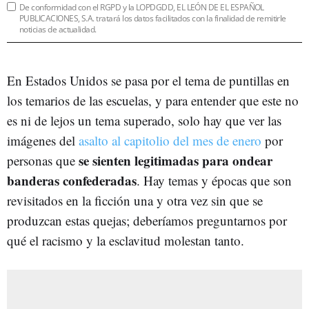
De conformidad con el RGPD y la LOPDGDD, EL LEÓN DE EL ESPAÑOL
PUBLICACIONES, S.A. tratará los datos facilitados con la finalidad de remitirle
noticias de actualidad.
En Estados Unidos se pasa por el tema de puntillas en
los temarios de las escuelas, y para entender que este no
es ni de lejos un tema superado, solo hay que ver las
imágenes del
asalto al capitolio del mes de enero
por
se sienten legitimadas para ondear
personas que
banderas confederadas
. Hay temas y épocas que son
revisitados en la ficción una y otra vez sin que se
produzcan estas quejas; deberíamos preguntarnos por
qué el racismo y la esclavitud molestan tanto.