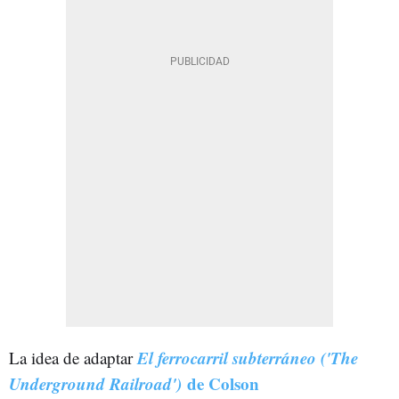
El ferrocarril subterráneo
('The
La idea de adaptar
Underground Railroad')
de Colson