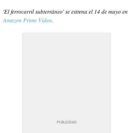
'El ferrocarril subterráneo' se estrena el 14 de mayo en
Amazon Prime Video
.