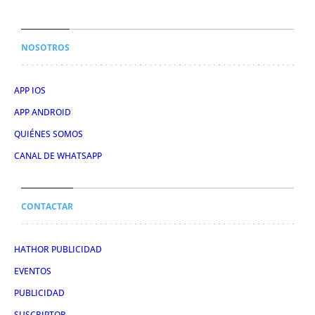
NOSOTROS
APP IOS
APP ANDROID
QUIÉNES SOMOS
CANAL DE WHATSAPP
CONTACTAR
HATHOR PUBLICIDAD
EVENTOS
PUBLICIDAD
SUSCRIPTOR