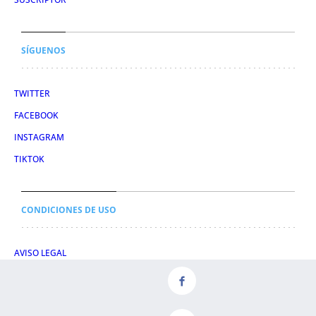
SÍGUENOS
TWITTER
FACEBOOK
INSTAGRAM
TIKTOK
CONDICIONES DE USO
AVISO LEGAL
POLÍTICA DE PRIVACIDAD
CONDICIONES DE COMPRA