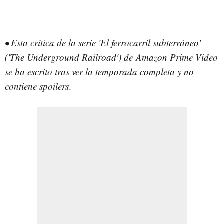
• Esta crítica de la serie 'El ferrocarril subterráneo'
('The Underground Railroad') de Amazon Prime Video
se ha escrito tras ver la temporada completa y no
contiene spoilers
.