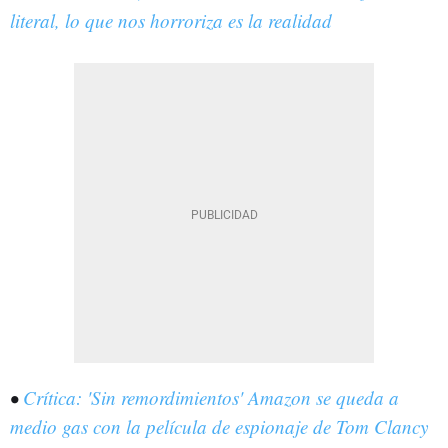
literal, lo que nos horroriza es la realidad
•
Crítica: 'Sin remordimientos' Amazon se queda a
medio gas con la película de espionaje de Tom Clancy