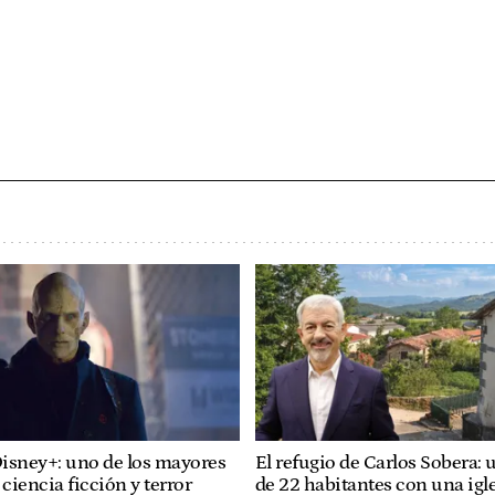
isney+: uno de los mayores
El refugio de Carlos Sobera:
 ciencia ficción y terror
de 22 habitantes con una igle