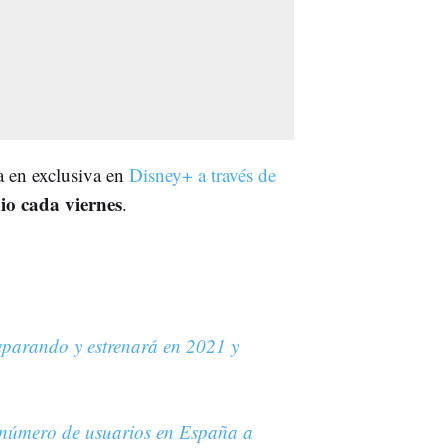
a en exclusiva en
Disney+ a través de
io cada viernes
.
eparando y estrenará en 2021 y
 número de usuarios en España a