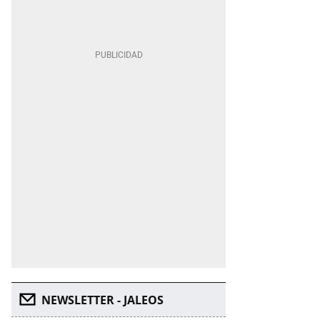
NEWSLETTER - JALEOS