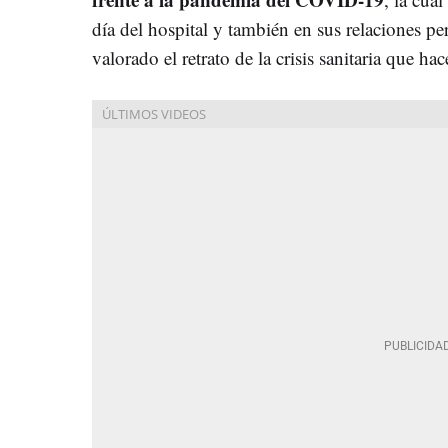
día del hospital y también en sus relaciones per
valorado el retrato de la crisis sanitaria que h