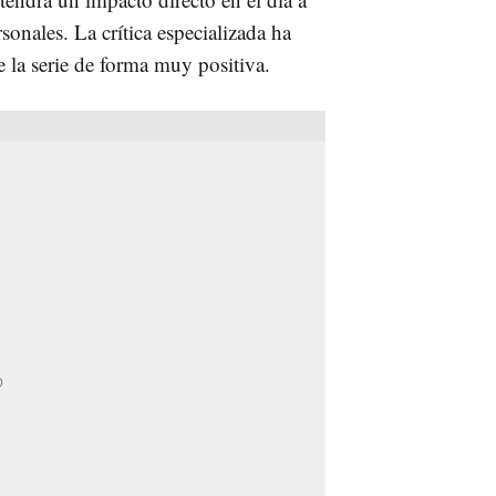
sonales. La crítica especializada ha
ace la serie de forma muy positiva.