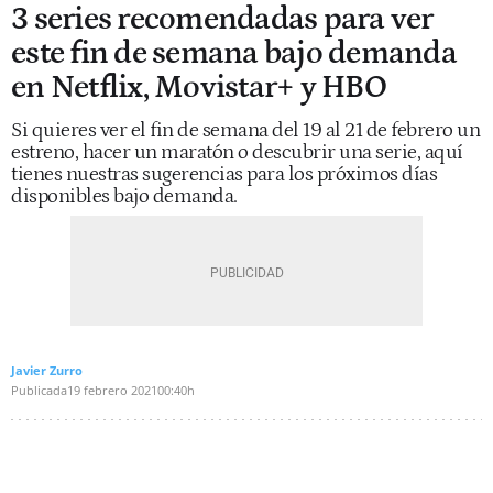
3 series recomendadas para ver
este fin de semana bajo demanda
en Netflix, Movistar+ y HBO
Si quieres ver el fin de semana del 19 al 21 de febrero un
estreno, hacer un maratón o descubrir una serie, aquí
tienes nuestras sugerencias para los próximos días
disponibles bajo demanda.
Javier Zurro
Publicada
19 febrero 2021
00:40h