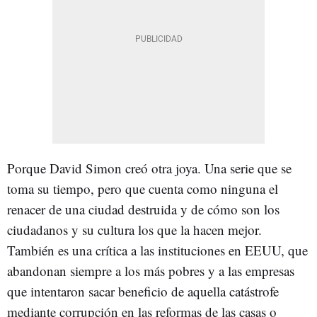
Porque David Simon creó otra joya. Una serie que se
toma su tiempo, pero que cuenta como ninguna el
renacer de una ciudad destruida y de cómo son los
ciudadanos y su cultura los que la hacen mejor.
También es una crítica a las instituciones en EEUU, que
abandonan siempre a los más pobres y a las empresas
que intentaron sacar beneficio de aquella catástrofe
mediante corrupción en las reformas de las casas o