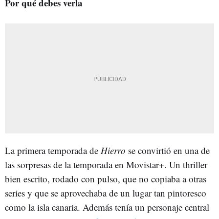
Por qué debes verla
La primera temporada de
Hierro
se convirtió en una de
las sorpresas de la temporada en Movistar+. Un thriller
bien escrito, rodado con pulso, que no copiaba a otras
series y que se aprovechaba de un lugar tan pintoresco
como la isla canaria. Además tenía un personaje central