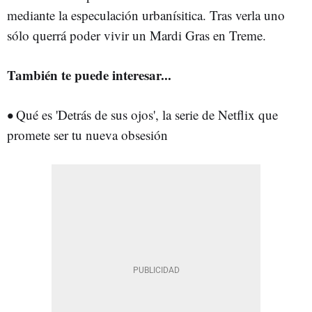
mediante la especulación urbanísitica. Tras verla uno
sólo querrá poder vivir un Mardi Gras en Treme.
También te puede interesar...
•
Qué es 'Detrás de sus ojos', la serie de Netflix que
promete ser tu nueva obsesión