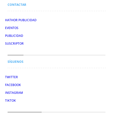
CONTACTAR
HATHOR PUBLICIDAD
EVENTOS
PUBLICIDAD
SUSCRIPTOR
SÍGUENOS
TWITTER
FACEBOOK
INSTAGRAM
TIKTOK