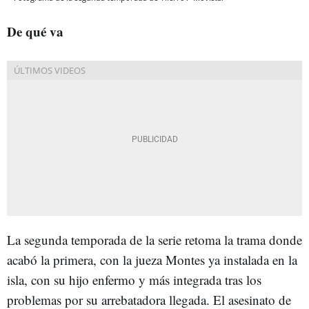
De qué va
La segunda temporada de la serie retoma la trama donde
acabó la primera, con la jueza Montes ya instalada en la
isla, con su hijo enfermo y más integrada tras los
problemas por su arrebatadora llegada. El asesinato de