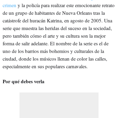
crimen
y la policía para realizar este emocionante retrato
de un grupo de habitantes de Nueva Orleans tras la
catástrofe del huracán Katrina, en agosto de 2005. Una
serie que muestra las heridas del suceso en la sociedad,
pero también cómo el arte y su cultura son la mejor
forma de salir adelante. El nombre de la serie es el de
uno de los barrios más bohemios y culturales de la
ciudad, donde los músicos llenan de color las calles,
especialmente en sus populares carnavales.
Por qué debes verla