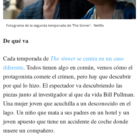
Fotograma de la segunda temporada de 'The Sinner'.
Netflix
De qué va
Cada temporada de
The sinner
se centra en un caso
diferente
. Todos tienen algo en común, vemos cómo el
protagonista comete el crimen, pero hay que descubrir
por qué lo hizo. El espectador va descubriendo las
piezas junto al investigador al que da vida Bill Pullman.
Una mujer joven que acuchilla a un desconocido en el
lago. Un niño que mata a sus padres en un hotel y un
joven apuesto que tiene un accidente de coche donde
muere un compañero.