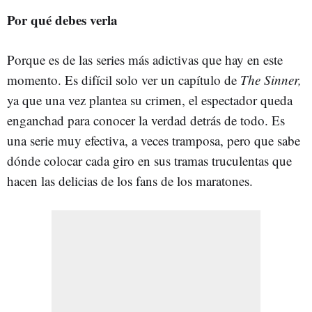
Por qué debes verla
Porque es de las series más adictivas que hay en este
momento. Es difícil solo ver un capítulo de
The Sinner,
ya que una vez plantea su crimen, el espectador queda
enganchad para conocer la verdad detrás de todo. Es
una serie muy efectiva, a veces tramposa, pero que sabe
dónde colocar cada giro en sus tramas truculentas que
hacen las delicias de los fans de los maratones.