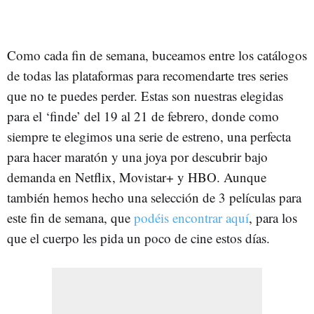
Como cada fin de semana, buceamos entre los catálogos
de todas las plataformas para recomendarte tres series
que no te puedes perder. Estas son nuestras elegidas
para el ‘finde’ del 19 al 21 de febrero, donde como
siempre te elegimos una serie de estreno, una perfecta
para hacer maratón y una joya por descubrir bajo
demanda en Netflix, Movistar+ y HBO. Aunque
también hemos hecho una selección de 3 películas para
este fin de semana, que
podéis encontrar aquí
, para los
que el cuerpo les pida un poco de cine estos días.