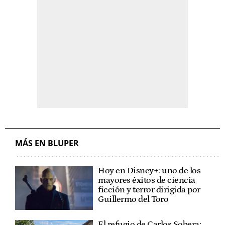
MÁS EN BLUPER
Hoy en Disney+: uno de los
mayores éxitos de ciencia
ficción y terror dirigida por
Guillermo del Toro
El refugio de Carlos Sobera: