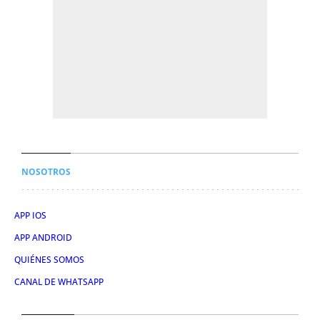
NOSOTROS
APP IOS
APP ANDROID
QUIÉNES SOMOS
CANAL DE WHATSAPP