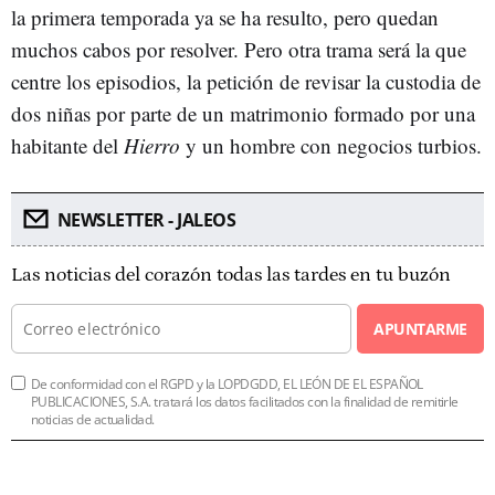
la primera temporada ya se ha resulto, pero quedan
muchos cabos por resolver. Pero otra trama será la que
centre los episodios, la petición de revisar la custodia de
dos niñas por parte de un matrimonio formado por una
habitante del
Hierro
y un hombre con negocios turbios.
NEWSLETTER - JALEOS
Las noticias del corazón todas las tardes en tu buzón
APUNTARME
De conformidad con el RGPD y la LOPDGDD, EL LEÓN DE EL ESPAÑOL
PUBLICACIONES, S.A. tratará los datos facilitados con la finalidad de remitirle
noticias de actualidad.