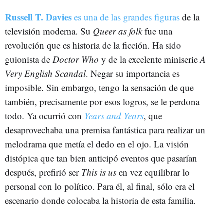
Russell T. Davies
es una de las grandes figuras
de la
televisión moderna. Su
Queer as folk
fue una
revolución que es historia de la ficción. Ha sido
guionista de
Doctor Who
y de la excelente miniserie
A
Very English Scandal
. Negar su importancia es
imposible. Sin embargo, tengo la sensación de que
también, precisamente por esos logros, se le perdona
todo. Ya ocurrió con
Years and Years
, que
desaprovechaba una premisa fantástica para realizar un
melodrama que metía el dedo en el ojo. La visión
distópica que tan bien anticipó eventos que pasarían
después, prefirió ser
This is us
en vez equilibrar lo
personal con lo político. Para él, al final, sólo era el
escenario donde colocaba la historia de esta familia.