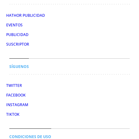
HATHOR PUBLICIDAD
EVENTOS
PUBLICIDAD
SUSCRIPTOR
SÍGUENOS
TWITTER
FACEBOOK
INSTAGRAM
TIKTOK
CONDICIONES DE USO