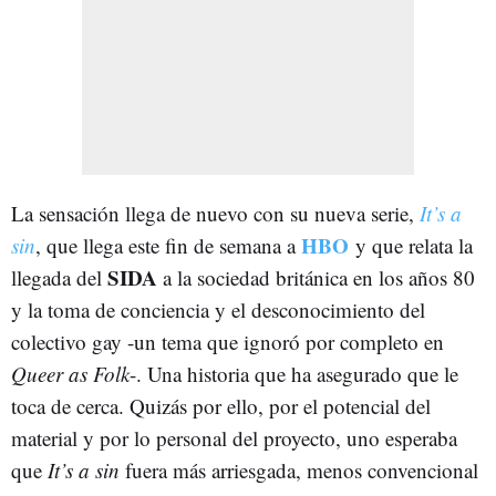
La sensación llega de nuevo con su nueva serie,
It’s a
HBO
sin
, que llega este fin de semana a
y que relata la
SIDA
llegada del
a la sociedad británica en los años 80
y la toma de conciencia y el desconocimiento del
colectivo gay -un tema que ignoró por completo en
Queer as Folk
-. Una historia que ha asegurado que le
toca de cerca. Quizás por ello, por el potencial del
material y por lo personal del proyecto, uno esperaba
que
It’s a sin
fuera más arriesgada, menos convencional