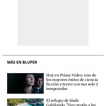
MÁS EN BLUPER
Hoy en Prime Video: uno de
los mayores éxitos de ciencia
ficción y terror con tan solo 2
temporadas
El refugio de Iñaki
Gabilondo: "Sigo yendo a las