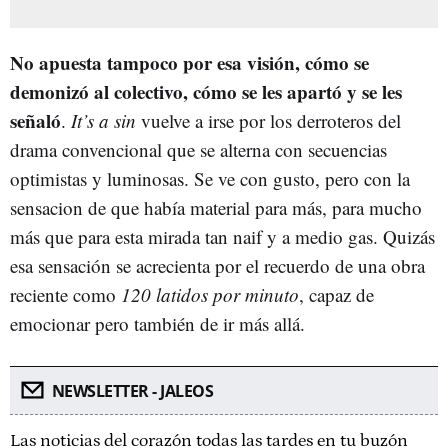
No apuesta tampoco por esa visión, cómo se
demonizó al colectivo, cómo se les apartó y se les
señaló
.
It’s a sin
vuelve a irse por los derroteros del
drama convencional que se alterna con secuencias
optimistas y luminosas. Se ve con gusto, pero con la
sensacion de que había material para más, para mucho
más que para esta mirada tan naif y a medio gas. Quizás
esa sensación se acrecienta por el recuerdo de una obra
reciente como
120 latidos por minuto
, capaz de
emocionar pero también de ir más allá.
NEWSLETTER - JALEOS
Las noticias del corazón todas las tardes en tu buzón