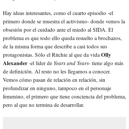
Hay ideas interesantes, como el cuarto episodio -el
primero donde se muestra el activismo- donde vemos la
obsesión por el cuidado ante el miedo al SIDA. El
problema es que todo ello queda resuelto a brochazos,
de la misma forma que describe a casi todos sus
Olly
protagonistas. Sólo el Ritchie al que da vida
Alexander
-el líder de
Years and Years
- tiene algo más
de definición. Al resto no les llegamos a conocer.
Vemos cómo pasan de relación en relación, sin
profundizar en ninguno, tampoco en el personaje
femenino, el primero que tiene conciencia del problema,
pero al que no termina de desarrollar.