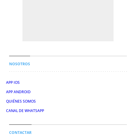
NOSOTROS
APP IOS
APP ANDROID
QUIÉNES SOMOS
CANAL DE WHATSAPP
CONTACTAR