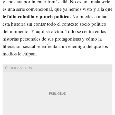
y apostara por intentar ir más allá. No es una mala serie,
es una serie convencional, que ya hemos visto y a la que
le falta colmillo y punch político.
No puedes contar
esta historia sin contar todo el contexto socio político
del momento. Y aquí se olvida. Todo se centra en las
historias personales de sus protagonistas y cómo la
liberación sexual se enfrenta a un enemigo del que los
medios le culpan.