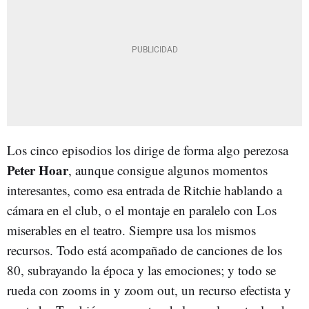
Los cinco episodios los dirige de forma algo perezosa
Peter Hoar
, aunque consigue algunos momentos
interesantes, como esa entrada de Ritchie hablando a
cámara en el club, o el montaje en paralelo con Los
miserables en el teatro. Siempre usa los mismos
recursos. Todo está acompañado de canciones de los
80, subrayando la época y las emociones; y todo se
rueda con zooms in y zoom out, un recurso efectista y