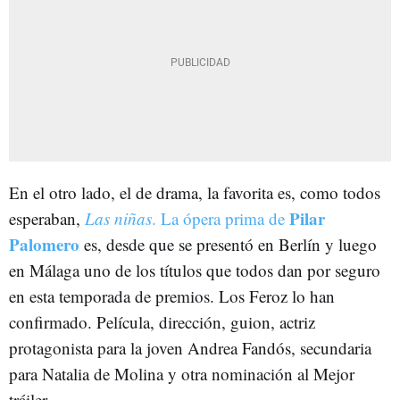
En el otro lado, el de drama, la favorita es, como todos
Pilar
esperaban,
Las niñas
. La ópera prima de
Palomero
es, desde que se presentó en Berlín y luego
en Málaga uno de los títulos que todos dan por seguro
en esta temporada de premios. Los Feroz lo han
confirmado. Película, dirección, guion, actriz
protagonista para la joven Andrea Fandós, secundaria
para Natalia de Molina y otra nominación al Mejor
tráiler