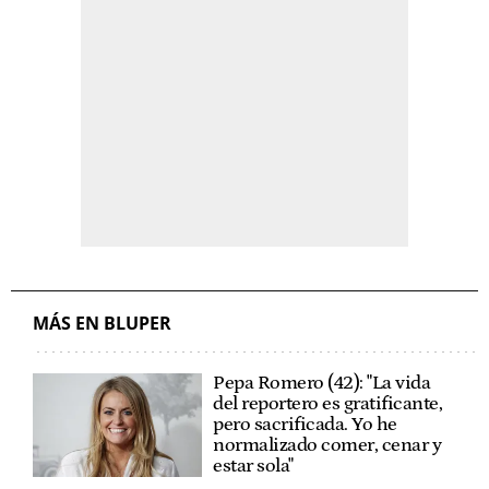
MÁS EN BLUPER
Pepa Romero (42): "La vida
del reportero es gratificante,
pero sacrificada. Yo he
normalizado comer, cenar y
estar sola"