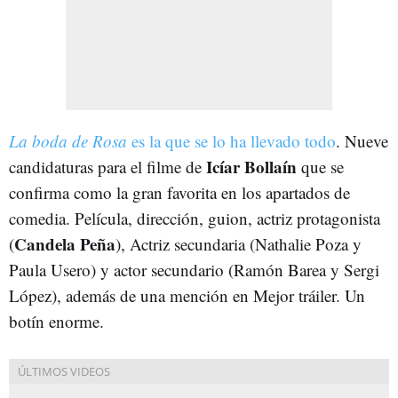
La boda de Rosa
es la que se lo ha llevado todo
. Nueve
Icíar Bollaín
candidaturas para el filme de
que se
confirma como la gran favorita en los apartados de
comedia. Película, dirección, guion, actriz protagonista
Candela Peña
(
), Actriz secundaria (Nathalie Poza y
Paula Usero) y actor secundario (Ramón Barea y Sergi
López), además de una mención en Mejor tráiler. Un
botín enorme.