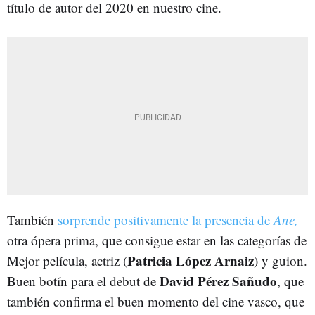
título de autor del 2020 en nuestro cine.
También
sorprende positivamente la presencia de
Ane,
otra ópera prima, que consigue estar en las categorías de
Patricia López Arnaiz
Mejor película, actriz (
) y guion.
David Pérez Sañudo
Buen botín para el debut de
, que
también confirma el buen momento del cine vasco, que