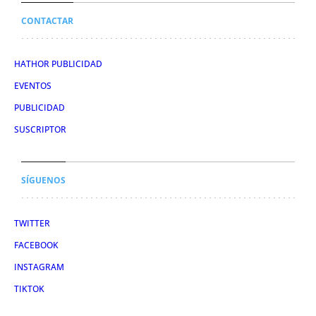
CONTACTAR
HATHOR PUBLICIDAD
EVENTOS
PUBLICIDAD
SUSCRIPTOR
SÍGUENOS
TWITTER
FACEBOOK
INSTAGRAM
TIKTOK