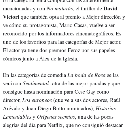
David
mencionadas y con
No matarás,
el thriller de
Victori
que también opta al premio a Mejor dirección y
ve cómo su protagonista, Mario Casas, vuelve a ser
reconocido por los informadores cinematográficos. Es
uno de los favoritos para las categorías de Mejor actor.
El actor ya tiene dos premios Feroz por sus papeles
cómicos junto a Álex de la Iglesia.
En las categorías de comedia
La boda de Rosa
se las
verá con
Sentimental
-otra de las mejor paradas y que
consigue hasta nominación para Cesc Gay como
director,
Los europeos
(que ve a sus dos actores, Raúl
Arévalo y Juan Diego Botto nominados),
Historias
Lamentables
y
Orígenes secretos
, una de las pocas
alegrías del día para Netflix, que no consiguió destacar