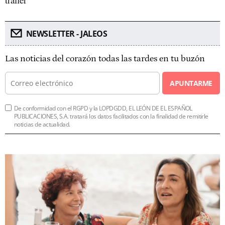
NEWSLETTER - JALEOS
Las noticias del corazón todas las tardes en tu buzón
APUNTARME
De conformidad con el RGPD y la LOPDGDD, EL LEÓN DE EL ESPAÑOL
PUBLICACIONES, S.A. tratará los datos facilitados con la finalidad de remitirle
noticias de actualidad.