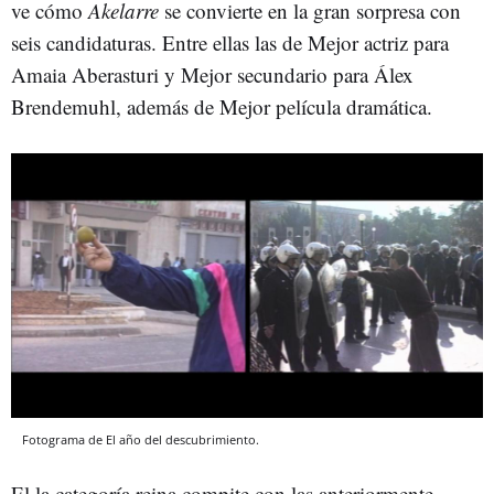
ve cómo
Akelarre
se convierte en la gran sorpresa con
seis candidaturas. Entre ellas las de Mejor actriz para
Amaia Aberasturi y Mejor secundario para Álex
Brendemuhl, además de Mejor película dramática.
Fotograma de El año del descubrimiento.
El la categoría reina compite con las anteriormente