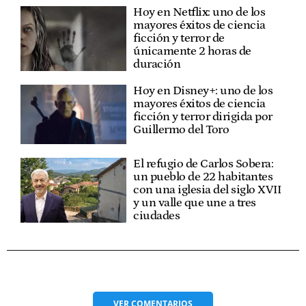
Hoy en Netflix: uno de los
mayores éxitos de ciencia
ficción y terror de
únicamente 2 horas de
duración
Hoy en Disney+: uno de los
mayores éxitos de ciencia
ficción y terror dirigida por
Guillermo del Toro
El refugio de Carlos Sobera:
un pueblo de 22 habitantes
con una iglesia del siglo XVII
y un valle que une a tres
ciudades
VER
COMENTARIOS