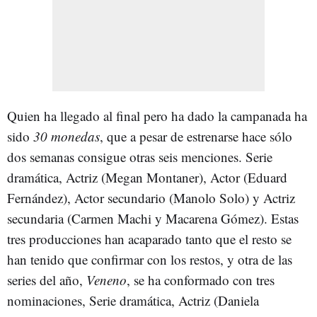
Quien ha llegado al final pero ha dado la campanada ha
sido
30 monedas
, que a pesar de estrenarse hace sólo
dos semanas consigue otras seis menciones. Serie
dramática, Actriz (Megan Montaner), Actor (Eduard
Fernández), Actor secundario (Manolo Solo) y Actriz
secundaria (Carmen Machi y Macarena Gómez). Estas
tres producciones han acaparado tanto que el resto se
han tenido que confirmar con los restos, y otra de las
series del año,
Veneno
, se ha conformado con tres
nominaciones, Serie dramática, Actriz (Daniela