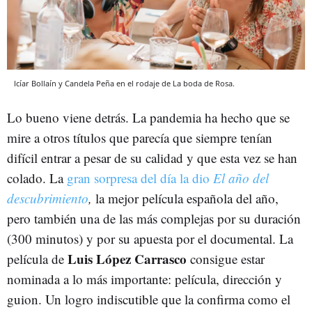
Icíar Bollaín y Candela Peña en el rodaje de La boda de Rosa.
Lo bueno viene detrás. La pandemia ha hecho que se
mire a otros títulos que parecía que siempre tenían
difícil entrar a pesar de su calidad y que esta vez se han
colado. La
gran sorpresa del día la dio
El año del
descubrimiento
,
la mejor película española del año,
pero también una de las más complejas por su duración
(300 minutos) y por su apuesta por el documental. La
Luis López Carrasco
película de
consigue estar
nominada a lo más importante: película, dirección y
guion. Un logro indiscutible que la confirma como el