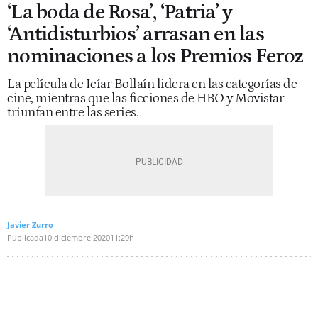
‘La boda de Rosa’, ‘Patria’ y
‘Antidisturbios’ arrasan en las
nominaciones a los Premios Feroz
La película de Icíar Bollaín lidera en las categorías de
cine, mientras que las ficciones de HBO y Movistar
triunfan entre las series.
Javier Zurro
Publicada
10 diciembre 2020
11:29h