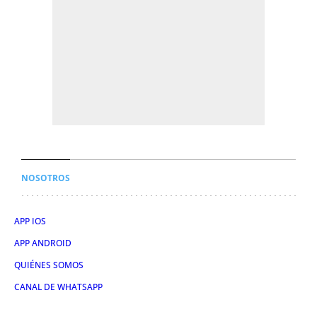
NOSOTROS
APP IOS
APP ANDROID
QUIÉNES SOMOS
CANAL DE WHATSAPP