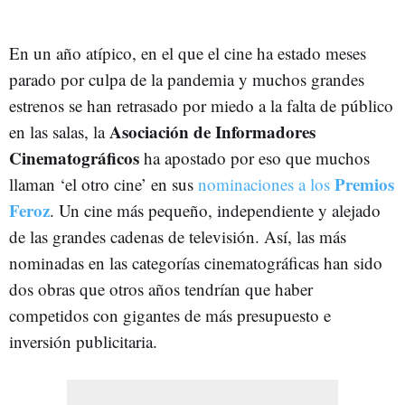
En un año atípico, en el que el cine ha estado meses
parado por culpa de la pandemia y muchos grandes
estrenos se han retrasado por miedo a la falta de público
Asociación de Informadores
en las salas, la
Cinematográficos
ha apostado por eso que muchos
Premios
llaman ‘el otro cine’ en sus
nominaciones a los
Feroz
. Un cine más pequeño, independiente y alejado
de las grandes cadenas de televisión. Así, las más
nominadas en las categorías cinematográficas han sido
dos obras que otros años tendrían que haber
competidos con gigantes de más presupuesto e
inversión publicitaria.