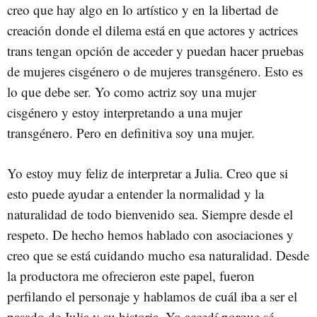
creo que hay algo en lo artístico y en la libertad de
creación donde el dilema está en que actores y actrices
trans tengan opción de acceder y puedan hacer pruebas
de mujeres cisgénero o de mujeres transgénero. Esto es
lo que debe ser. Yo como actriz soy una mujer
cisgénero y estoy interpretando a una mujer
transgénero. Pero en definitiva soy una mujer.
Yo estoy muy feliz de interpretar a Julia. Creo que si
esto puede ayudar a entender la normalidad y la
naturalidad de todo bienvenido sea. Siempre desde el
respeto. De hecho hemos hablado con asociaciones y
creo que se está cuidando mucho esa naturalidad. Desde
la productora me ofrecieron este papel, fueron
perfilando el personaje y hablamos de cuál iba a ser el
pasado de Julia y su historia. Yo accedí porque sé