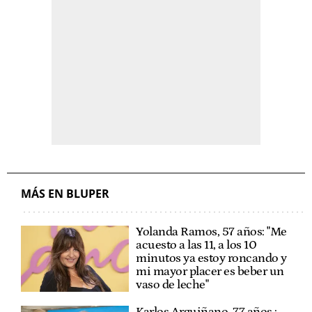
MÁS EN BLUPER
Yolanda Ramos, 57 años: "Me
acuesto a las 11, a los 10
minutos ya estoy roncando y
mi mayor placer es beber un
vaso de leche"