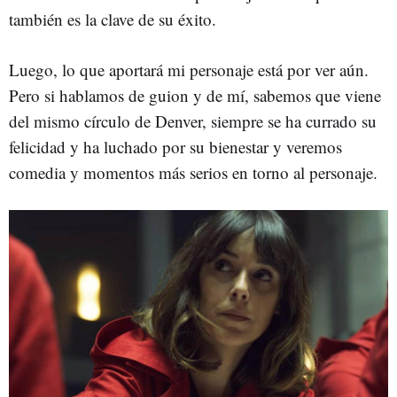
también es la clave de su éxito.
Luego, lo que aportará mi personaje está por ver aún.
Pero si hablamos de guion y de mí, sabemos que viene
del mismo círculo de Denver, siempre se ha currado su
felicidad y ha luchado por su bienestar y veremos
comedia y momentos más serios en torno al personaje.