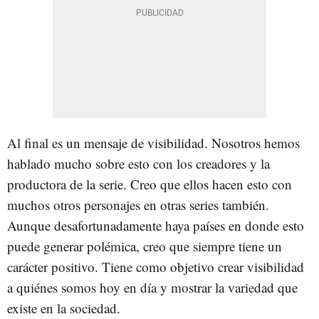
Al final es un mensaje de visibilidad. Nosotros hemos
hablado mucho sobre esto con los creadores y la
productora de la serie. Creo que ellos hacen esto con
muchos otros personajes en otras series también.
Aunque desafortunadamente haya países en donde esto
puede generar polémica, creo que siempre tiene un
carácter positivo. Tiene como objetivo crear visibilidad
a quiénes somos hoy en día y mostrar la variedad que
existe en la sociedad.