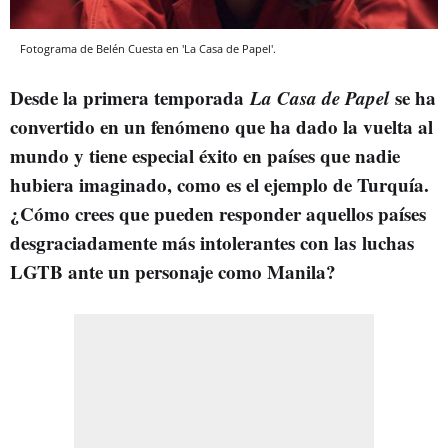
Fotograma de Belén Cuesta en 'La Casa de Papel'.
Desde la primera temporada
La Casa de Papel
se ha
convertido en un fenómeno que ha dado la vuelta al
mundo y tiene especial éxito en países que nadie
hubiera imaginado, como es el ejemplo de Turquía.
¿Cómo crees que pueden responder aquellos países
desgraciadamente más intolerantes con las luchas
LGTB ante un personaje como Manila?