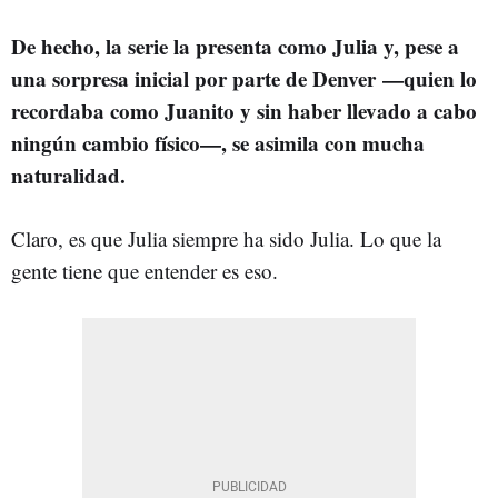
De hecho, la serie la presenta como Julia y, pese a
una sorpresa inicial por parte de Denver —quien lo
recordaba como Juanito y sin haber llevado a cabo
ningún cambio físico—, se asimila con mucha
naturalidad.
Claro, es que Julia siempre ha sido Julia. Lo que la
gente tiene que entender es eso.