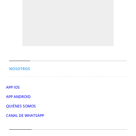
NOSOTROS
APP IOS
APP ANDROID
QUIÉNES SOMOS
CANAL DE WHATSAPP