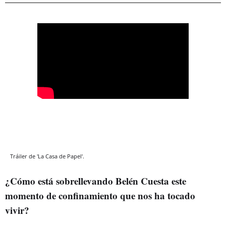
Tráiler de 'La Casa de Papel'.
¿Cómo está sobrellevando Belén Cuesta este
momento de confinamiento que nos ha tocado
vivir?