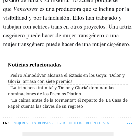
que
Vancouver
es una productora que se inclina por la
visibilidad y por la inclusión. Ellos han trabajado y
trabajan con actrices trans en otros proyectos. Una actriz
cisgénero puede hacer de mujer transgénero o una
mujer transgénero puede hacer de una mujer cisgénero.
Noticias relacionadas
Pedro Almodóvar alcanza el éxtasis en los Goya: ‘Dolor y
Gloria’ arrasa con siete premios
'La trinchera infinita' y 'Dolor y Gloria' dominan las
nominaciones de los Premios Platino
"La calma antes de la tormenta": el reparto de 'La Casa de
Papel' cuenta las claves de su regreso
MUJERES
ENTREVISTAS
LGTB
NETFLIX
BELÉN CUESTA
SYM-ENTREVISTAS