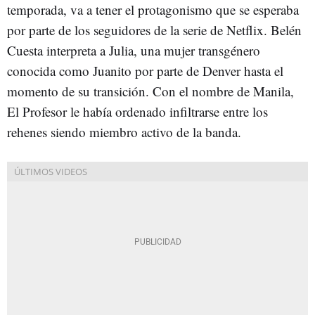
temporada, va a tener el protagonismo que se esperaba
por parte de los seguidores de la serie de Netflix. Belén
Cuesta interpreta a Julia, una mujer transgénero
conocida como Juanito por parte de Denver hasta el
momento de su transición. Con el nombre de Manila,
El Profesor le había ordenado infiltrarse entre los
rehenes siendo miembro activo de la banda.