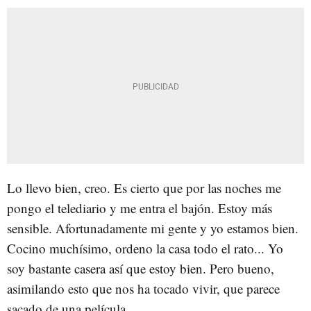
Lo llevo bien, creo. Es cierto que por las noches me
pongo el telediario y me entra el bajón. Estoy más
sensible. Afortunadamente mi gente y yo estamos bien.
Cocino muchísimo, ordeno la casa todo el rato... Yo
soy bastante casera así que estoy bien. Pero bueno,
asimilando esto que nos ha tocado vivir, que parece
sacado de una película.