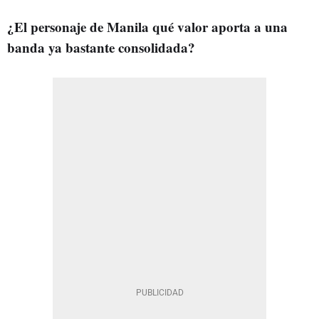
¿El personaje de Manila qué valor aporta a una
banda ya bastante consolidada?