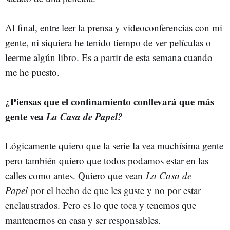
Al final, entre leer la prensa y videoconferencias con mi
gente, ni siquiera he tenido tiempo de ver películas o
leerme algún libro. Es a partir de esta semana cuando
me he puesto.
¿Piensas que el confinamiento conllevará que más
gente vea
La Casa de Papel?
Lógicamente quiero que la serie la vea muchísima gente
pero también quiero que todos podamos estar en las
calles como antes. Quiero que vean
La Casa de
Papel
por el hecho de que les guste y no por estar
enclaustrados. Pero es lo que toca y tenemos que
mantenernos en casa y ser responsables.