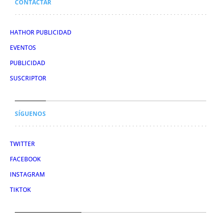
CONTACTAR
HATHOR PUBLICIDAD
EVENTOS
PUBLICIDAD
SUSCRIPTOR
SÍGUENOS
TWITTER
FACEBOOK
INSTAGRAM
TIKTOK