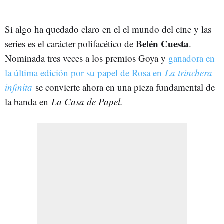
Si algo ha quedado claro en el el mundo del cine y las
Belén Cuesta
series es el carácter polifacético de
.
Nominada tres veces a los premios Goya y
ganadora en
la última edición por su papel de Rosa en
La trinchera
infinita
se convierte ahora en una pieza fundamental de
la banda en
La Casa de Papel.