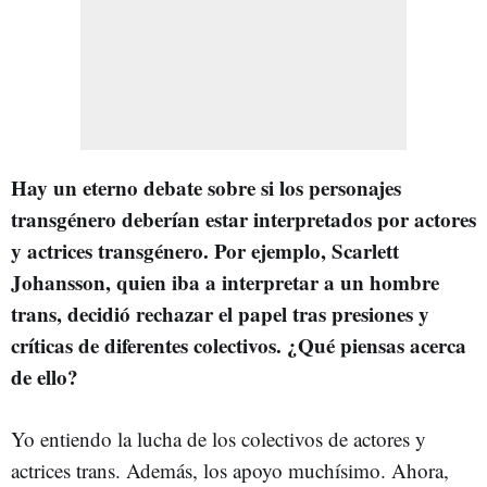
Hay un eterno debate sobre si los personajes
transgénero deberían estar interpretados por actores
y actrices transgénero. Por ejemplo, Scarlett
Johansson, quien iba a interpretar a un hombre
trans, decidió rechazar el papel tras presiones y
críticas de diferentes colectivos. ¿Qué piensas acerca
de ello?
Yo entiendo la lucha de los colectivos de actores y
actrices trans. Además, los apoyo muchísimo. Ahora,