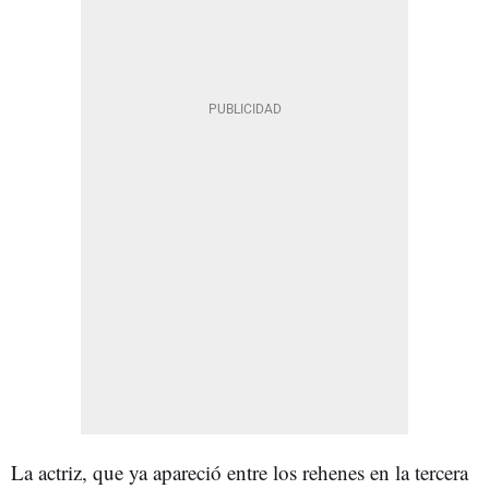
La actriz, que ya apareció entre los rehenes en la tercera