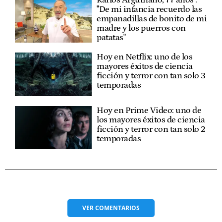
Karlos Arguiñano, 77 años :
"De mi infancia recuerdo las
empanadillas de bonito de mi
madre y los puerros con
patatas"
Hoy en Netflix: uno de los
mayores éxitos de ciencia
ficción y terror con tan solo 3
temporadas
Hoy en Prime Video: uno de
los mayores éxitos de ciencia
ficción y terror con tan solo 2
temporadas
VER
COMENTARIOS