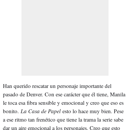
Han querido rescatar un personaje importante del
pasado de Denver. Con ese carácter que él tiene, Manila
le toca esa fibra sensible y emocional y creo que eso es
bonito.
La Casa de Papel
esto lo hace muy bien. Pese
a ese ritmo tan frenético que tiene la trama la serie sabe
dar un aire emocional a los personajes. Creo que esto