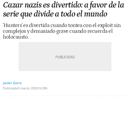
Cazar nazis es divertido: a favor de la
serie que divide a todo el mundo
'Hunters' es divertida cuando tontea con el exploit sin
complejos y demasiado grave cuando recuerda el
holocausto.
Javier Zurro
Publicada
3 marzo 2020
16:39h