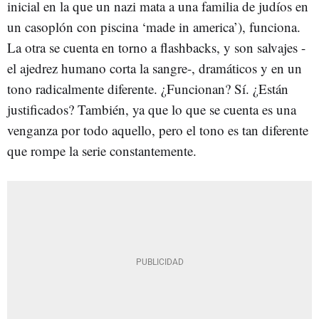
inicial en la que un nazi mata a una familia de judíos en
un casoplón con piscina ‘made in america’), funciona.
La otra se cuenta en torno a flashbacks, y son salvajes -
el ajedrez humano corta la sangre-, dramáticos y en un
tono radicalmente diferente. ¿Funcionan? Sí. ¿Están
justificados? También, ya que lo que se cuenta es una
venganza por todo aquello, pero el tono es tan diferente
que rompe la serie constantemente.