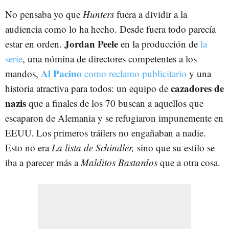
No pensaba yo que
Hunters
fuera a dividir a la
audiencia como lo ha hecho. Desde fuera todo parecía
Jordan Peele
estar en orden.
en la producción de
la
serie
, una nómina de directores competentes a los
Al Pacino
mandos,
como reclamo publicitario
y una
cazadores de
historia atractiva para todos: un equipo de
nazis
que a finales de los 70 buscan a aquellos que
escaparon de Alemania y se refugiaron impunemente en
EEUU. Los primeros tráilers no engañaban a nadie.
Esto no era
La lista de Schindler,
sino que su estilo se
iba a parecer más a
Malditos Bastardos
que a otra cosa.