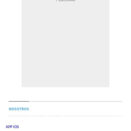
NOSOTROS
APP IOS