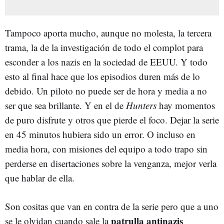
Tampoco aporta mucho, aunque no molesta, la tercera
trama, la de la investigación de todo el complot para
esconder a los nazis en la sociedad de EEUU. Y todo
esto al final hace que los episodios duren más de lo
debido. Un piloto no puede ser de hora y media a no
ser que sea brillante. Y en el de
Hunters
hay momentos
de puro disfrute y otros que pierde el foco. Dejar la serie
en 45 minutos hubiera sido un error. O incluso en
media hora, con misiones del equipo a todo trapo sin
perderse en disertaciones sobre la venganza, mejor verla
que hablar de ella.
Son cositas que van en contra de la serie pero que a uno
patrulla antinazis
se le olvidan cuando sale la