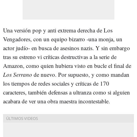
Una versión pop y anti extrema derecha de Los
Vengadores, con un equipo bizarro -una monja, un
actor judío- en busca de asesinos nazis. Y sin embargo
tras su estreno vi críticas destructivas a la serie de
Amazon, como quien hubiera visto en bucle el final de
Los Serrano
de nuevo. Por supuesto, y como mandan
los tiempos de redes sociales y críticas de 170
caracteres, también defensas a ultranza como si alguien
acabara de ver una obra maestra incontestable.