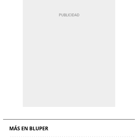
MÁS EN BLUPER