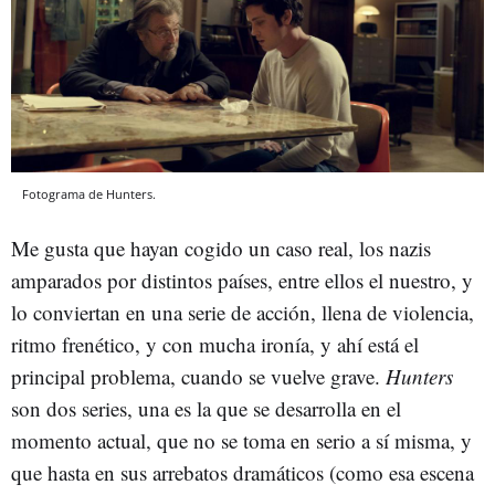
Fotograma de Hunters.
Me gusta que hayan cogido un caso real, los nazis
amparados por distintos países, entre ellos el nuestro, y
lo conviertan en una serie de acción, llena de violencia,
ritmo frenético, y con mucha ironía, y ahí está el
principal problema, cuando se vuelve grave.
Hunters
son dos series, una es la que se desarrolla en el
momento actual, que no se toma en serio a sí misma, y
que hasta en sus arrebatos dramáticos (como esa escena