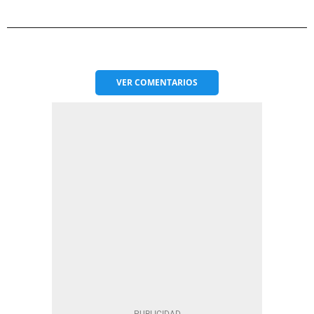
VER
COMENTARIOS