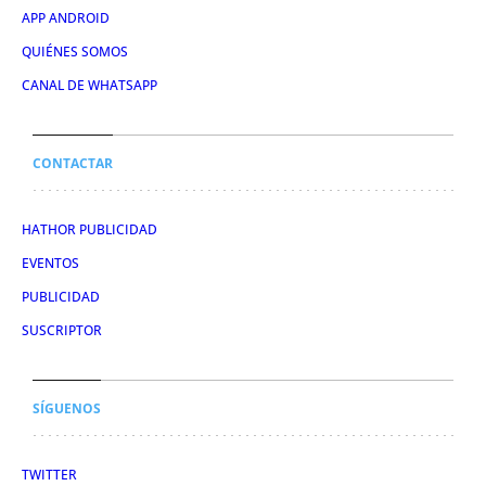
APP ANDROID
QUIÉNES SOMOS
CANAL DE WHATSAPP
CONTACTAR
HATHOR PUBLICIDAD
EVENTOS
PUBLICIDAD
SUSCRIPTOR
SÍGUENOS
TWITTER