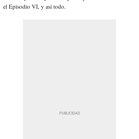
el Episodio VI, y así todo.