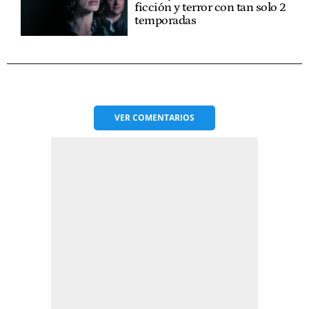
ficción y terror con tan solo 2
temporadas
VER
COMENTARIOS