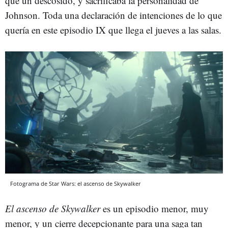
que un descosido, y sacrificaba la personalidad de
Johnson. Toda una declaración de intenciones de lo que
quería en este episodio IX que llega el jueves a las salas.
Fotograma de Star Wars: el ascenso de Skywalker
El ascenso de Skywalker
es un episodio menor, muy
menor, y un cierre decepcionante para una saga tan