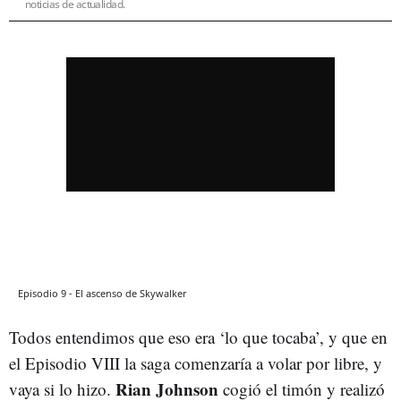
noticias de actualidad.
Episodio 9 - El ascenso de Skywalker
Todos entendimos que eso era ‘lo que tocaba’, y que en
el Episodio VIII la saga comenzaría a volar por libre, y
Rian Johnson
vaya si lo hizo.
cogió el timón y realizó