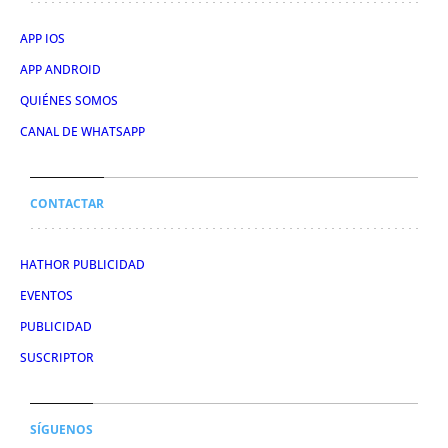
APP IOS
APP ANDROID
QUIÉNES SOMOS
CANAL DE WHATSAPP
CONTACTAR
HATHOR PUBLICIDAD
EVENTOS
PUBLICIDAD
SUSCRIPTOR
SÍGUENOS