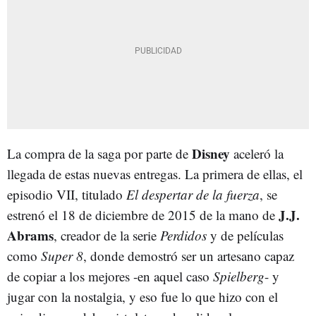
Disney
La compra de la saga por parte de
aceleró la
llegada de estas nuevas entregas. La primera de ellas, el
episodio VII, titulado
El despertar de la fuerza
, se
J.J.
estrenó el 18 de diciembre de 2015 de la mano de
Abrams
, creador de la serie
Perdidos
y de películas
como
Super 8
, donde demostró ser un artesano capaz
de copiar a los mejores -en aquel caso
Spielberg
- y
jugar con la nostalgia, y eso fue lo que hizo con el