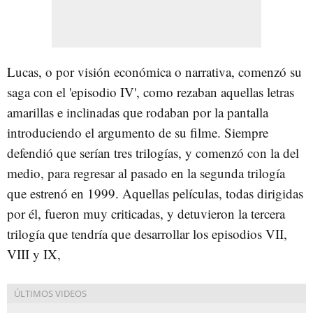
Lucas, o por visión económica o narrativa, comenzó su
saga con el 'episodio IV', como rezaban aquellas letras
amarillas e inclinadas que rodaban por la pantalla
introduciendo el argumento de su filme. Siempre
defendió que serían tres trilogías, y comenzó con la del
medio, para regresar al pasado en la segunda trilogía
que estrenó en 1999. Aquellas películas, todas dirigidas
por él, fueron muy criticadas, y detuvieron la tercera
trilogía que tendría que desarrollar los episodios VII,
VIII y IX,