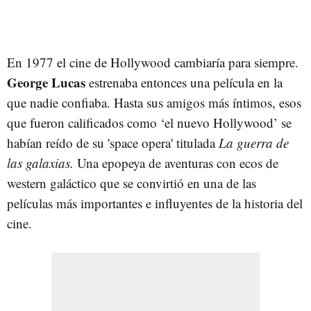
En 1977 el cine de Hollywood cambiaría para siempre.
George Lucas
estrenaba entonces una película en la
que nadie confiaba. Hasta sus amigos más íntimos, esos
que fueron calificados como ‘el nuevo Hollywood’ se
habían reído de su 'space opera' titulada
La guerra de
las galaxias.
Una epopeya de aventuras con ecos de
western galáctico que se convirtió en una de las
películas más importantes e influyentes de la historia del
cine.