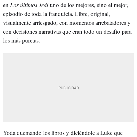
en
Los últimos Jedi
uno de los mejores, sino el mejor,
episodio de toda la franquicia. Libre, original,
visualmente arriesgado, con momentos arrebatadores y
con decisiones narrativas que eran todo un desafío para
los más puretas.
Yoda quemando los libros y diciéndole a Luke que