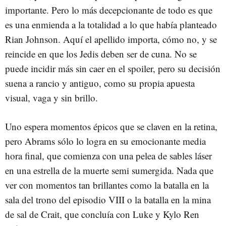
importante. Pero lo más decepcionante de todo es que
es una enmienda a la totalidad a lo que había planteado
Rian Johnson. Aquí el apellido importa, cómo no, y se
reincide en que los Jedis deben ser de cuna. No se
puede incidir más sin caer en el spoiler, pero su decisión
suena a rancio y antiguo, como su propia apuesta
visual, vaga y sin brillo.
Uno espera momentos épicos que se claven en la retina,
pero Abrams sólo lo logra en su emocionante media
hora final, que comienza con una pelea de sables láser
en una estrella de la muerte semi sumergida. Nada que
ver con momentos tan brillantes como la batalla en la
sala del trono del episodio VIII o la batalla en la mina
de sal de Crait, que concluía con Luke y Kylo Ren