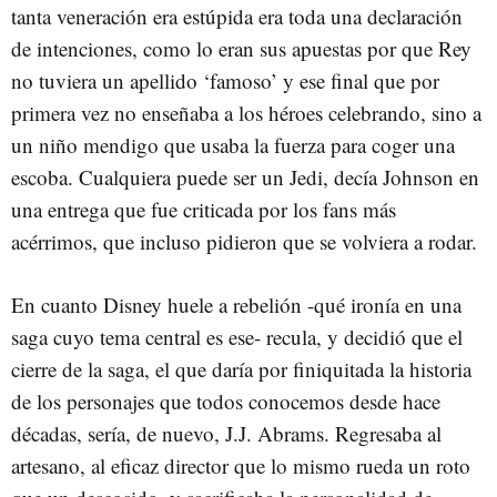
tanta veneración era estúpida era toda una declaración
de intenciones, como lo eran sus apuestas por que Rey
no tuviera un apellido ‘famoso’ y ese final que por
primera vez no enseñaba a los héroes celebrando, sino a
un niño mendigo que usaba la fuerza para coger una
escoba. Cualquiera puede ser un Jedi, decía Johnson en
una entrega que fue criticada por los fans más
acérrimos, que incluso pidieron que se volviera a rodar.
En cuanto Disney huele a rebelión -qué ironía en una
saga cuyo tema central es ese- recula, y decidió que el
cierre de la saga, el que daría por finiquitada la historia
de los personajes que todos conocemos desde hace
décadas, sería, de nuevo, J.J. Abrams. Regresaba al
artesano, al eficaz director que lo mismo rueda un roto