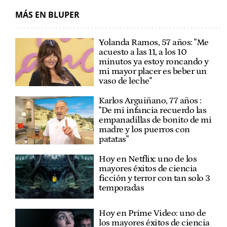
MÁS EN BLUPER
Yolanda Ramos, 57 años: "Me
acuesto a las 11, a los 10
minutos ya estoy roncando y
mi mayor placer es beber un
vaso de leche"
Karlos Arguiñano, 77 años :
"De mi infancia recuerdo las
empanadillas de bonito de mi
madre y los puerros con
patatas"
Hoy en Netflix: uno de los
mayores éxitos de ciencia
ficción y terror con tan solo 3
temporadas
Hoy en Prime Video: uno de
los mayores éxitos de ciencia