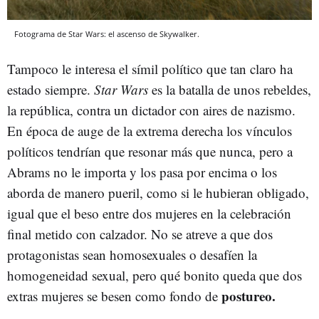
Fotograma de Star Wars: el ascenso de Skywalker.
Tampoco le interesa el símil político que tan claro ha
estado siempre.
Star Wars
es la batalla de unos rebeldes,
la república, contra un dictador con aires de nazismo.
En época de auge de la extrema derecha los vínculos
políticos tendrían que resonar más que nunca, pero a
Abrams no le importa y los pasa por encima o los
aborda de manero pueril, como si le hubieran obligado,
igual que el beso entre dos mujeres en la celebración
final metido con calzador. No se atreve a que dos
protagonistas sean homosexuales o desafíen la
homogeneidad sexual, pero qué bonito queda que dos
postureo.
extras mujeres se besen como fondo de