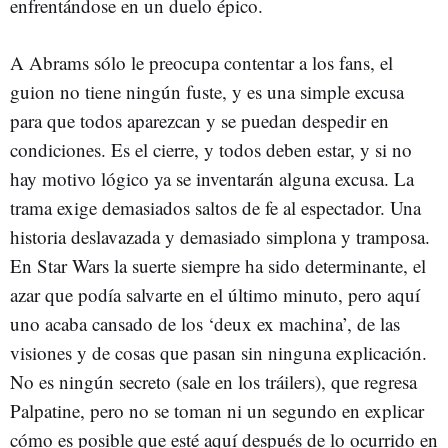
enfrentándose en un duelo épico.
A Abrams sólo le preocupa contentar a los fans, el
guion no tiene ningún fuste, y es una simple excusa
para que todos aparezcan y se puedan despedir en
condiciones. Es el cierre, y todos deben estar, y si no
hay motivo lógico ya se inventarán alguna excusa. La
trama exige demasiados saltos de fe al espectador. Una
historia deslavazada y demasiado simplona y tramposa.
En Star Wars la suerte siempre ha sido determinante, el
azar que podía salvarte en el último minuto, pero aquí
uno acaba cansado de los ‘deux ex machina’, de las
visiones y de cosas que pasan sin ninguna explicación.
No es ningún secreto (sale en los tráilers), que regresa
Palpatine, pero no se toman ni un segundo en explicar
cómo es posible que esté aquí después de lo ocurrido en