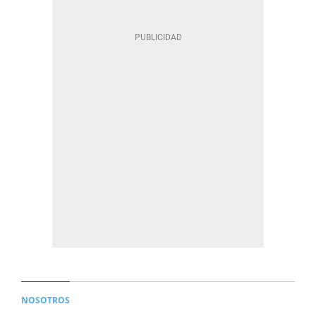
NOSOTROS