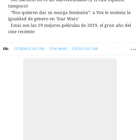
tampoco)
“Nos quieren dar su murga feminista”: a Vox le molesta la
igualdad de género en 'Star Wars'
Estas son las 19 mejores películas de 2019, el gran año del
cine reciente
ESTRENOS DE CINE
STAR WARS
CRÍTICA DE CINE