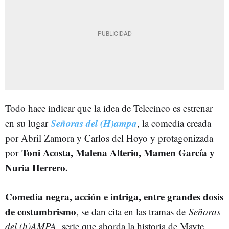
Todo hace indicar que la idea de Telecinco es estrenar
Señoras del (H)ampa
en su lugar
, la comedia creada
por Abril Zamora y Carlos del Hoyo y protagonizada
Toni Acosta, Malena Alterio, Mamen García y
por
Nuria Herrero.
Comedia negra, acción e intriga, entre grandes dosis
de costumbrismo
, se dan cita en las tramas de
Señoras
del (h)AMPA,
serie que aborda la historia de Mayte