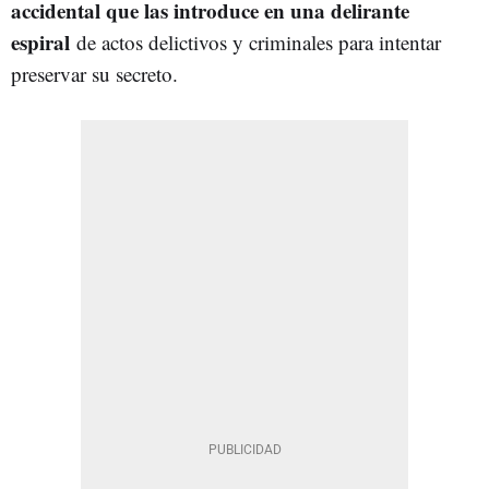
accidental que las introduce en una delirante
espiral
de actos delictivos y criminales para intentar
preservar su secreto.