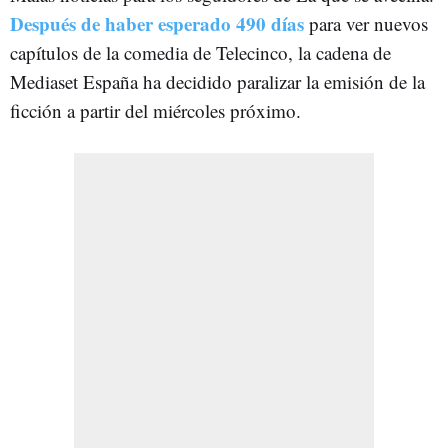
Después de haber esperado 490 días
para ver nuevos
capítulos de la comedia de Telecinco, la cadena de
Mediaset España ha decidido paralizar la emisión de la
ficción a partir del miércoles próximo.