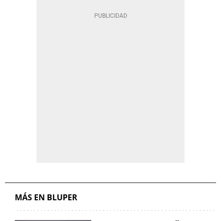
MÁS EN BLUPER