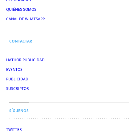
QUIÉNES SOMOS
CANAL DE WHATSAPP
CONTACTAR
HATHOR PUBLICIDAD
EVENTOS
PUBLICIDAD
SUSCRIPTOR
SÍGUENOS
TWITTER