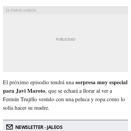
sorpresa muy especial
El próximo episodio tendrá una
para Javi Maroto
, que se echará a llorar al ver a
Fermín Trujillo vestido con una peluca y ropa como lo
solía hacer su madre.
NEWSLETTER - JALEOS