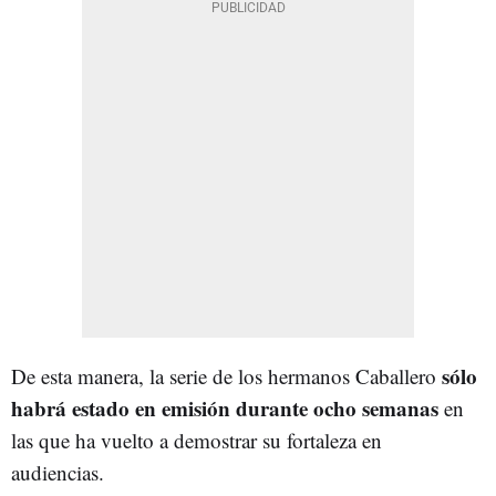
sólo
De esta manera, la serie de los hermanos Caballero
habrá estado en emisión durante ocho semanas
en
las que ha vuelto a demostrar su fortaleza en
audiencias.