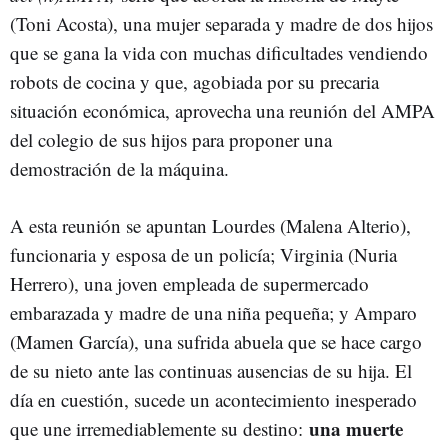
(Toni Acosta), una mujer separada y madre de dos hijos
que se gana la vida con muchas dificultades vendiendo
robots de cocina y que, agobiada por su precaria
situación económica, aprovecha una reunión del AMPA
del colegio de sus hijos para proponer una
demostración de la máquina.
A esta reunión se apuntan Lourdes (Malena Alterio),
funcionaria y esposa de un policía; Virginia (Nuria
Herrero), una joven empleada de supermercado
embarazada y madre de una niña pequeña; y Amparo
(Mamen García), una sufrida abuela que se hace cargo
de su nieto ante las continuas ausencias de su hija. El
día en cuestión, sucede un acontecimiento inesperado
una muerte
que une irremediablemente su destino: