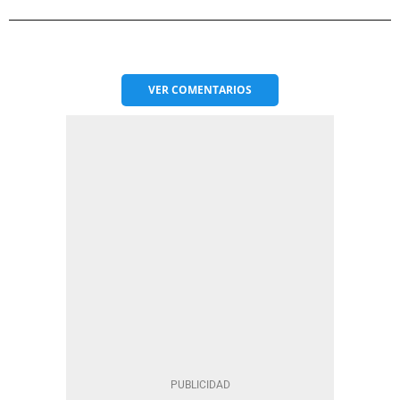
VER
COMENTARIOS