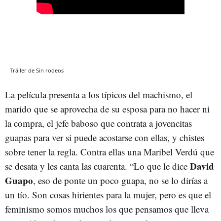
Tráiler de Sin rodeos
La película presenta a los típicos del machismo, el
marido que se aprovecha de su esposa para no hacer ni
la compra, el jefe baboso que contrata a jovencitas
guapas para ver si puede acostarse con ellas, y chistes
sobre tener la regla. Contra ellas una Maribel Verdú que
David
se desata y les canta las cuarenta. “Lo que le dice
Guapo
, eso de ponte un poco guapa, no se lo dirías a
un tío. Son cosas hirientes para la mujer, pero es que el
feminismo somos muchos los que pensamos que lleva