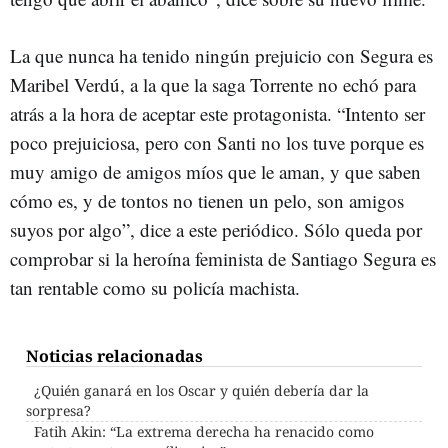
La que nunca ha tenido ningún prejuicio con Segura es
Maribel Verdú, a la que la saga Torrente no echó para
atrás a la hora de aceptar este protagonista. “Intento ser
poco prejuiciosa, pero con Santi no los tuve porque es
muy amigo de amigos míos que le aman, y que saben
cómo es, y de tontos no tienen un pelo, son amigos
suyos por algo”, dice a este periódico. Sólo queda por
comprobar si la heroína feminista de Santiago Segura es
tan rentable como su policía machista.
Noticias relacionadas
¿Quién ganará en los Oscar y quién debería dar la
sorpresa?
Fatih Akin: “La extrema derecha ha renacido como