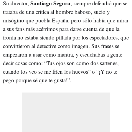
Santiago Segura
Su director,
, siempre defendió que se
trataba de una crítica al hombre baboso, sucio y
misógino que puebla España, pero sólo había que mirar
a sus fans más acérrimos para darse cuenta de que la
ironía no estaba siendo pillada por los espectadores, que
convirtieron al detective como imagen. Sus frases se
empezaron a usar como mantra, y escuchabas a gente
decir cosas como: “Tus ojos son como dos sartenes,
cuando los veo se me fríen los huevos” o “¡Y no te
pego porque sé que te gusta!”.