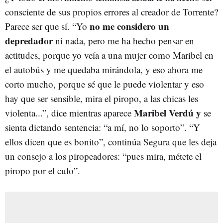
consciente de sus propios errores al creador de Torrente?
no me considero un
Parece ser que sí. “Yo
depredador
ni nada, pero me ha hecho pensar en
actitudes, porque yo veía a una mujer como Maribel en
el autobús y me quedaba mirándola, y eso ahora me
corto mucho, porque sé que le puede violentar y eso
hay que ser sensible, mira el piropo, a las chicas les
Maribel Verdú y
violenta...”, dice mientras aparece
se
sienta dictando sentencia: “a mí, no lo soporto”. “Y
ellos dicen que es bonito”, continúa Segura que les deja
un consejo a los piropeadores: “pues mira, métete el
piropo por el culo”.