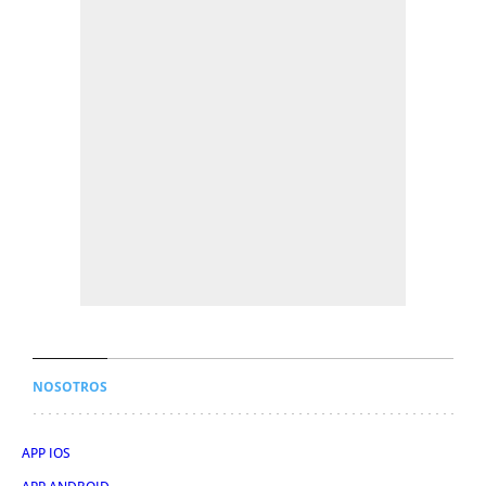
NOSOTROS
APP IOS