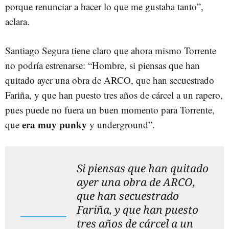
porque renunciar a hacer lo que me gustaba tanto”,
aclara.
Santiago Segura tiene claro que ahora mismo Torrente
no podría estrenarse: “Hombre, si piensas que han
quitado ayer una obra de ARCO, que han secuestrado
Fariña, y que han puesto tres años de cárcel a un rapero,
pues puede no fuera un buen momento para Torrente,
era muy punky
que
y underground”.
Si piensas que han quitado
ayer una obra de ARCO,
que han secuestrado
Fariña, y que han puesto
tres años de cárcel a un