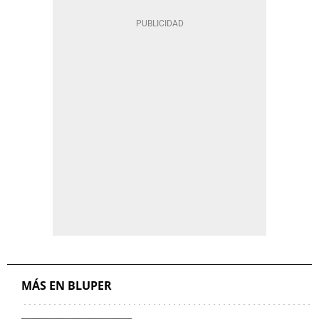
MÁS EN BLUPER