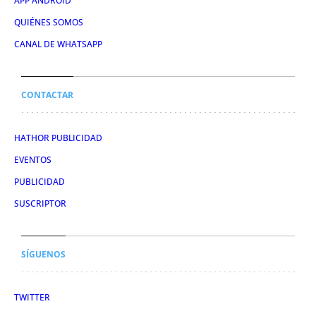
APP ANDROID
QUIÉNES SOMOS
CANAL DE WHATSAPP
CONTACTAR
HATHOR PUBLICIDAD
EVENTOS
PUBLICIDAD
SUSCRIPTOR
SÍGUENOS
TWITTER