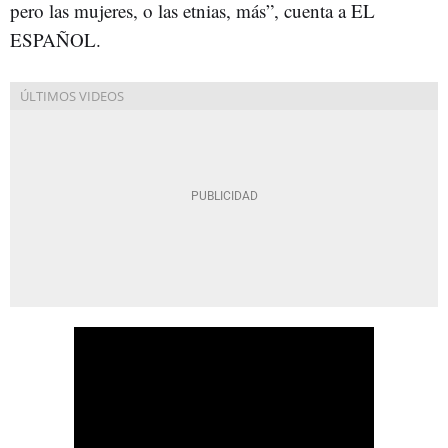
pero las mujeres, o las etnias, más”, cuenta a EL
ESPAÑOL.