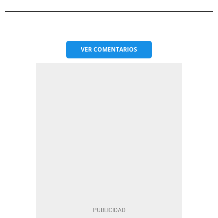
VER
COMENTARIOS