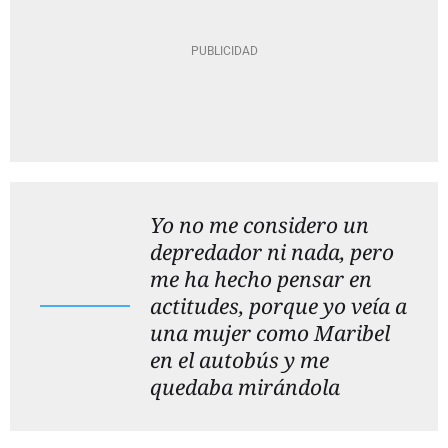
Yo no me considero un
depredador ni nada, pero
me ha hecho pensar en
actitudes, porque yo veía a
una mujer como Maribel
en el autobús y me
quedaba mirándola