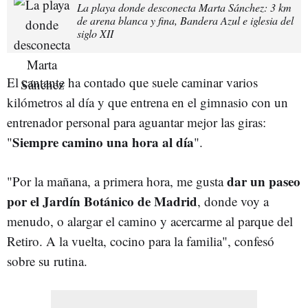
La playa donde desconecta Marta Sánchez: 3 km
de arena blanca y fina, Bandera Azul e iglesia del
siglo XII
El cantante ha contado que suele caminar varios
kilómetros al día y que entrena en el gimnasio con un
entrenador personal para aguantar mejor las giras:
Siempre camino una hora al día
"
".
dar un paseo
"Por la mañana, a primera hora, me gusta
por el Jardín Botánico de Madrid
, donde voy a
menudo, o alargar el camino y acercarme al parque del
Retiro. A la vuelta, cocino para la familia", confesó
sobre su rutina.