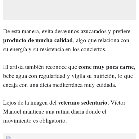
De esta manera, evita desayunos azucarados y prefiere
producto de mucha calidad
, algo que relaciona con
su energía y su resistencia en los conciertos.
come muy poca carne
El artista también reconoce que
,
bebe agua con regularidad y vigila su nutrición, lo que
encaja con una dieta mediterránea muy cuidada.
veterano sedentario
Lejos de la imagen del
, Víctor
Manuel mantiene una rutina diaria donde el
movimiento es obligatorio.