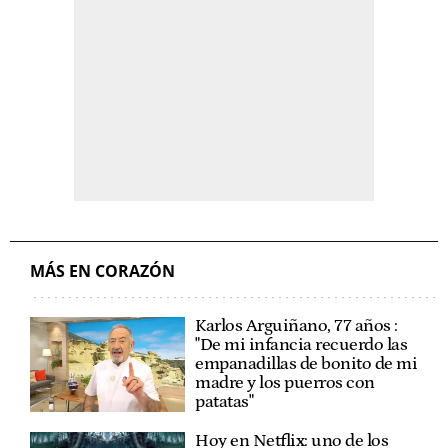
MÁS EN CORAZÓN
Karlos Arguiñano, 77 años :
"De mi infancia recuerdo las
empanadillas de bonito de mi
madre y los puerros con
patatas"
Hoy en Netflix: uno de los