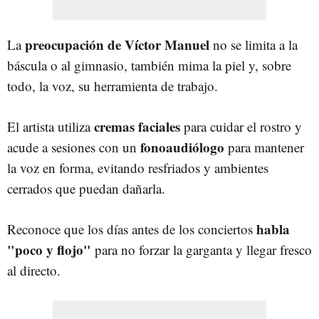
preocupación de Víctor Manuel
La
no se limita a la
báscula o al gimnasio, también mima la piel y, sobre
todo, la voz, su herramienta de trabajo.
cremas faciales
El artista utiliza
para cuidar el rostro y
fonoaudiólogo
acude a sesiones con un
para mantener
la voz en forma, evitando resfriados y ambientes
cerrados que puedan dañarla.
habla
Reconoce que los días antes de los conciertos
"poco y flojo"
para no forzar la garganta y llegar fresco
al directo.