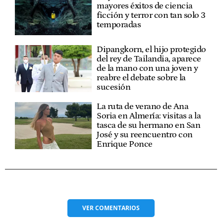
mayores éxitos de ciencia
ficción y terror con tan solo 3
temporadas
Dipangkorn, el hijo protegido
del rey de Tailandia, aparece
de la mano con una joven y
reabre el debate sobre la
sucesión
La ruta de verano de Ana
Soria en Almería: visitas a la
tasca de su hermano en San
José y su reencuentro con
Enrique Ponce
VER
COMENTARIOS