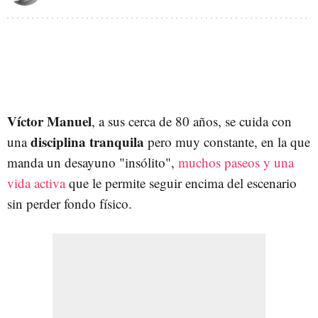
Víctor Manuel
, a sus cerca de 80 años, se cuida con
disciplina tranquila
una
pero muy constante, en la que
manda un desayuno "insólito",
muchos paseos y una
vida activa
que le permite seguir encima del escenario
sin perder fondo físico.