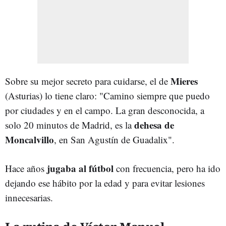
Mieres
Sobre su mejor secreto para cuidarse, el de
(Asturias) lo tiene claro: "Camino siempre que puedo
por ciudades y en el campo. La gran desconocida, a
dehesa de
solo 20 minutos de Madrid, es la
Moncalvillo
, en San Agustín de Guadalix".
jugaba al fútbol
Hace años
con frecuencia, pero ha ido
dejando ese hábito por la edad y para evitar lesiones
innecesarias.