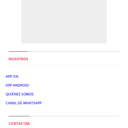
NOSOTROS
APP IOS
APP ANDROID
QUIÉNES SOMOS
CANAL DE WHATSAPP
CONTACTAR