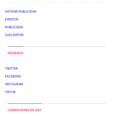
HATHOR PUBLICIDAD
EVENTOS
PUBLICIDAD
SUSCRIPTOR
SÍGUENOS
TWITTER
FACEBOOK
INSTAGRAM
TIKTOK
CONDICIONES DE USO