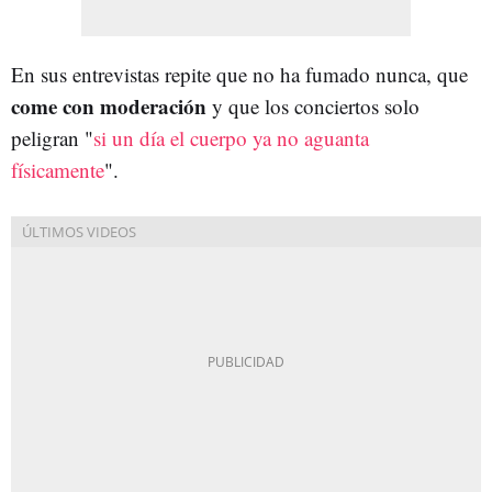
En sus entrevistas repite que no ha fumado nunca, que
come con moderación
y que los conciertos solo
peligran "
si un día el cuerpo ya no aguanta
físicamente
".