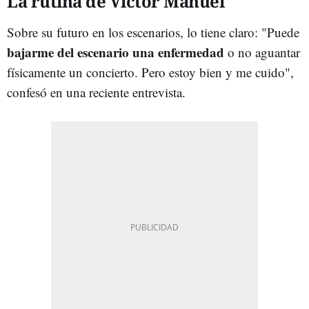
La rutina de Víctor Manuel
Sobre su futuro en los escenarios, lo tiene claro: "Puede
bajarme del escenario una enfermedad
o no aguantar
físicamente un concierto. Pero estoy bien y me cuido",
confesó en una reciente entrevista.