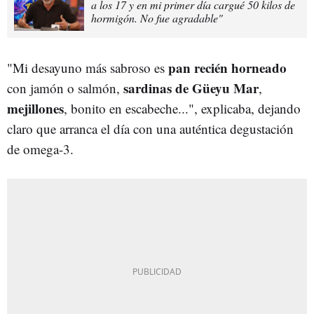
a los 17 y en mi primer día cargué 50 kilos de
hormigón. No fue agradable"
pan recién horneado
"Mi desayuno más sabroso es
sardinas de Güeyu Mar
con jamón o salmón,
,
mejillones
, bonito en escabeche...", explicaba, dejando
claro que arranca el día con una auténtica degustación
de omega-3.