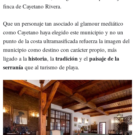
finca de Cayetano Rivera.
Que un personaje tan asociado al glamour mediático
como Cayetano haya elegido este municipio y no un
punto de la costa ultramasificada refuerza la imagen del
municipio como destino con carácter propio, más
historia
tradición
paisaje de la
ligado a la
, la
y el
serranía
que al turismo de playa.