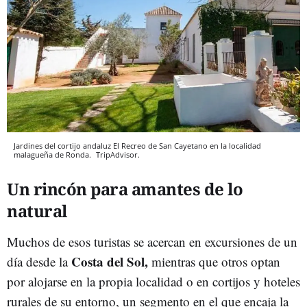
Jardines del cortijo andaluz El Recreo de San Cayetano en la localidad
malagueña de Ronda.
TripAdvisor.
Un rincón para amantes de lo
natural
Muchos de esos turistas se acercan en excursiones de un
Costa del Sol,
día desde la
mientras que otros optan
por alojarse en la propia localidad o en cortijos y hoteles
rurales de su entorno, un segmento en el que encaja la