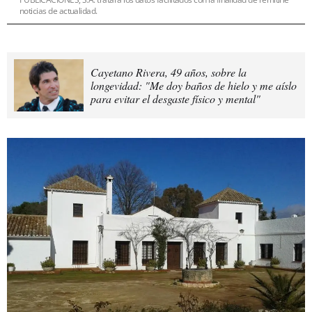
noticias de actualidad.
Cayetano Rivera, 49 años, sobre la
longevidad: "Me doy baños de hielo y me aíslo
para evitar el desgaste físico y mental"