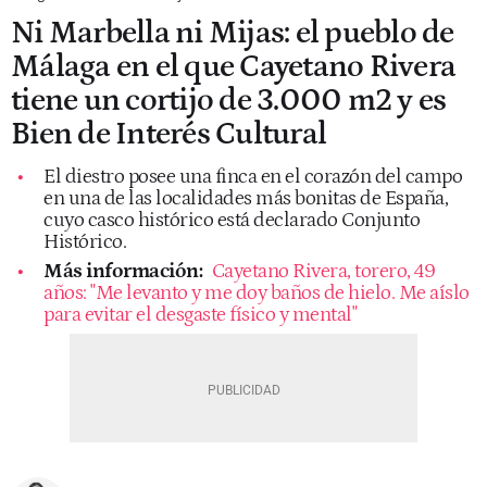
Ni Marbella ni Mijas: el pueblo de
Málaga en el que Cayetano Rivera
tiene un cortijo de 3.000 m2 y es
Bien de Interés Cultural
El diestro posee una finca en el corazón del campo
en una de las localidades más bonitas de España,
cuyo casco histórico está declarado Conjunto
Histórico.
Más información:
Cayetano Rivera, torero, 49
años: "Me levanto y me doy baños de hielo. Me aíslo
para evitar el desgaste físico y mental"