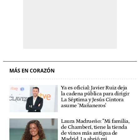
MÁS EN CORAZÓN
Ya es oficial: Javier Ruiz deja
la cadena pública para dirigir
La Séptima y Jesús Cintora
asume 'Mañaneros'
Laura Madrueño: "Mi familia,
de Chamberí, tiene la tienda
de vinos más antigua de
Madrid. La abrió mi