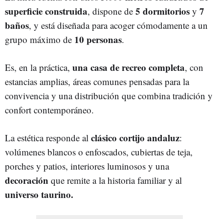
superficie construida
5 dormitorios
7
, dispone de
y
baños
, y está diseñada para acoger cómodamente a un
10 personas
grupo máximo de
.
una casa de recreo completa
Es, en la práctica,
, con
estancias amplias, áreas comunes pensadas para la
convivencia y una distribución que combina tradición y
confort contemporáneo.
clásico cortijo andaluz
La estética responde al
:
volúmenes blancos o enfoscados, cubiertas de teja,
porches y patios, interiores luminosos y una
decoración
que remite a la historia familiar y al
universo taurino.