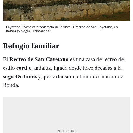
Cayetano Rivera es propietario de la finca El Recreo de San Cayetano, en
Ronda (Málaga).
TripAdvisor.
Refugio familiar
Recreo de San Cayetano
El
es una casa de recreo de
cortijo
estilo
andaluz, ligada desde hace décadas a la
saga Ordóñez
y, por extensión, al mundo taurino de
Ronda.