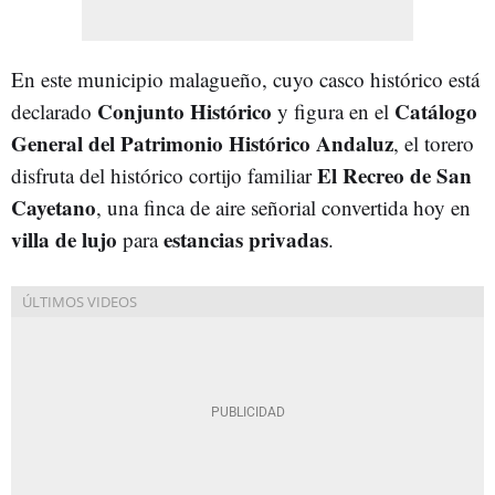
En este municipio malagueño, cuyo casco histórico está
Conjunto Histórico
Catálogo
declarado
y figura en el
General del Patrimonio Histórico Andaluz
, el torero
El Recreo de San
disfruta del histórico cortijo familiar
Cayetano
, una finca de aire señorial convertida hoy en
villa de lujo
estancias privadas
para
.