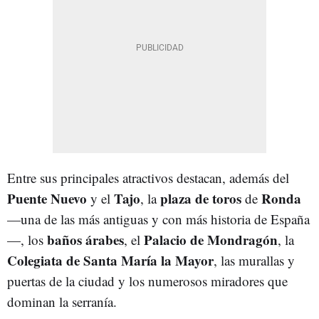
Entre sus principales atractivos destacan, además del
Puente Nuevo
Tajo
plaza de toros
Ronda
y el
, la
de
—una de las más antiguas y con más historia de España
baños árabes
Palacio de Mondragón
—, los
, el
, la
Colegiata de Santa María la Mayor
, las murallas y
puertas de la ciudad y los numerosos miradores que
dominan la serranía.