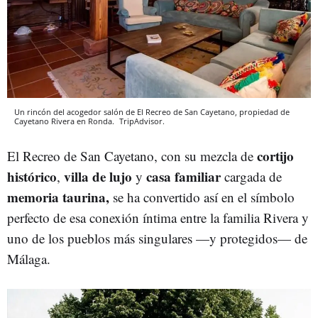
Un rincón del acogedor salón de El Recreo de San Cayetano, propiedad de
Cayetano Rivera en Ronda.
TripAdvisor.
cortijo
El Recreo de San Cayetano, con su mezcla de
histórico
villa de lujo
casa familiar
,
y
cargada de
memoria taurina,
se ha convertido así en el símbolo
perfecto de esa conexión íntima entre la familia Rivera y
uno de los pueblos más singulares —y protegidos— de
Málaga.