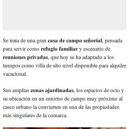
casa de campo señorial
Se trata de una gran
, pensada
refugio familiar
para servir como
y escenario de
reuniones privadas
, que hoy se ha adaptado a los
tiempos como villa de alto nivel disponible para alquiler
vacacional.
zonas ajardinadas
Sus amplias
, los espacios de ocio y
su ubicación en un entorno de campo muy próximo al
casco urbano la convierten en una de las propiedades
más singulares de la comarca.