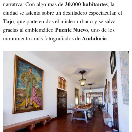
30.000 habitantes
narrativa. Con algo más de
, la
ciudad se asienta sobre un desfiladero espectacular, el
Tajo
, que parte en dos el núcleo urbano y se salva
Puente Nuevo
gracias al emblemático
, uno de los
Andalucía
monumentos más fotografiados de
.