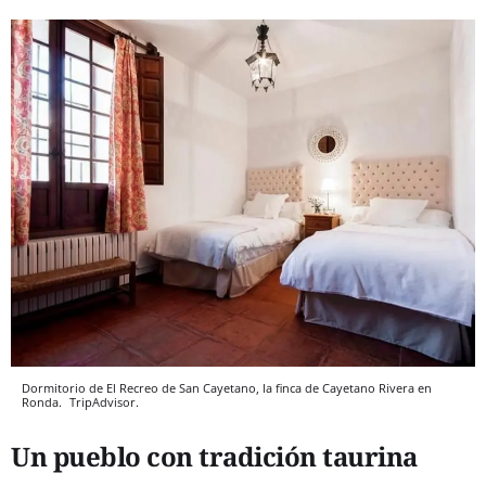
Dormitorio de El Recreo de San Cayetano, la finca de Cayetano Rivera en
Ronda.
TripAdvisor.
Un pueblo con tradición taurina