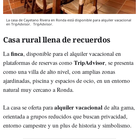
La casa de Cayetano Rivera en Ronda está disponible para alquiler vacacional
en TripAdvisor.
TripAdvisor.
Casa rural llena de recuerdos
finca
La
, disponible para el alquiler vacacional en
TripAdvisor
plataformas de reservas como
, se presenta
como una villa de alto nivel, con amplias zonas
ajardinadas, piscina y espacios de ocio, en un entorno
natural muy cercano a Ronda.
alquiler vacacional
La casa se oferta para
de alta gama,
orientada a grupos reducidos que buscan privacidad,
entorno campestre y un plus de historia y simbolismo.