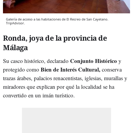
Galería de acceso a las habitaciones de El Recreo de San Cayetano.
TripAdvisor.
Ronda, joya de la provincia de
Málaga
Conjunto Histórico
Su casco histórico, declarado
y
Bien de Interés Cultural,
protegido como
conserva
trazas árabes, palacios renacentistas, iglesias, murallas y
miradores que explican por qué la localidad se ha
convertido en un imán turístico.