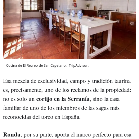
Cocina de El Recreo de San Cayetano.
TripAdvisor.
Esa mezcla de exclusividad, campo y tradición taurina
es, precisamente, uno de los reclamos de la propiedad:
cortijo en la Serranía
no es solo un
, sino la casa
familiar de uno de los miembros de las sagas más
reconocidas del toreo en España.
Ronda
, por su parte, aporta el marco perfecto para esa