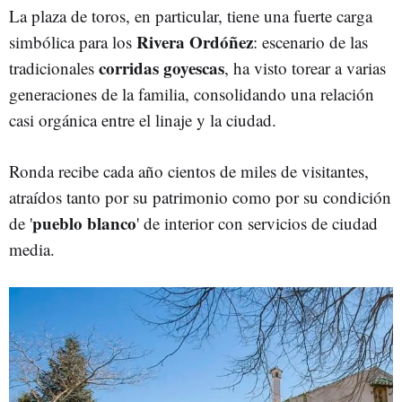
La plaza de toros, en particular, tiene una fuerte carga
Rivera Ordóñez
simbólica para los
: escenario de las
corridas goyescas
tradicionales
, ha visto torear a varias
generaciones de la familia, consolidando una relación
casi orgánica entre el linaje y la ciudad.
Ronda recibe cada año cientos de miles de visitantes,
atraídos tanto por su patrimonio como por su condición
pueblo blanco
de '
' de interior con servicios de ciudad
media.