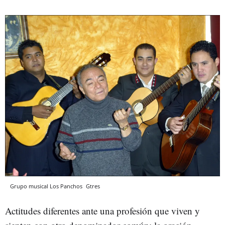
Grupo musical Los Panchos
Gtres
Actitudes diferentes ante una profesión que viven y