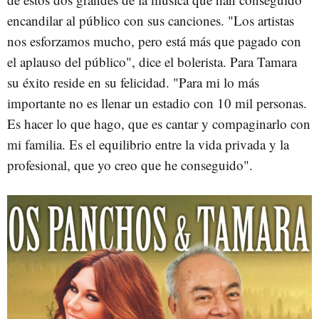
encandilar al público con sus canciones. "Los artistas
nos esforzamos mucho, pero está más que pagado con
el aplauso del público", dice el bolerista. Para Tamara
su éxito reside en su felicidad. "Para mi lo más
importante no es llenar un estadio con 10 mil personas.
Es hacer lo que hago, que es cantar y compaginarlo con
mi familia. Es el equilibrio entre la vida privada y la
profesional, que yo creo que he conseguido".