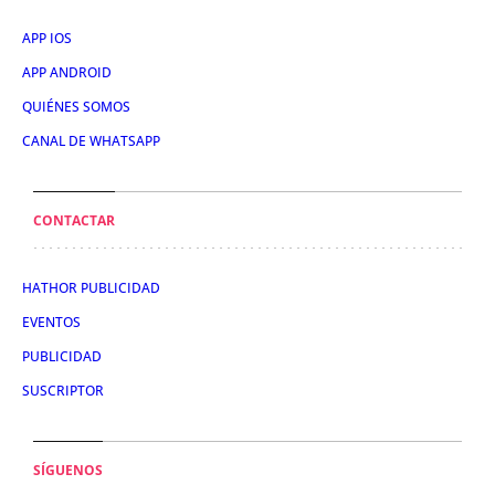
APP IOS
APP ANDROID
QUIÉNES SOMOS
CANAL DE WHATSAPP
CONTACTAR
HATHOR PUBLICIDAD
EVENTOS
PUBLICIDAD
SUSCRIPTOR
SÍGUENOS