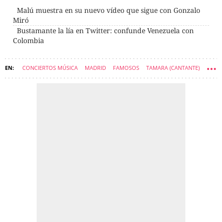
Malú muestra en su nuevo vídeo que sigue con Gonzalo
Miró
Bustamante la lía en Twitter: confunde Venezuela con
Colombia
CONCIERTOS MÚSICA
MADRID
FAMOSOS
TAMARA (CANTANTE)