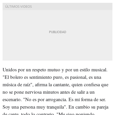
Unidos por un respeto mutuo y por un estilo musical.
"El bolero es sentimiento puro, es pasional, es una
música de raíz", afirma la cantante, quien confiesa que
no se pone nerviosa minutos antes de salir a un
escenario. "No es por arrogancia. Es mi forma de ser.
Soy una persona muy tranquila". En cambio su pareja
de cante, todo lo contrario. "Me sigo poniendo