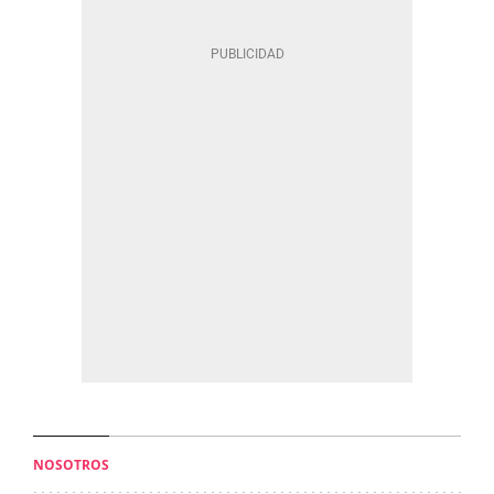
NOSOTROS