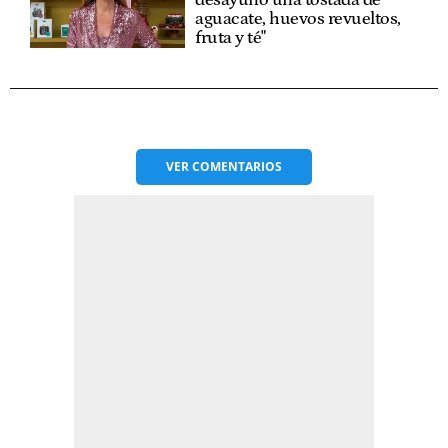
aguacate, huevos revueltos,
fruta y té"
VER
COMENTARIOS