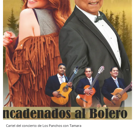
Cartel del concierto de Los Panchos con Tamara