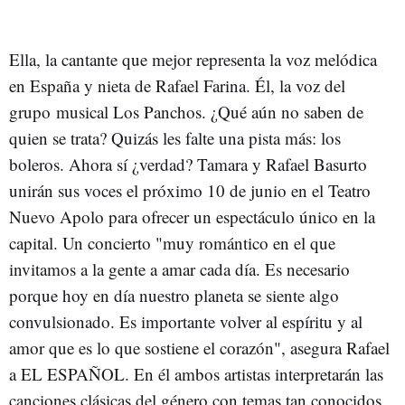
Ella, la cantante que mejor representa la voz melódica
en España y nieta de Rafael Farina. Él, la voz del
grupo musical Los Panchos. ¿Qué aún no saben de
quien se trata? Quizás les falte una pista más: los
boleros. Ahora sí ¿verdad? Tamara y Rafael Basurto
unirán sus voces el próximo 10 de junio en el Teatro
Nuevo Apolo para ofrecer un espectáculo único en la
capital. Un concierto "muy romántico en el que
invitamos a la gente a amar cada día. Es necesario
porque hoy en día nuestro planeta se siente algo
convulsionado. Es importante volver al espíritu y al
amor que es lo que sostiene el corazón", asegura Rafael
a EL ESPAÑOL. En él ambos artistas interpretarán las
canciones clásicas del género con temas tan conocidos