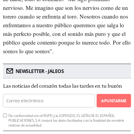
nervioso. Me imagino que son los nervios como de un
torero cuando se enfrenta al toro. Nosotros cuando nos
enfrentamos a nuestro público queremos que salga lo
más perfecto posible, con el sonido más puro y que el
público quede contento porque lo merece todo. Por ello
somos lo que somos".
NEWSLETTER - JALEOS
Las noticias del corazón todas las tardes en tu buzón
APUNTARME
De conformidad con el RGPD y la LOPDGDD, EL LEÓN DE EL ESPAÑOL
PUBLICACIONES, S.A. tratará los datos facilitados con la finalidad de remitirle
noticias de actualidad.