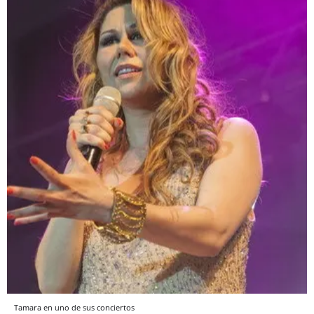
Tamara en uno de sus conciertos