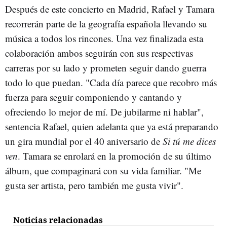
Después de este concierto en Madrid, Rafael y Tamara
recorrerán parte de la geografía española llevando su
música a todos los rincones. Una vez finalizada esta
colaboración ambos seguirán con sus respectivas
carreras por su lado y prometen seguir dando guerra
todo lo que puedan. "Cada día parece que recobro más
fuerza para seguir componiendo y cantando y
ofreciendo lo mejor de mí. De jubilarme ni hablar",
sentencia Rafael, quien adelanta que ya está preparando
un gira mundial por el 40 aniversario de
Si tú me dices
ven
. Tamara se enrolará en la promoción de su último
álbum, que compaginará con su vida familiar. "Me
gusta ser artista, pero también me gusta vivir".
Noticias relacionadas