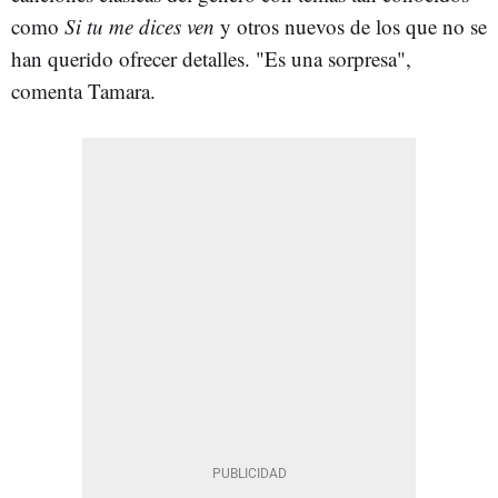
como
Si tu me dices ven
y otros nuevos de los que no se
han querido ofrecer detalles. "Es una sorpresa",
comenta Tamara.