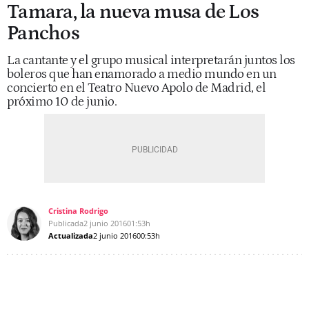
Tamara, la nueva musa de Los
Panchos
La cantante y el grupo musical interpretarán juntos los
boleros que han enamorado a medio mundo en un
concierto en el Teatro Nuevo Apolo de Madrid, el
próximo 10 de junio.
Cristina Rodrigo
Publicada
2 junio 2016
01:53h
Actualizada
2 junio 2016
00:53h