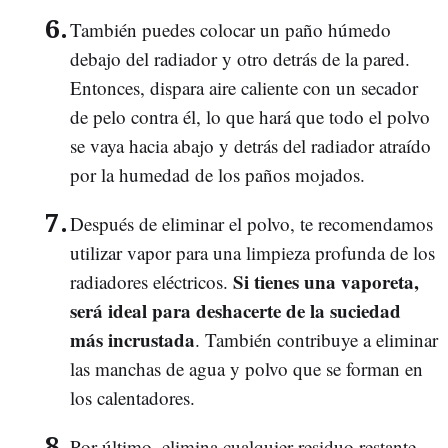
También puedes colocar un paño húmedo
debajo del radiador y otro detrás de la pared.
Entonces, dispara aire caliente con un secador
de pelo contra él, lo que hará que todo el polvo
se vaya hacia abajo y detrás del radiador atraído
por la humedad de los paños mojados.
Después de eliminar el polvo, te recomendamos
utilizar vapor para una limpieza profunda de los
Si tienes una vaporeta,
radiadores eléctricos.
será ideal para deshacerte de la suciedad
más incrustada
. También contribuye a eliminar
las manchas de agua y polvo que se forman en
los calentadores.
Por último, elimina cualquier residuo restante