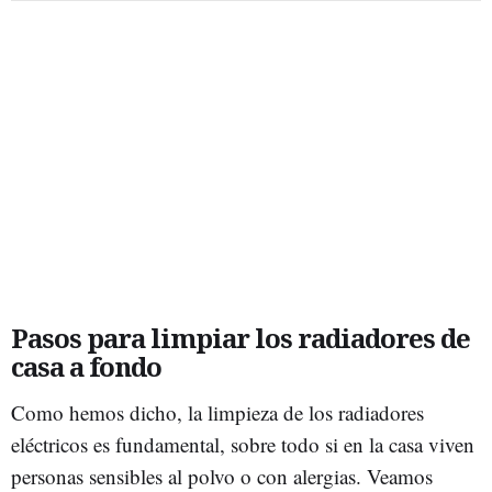
Pasos para limpiar los radiadores de
casa a fondo
Como hemos dicho, la limpieza de los radiadores
eléctricos es fundamental, sobre todo si en la casa viven
personas sensibles al polvo o con alergias. Veamos