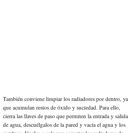
También conviene limpiar los radiadores por dentro, ya
que acumulan restos de óxido y suciedad. Para ello,
cierra las llaves de paso que permiten la entrada y salida
de agua, descuélgalos de la pared y vacía el agua y los