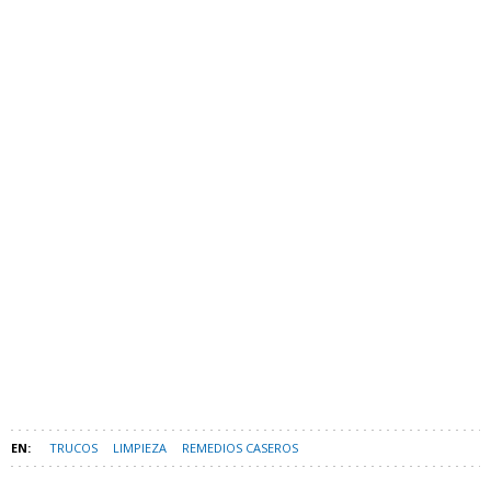
TRUCOS
LIMPIEZA
REMEDIOS CASEROS