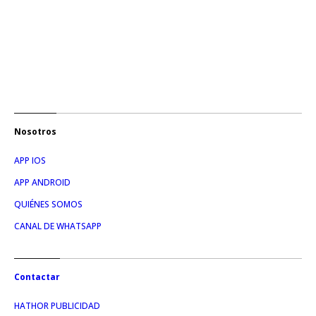
Nosotros
APP IOS
APP ANDROID
QUIÉNES SOMOS
CANAL DE WHATSAPP
Contactar
HATHOR PUBLICIDAD