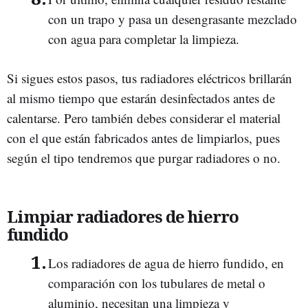
con un trapo y pasa un desengrasante mezclado
con agua para completar la limpieza.
Si sigues estos pasos, tus radiadores eléctricos brillarán
al mismo tiempo que estarán desinfectados antes de
calentarse. Pero también debes considerar el material
con el que están fabricados antes de limpiarlos, pues
según el tipo tendremos que purgar radiadores o no.
Limpiar radiadores de hierro
fundido
Los radiadores de agua de hierro fundido, en
comparación con los tubulares de metal o
aluminio, necesitan una limpieza y