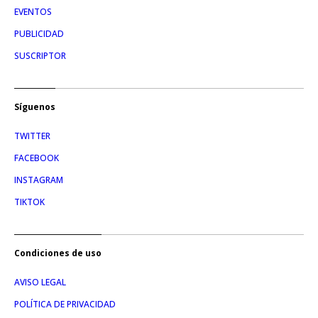
EVENTOS
PUBLICIDAD
SUSCRIPTOR
Síguenos
TWITTER
FACEBOOK
INSTAGRAM
TIKTOK
Condiciones de uso
AVISO LEGAL
POLÍTICA DE PRIVACIDAD