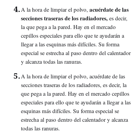
acuérdate de las
A la hora de limpiar el polvo,
secciones traseras de los radiadores,
es decir,
la que pega a la pared. Hay en el mercado
cepillos especiales para ello que te ayudarán a
llegar a las esquinas más difíciles. Su forma
especial se estrecha al paso dentro del calentador
y alcanza todas las ranuras.
A la hora de limpiar el polvo, acuérdate de las
secciones traseras de los radiadores, es decir, la
que pega a la pared. Hay en el mercado cepillos
especiales para ello que te ayudarán a llegar a las
esquinas más difíciles. Su forma especial se
estrecha al paso dentro del calentador y alcanza
todas las ranuras.