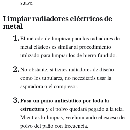
suave.
Limpiar radiadores eléctricos de
metal
El método de limpieza para los radiadores de
metal clásicos es similar al procedimiento
utilizado para limpiar los de hierro fundido.
No obstante, si tienes radiadores de diseño
como los tubulares, no necesitarás usar la
aspiradora o el compresor.
Pasa un paño antiestático por toda la
estructura
y el polvo quedará pegado a la tela.
Mientras lo limpias, ve eliminando el exceso de
polvo del paño con frecuencia.