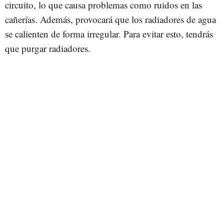
circuito, lo que causa problemas como ruidos en las
cañerías. Además, provocará que los radiadores de agua
se calienten de forma irregular. Para evitar esto, tendrás
que purgar radiadores.