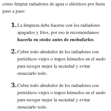
cómo limpiar radiadores de agua o eléctricos por fuera
paso a paso:
La limpieza debe hacerse con los radiadores
apagados y fríos, por eso te recomendamos
hacerla en otoño antes de enchufarlos
.
Cubre todo alrededor de los radiadores con
periódicos viejos o trapos húmedos en el suelo
para recoger mejor la suciedad y evitar
ensuciarlo todo.
Cubre todo alrededor de los radiadores con
periódicos viejos o trapos húmedos en el suelo
para recoger mejor la suciedad y evitar
ensuciarlo todo.