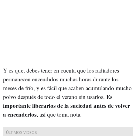
Y es que, debes tener en cuenta que los radiadores
permanecen encendidos muchas horas durante los
meses de frío, y es fácil que acaben acumulando mucho
Es
polvo después de todo el verano sin usarlos.
importante liberarlos de la suciedad antes de volver
a encenderlos,
así que toma nota.