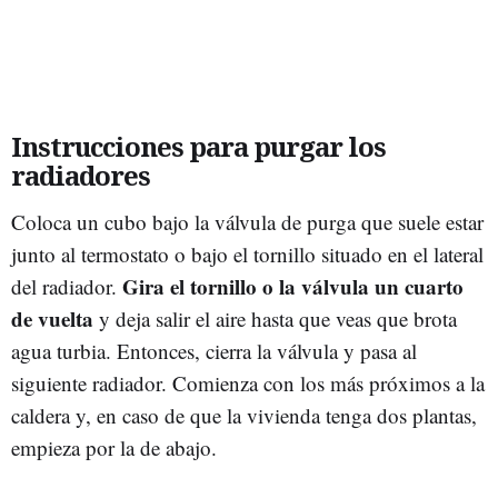
Instrucciones para purgar los
radiadores
Coloca un cubo bajo la válvula de purga que suele estar
junto al termostato o bajo el tornillo situado en el lateral
Gira el tornillo o la válvula un cuarto
del radiador.
de vuelta
y deja salir el aire hasta que veas que brota
agua turbia. Entonces, cierra la válvula y pasa al
siguiente radiador. Comienza con los más próximos a la
caldera y, en caso de que la vivienda tenga dos plantas,
empieza por la de abajo.