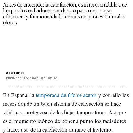
Antes de encender la calefacción, es imprescindible que
limpies los radiadores por dentro para mejorar su
eficiencia y funcionalidad, además de para evitar malos
olores.
Ada Funes
Publicada
28 octubre 2021
10:24h
En España, la
temporada de frío se acerca
y con ello los
meses donde un buen sistema de calefacción se hace
vital para protegerse de las bajas temperaturas. Así que
es el momento idóneo de poner a punto los radiadores
y hacer uso de la calefacción durante el invierno.