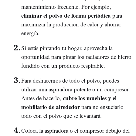
mantenimiento frecuente. Por ejemplo,
eliminar el polvo de forma periódica
para
maximizar la producción de calor y ahorrar
energía.
Si estás pintando tu hogar, aprovecha la
oportunidad para pintar los radiadores de hierro
fundido con un producto respirable.
Para deshacernos de todo el polvo, puedes
utilizar una aspiradora potente o un compresor.
cubre los muebles y el
Antes de hacerlo,
mobiliario de alrededor
para no ensuciarlo
todo con el polvo que se levantará.
Coloca la aspiradora o el compresor debajo del