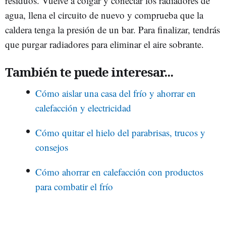
residuos. Vuelve a colgar y conectar los radiadores de
agua, llena el circuito de nuevo y comprueba que la
caldera tenga la presión de un bar. Para finalizar, tendrás
que purgar radiadores para eliminar el aire sobrante.
También te puede interesar...
Cómo aislar una casa del frío y ahorrar en
calefacción y electricidad
Cómo quitar el hielo del parabrisas, trucos y
consejos
Cómo ahorrar en calefacción con productos
para combatir el frío