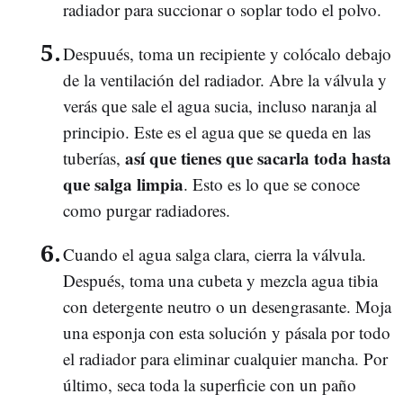
radiador para succionar o soplar todo el polvo.
Despuués, toma un recipiente y colócalo debajo
de la ventilación del radiador. Abre la válvula y
verás que sale el agua sucia, incluso naranja al
principio. Este es el agua que se queda en las
así que tienes que sacarla toda hasta
tuberías,
que salga limpia
. Esto es lo que se conoce
como purgar radiadores.
Cuando el agua salga clara, cierra la válvula.
Después, toma una cubeta y mezcla agua tibia
con detergente neutro o un desengrasante. Moja
una esponja con esta solución y pásala por todo
el radiador para eliminar cualquier mancha. Por
último, seca toda la superficie con un paño