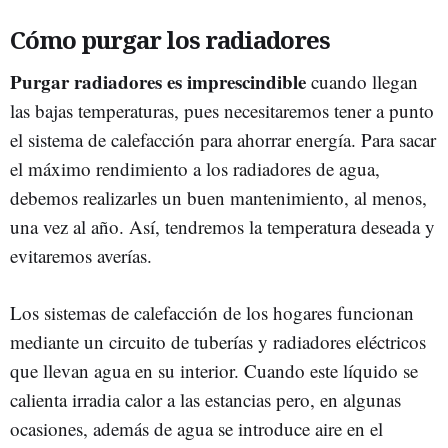
Cómo purgar los radiadores
Purgar radiadores es imprescindible
cuando llegan
las bajas temperaturas, pues necesitaremos tener a punto
el sistema de calefacción para ahorrar energía. Para sacar
el máximo rendimiento a los radiadores de agua,
debemos realizarles un buen mantenimiento, al menos,
una vez al año. Así, tendremos la temperatura deseada y
evitaremos averías.
Los sistemas de calefacción de los hogares funcionan
mediante un circuito de tuberías y radiadores eléctricos
que llevan agua en su interior. Cuando este líquido se
calienta irradia calor a las estancias pero, en algunas
ocasiones, además de agua se introduce aire en el