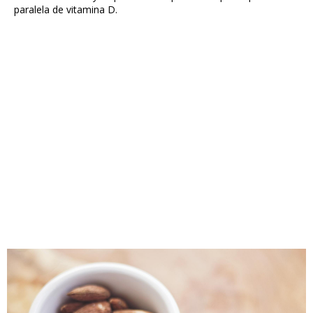
paralela de vitamina D.