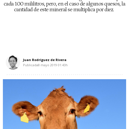
cada 100 mililitros, pero, en el caso de algunos quesos, la
cantidad de este mineral se multiplica por diez.
Juan Rodríguez de Rivera
Publicada
8 mayo 2019
01:43h