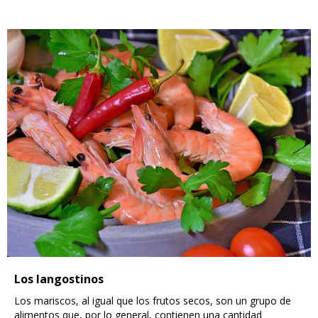
Los langostinos
Los mariscos, al igual que los frutos secos, son un grupo de
alimentos que, por lo general, contienen una cantidad