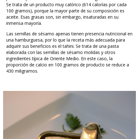
Se trata de un producto muy calórico (614 calorías por cada
100 gramos), porque la mayor parte de su composición es
aceite. Esas grasas son, sin embargo, insaturadas en su
inmensa mayoría.
Las semillas de sésamo apenas tienen presencia nutricional en
una hamburguesa, por lo que la receta más adecuada para
adquirir sus beneficios es el tahini. Se trata de una pasta
elaborada con las semillas de sésamo molidas y otros
ingredientes típica de Oriente Medio. En este caso, la
proporción de calcio en 100 gramos de producto se reduce a
430 miligramos.