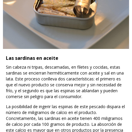
Las sardinas en aceite
Sin cabeza ni tripas, descamadas, en filetes y cocidas, estas
sardinas se encierran herméticamente con aceite y sal en una
lata. Este proceso conlleva dos características: el primero es
que el nuevo producto se conserva mejor y sin necesidad de
frío, y el segundo es que las espinas se ablandan y pueden
comerse sin peligro para el consumidor.
La posibilidad de ingerir las espinas de este pescado dispara el
número de miligramos de calcio en el producto.
Concretamente, las sardinas en aceite tienen 400 miligramos
de calcio por cada 100 gramos de producto. La absorción de
este calcio es mayor que en otros productos por la presencia