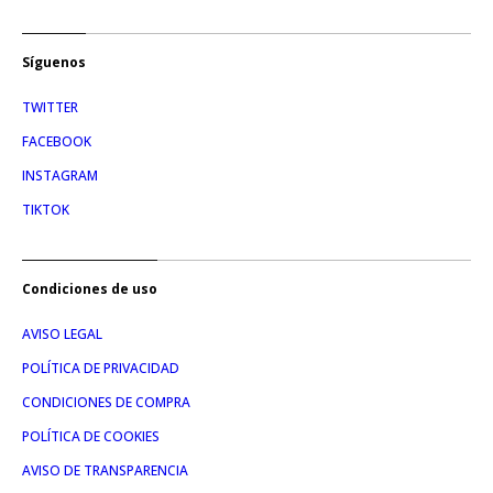
Síguenos
TWITTER
FACEBOOK
INSTAGRAM
TIKTOK
Condiciones de uso
AVISO LEGAL
POLÍTICA DE PRIVACIDAD
CONDICIONES DE COMPRA
POLÍTICA DE COOKIES
AVISO DE TRANSPARENCIA