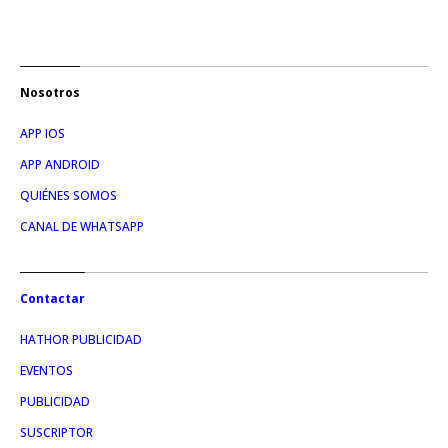
Nosotros
APP IOS
APP ANDROID
QUIÉNES SOMOS
CANAL DE WHATSAPP
Contactar
HATHOR PUBLICIDAD
EVENTOS
PUBLICIDAD
SUSCRIPTOR