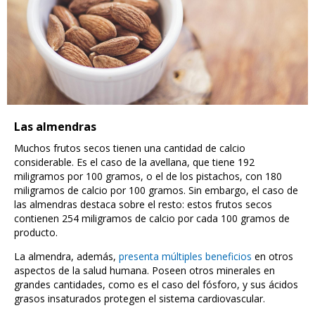
Las almendras
Muchos frutos secos tienen una cantidad de calcio
considerable. Es el caso de la avellana, que tiene 192
miligramos por 100 gramos, o el de los pistachos, con 180
miligramos de calcio por 100 gramos. Sin embargo, el caso de
las almendras destaca sobre el resto: estos frutos secos
contienen 254 miligramos de calcio por cada 100 gramos de
producto.
La almendra, además,
presenta múltiples beneficios
en otros
aspectos de la salud humana. Poseen otros minerales en
grandes cantidades, como es el caso del fósforo, y sus ácidos
grasos insaturados protegen el sistema cardiovascular.