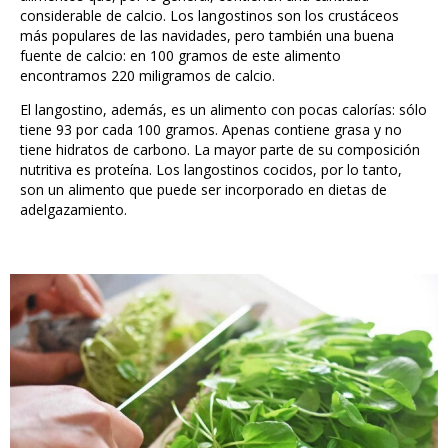
considerable de calcio. Los langostinos son los crustáceos
más populares de las navidades, pero también una buena
fuente de calcio: en 100 gramos de este alimento
encontramos 220 miligramos de calcio.
El langostino, además, es un alimento con pocas calorías: sólo
tiene 93 por cada 100 gramos. Apenas contiene grasa y no
tiene hidratos de carbono. La mayor parte de su composición
nutritiva es proteína. Los langostinos cocidos, por lo tanto,
son un alimento que puede ser incorporado en dietas de
adelgazamiento.