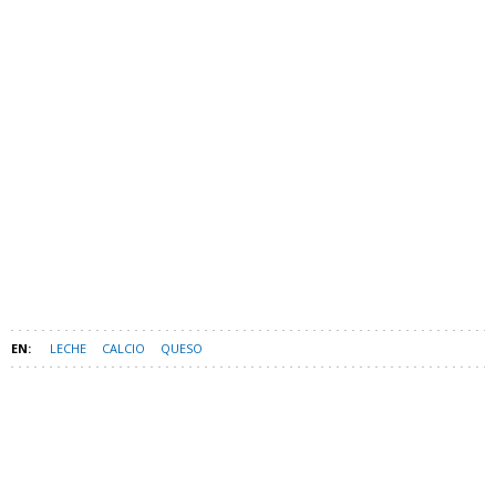
LECHE
CALCIO
QUESO