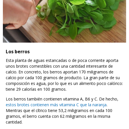
Los berros
Esta planta de aguas estancadas o de poca corriente aporta
unos brotes comestibles con una cantidad interesante de
calcio. En concreto, los berros aportan 170 miligramos de
calcio por cada 100 gramos de producto. La gran parte de su
composición es agua, por lo que es un alimento poco calórico:
tiene 29 calorías en 100 gramos.
Los berros también contienen vitamina A, B6 y C. De hecho,
estos brotes contienen más vitamina C que la naranja
.
Mientras que el cítrico tiene 53,2 miligramos en cada 100
gramos, el berro cuenta con 62 miligramos en la misma
cantidad.