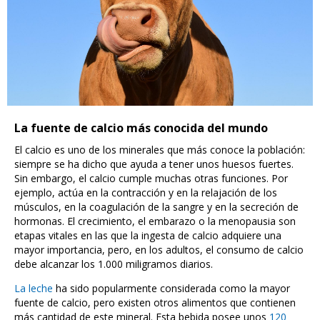
La fuente de calcio más conocida del mundo
El calcio es uno de los minerales que más conoce la población:
siempre se ha dicho que ayuda a tener unos huesos fuertes.
Sin embargo, el calcio cumple muchas otras funciones. Por
ejemplo, actúa en la contracción y en la relajación de los
músculos, en la coagulación de la sangre y en la secreción de
hormonas. El crecimiento, el embarazo o la menopausia son
etapas vitales en las que la ingesta de calcio adquiere una
mayor importancia, pero, en los adultos, el consumo de calcio
debe alcanzar los 1.000 miligramos diarios.
La leche
ha sido popularmente considerada como la mayor
fuente de calcio, pero existen otros alimentos que contienen
más cantidad de este mineral. Esta bebida posee unos
120