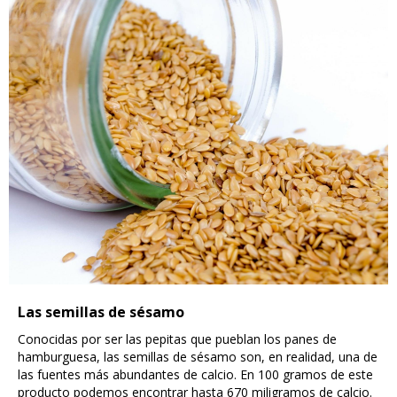
Las semillas de sésamo
Conocidas por ser las pepitas que pueblan los panes de
hamburguesa, las semillas de sésamo son, en realidad, una de
las fuentes más abundantes de calcio. En 100 gramos de este
producto podemos encontrar hasta 670 miligramos de calcio.