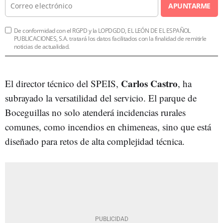
APUNTARME
De conformidad con el RGPD y la LOPDGDD, EL LEÓN DE EL ESPAÑOL
PUBLICACIONES, S.A. tratará los datos facilitados con la finalidad de remitirle
noticias de actualidad.
Carlos Castro
El director técnico del SPEIS,
, ha
subrayado la versatilidad del servicio. El parque de
Boceguillas no solo atenderá incidencias rurales
comunes, como incendios en chimeneas, sino que está
diseñado para retos de alta complejidad técnica.