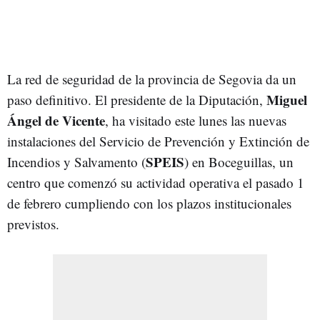
La red de seguridad de la provincia de Segovia da un
Miguel
paso definitivo. El presidente de la Diputación,
Ángel de Vicente
, ha visitado este lunes las nuevas
instalaciones del Servicio de Prevención y Extinción de
SPEIS
Incendios y Salvamento (
) en Boceguillas, un
centro que comenzó su actividad operativa el pasado 1
de febrero cumpliendo con los plazos institucionales
previstos.