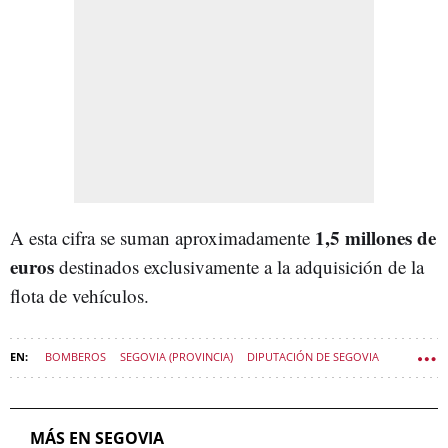
1,5 millones de
A esta cifra se suman aproximadamente
euros
destinados exclusivamente a la adquisición de la
flota de vehículos.
BOMBEROS
SEGOVIA (PROVINCIA)
DIPUTACIÓN DE SEGOVIA
MÁS EN SEGOVIA