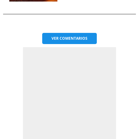
VER
COMENTARIOS