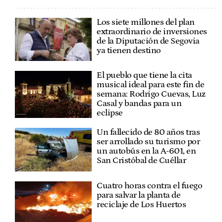
Los siete millones del plan
extraordinario de inversiones
de la Diputación de Segovia
ya tienen destino
El pueblo que tiene la cita
musical ideal para este fin de
semana: Rodrigo Cuevas, Luz
Casal y bandas para un
eclipse
Un fallecido de 80 años tras
ser arrollado su turismo por
un autobús en la A-601, en
San Cristóbal de Cuéllar
Cuatro horas contra el fuego
para salvar la planta de
reciclaje de Los Huertos