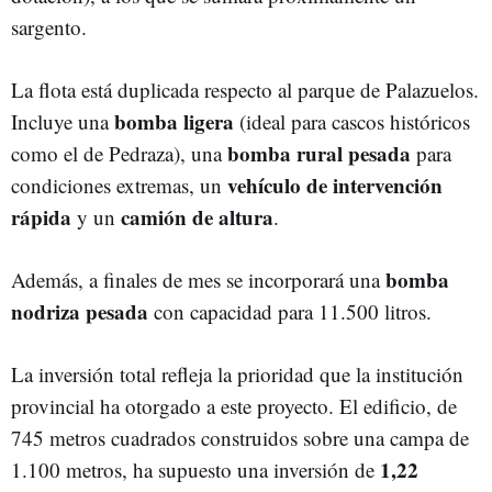
sargento.
La flota está duplicada respecto al parque de Palazuelos.
bomba ligera
Incluye una
(ideal para cascos históricos
bomba rural pesada
como el de Pedraza), una
para
vehículo de intervención
condiciones extremas, un
rápida
camión de altura
y un
.
bomba
Además, a finales de mes se incorporará una
nodriza pesada
con capacidad para 11.500 litros.
La inversión total refleja la prioridad que la institución
provincial ha otorgado a este proyecto. El edificio, de
745 metros cuadrados construidos sobre una campa de
1,22
1.100 metros, ha supuesto una inversión de