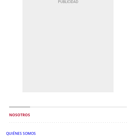
NOSOTROS
QUIÉNES SOMOS