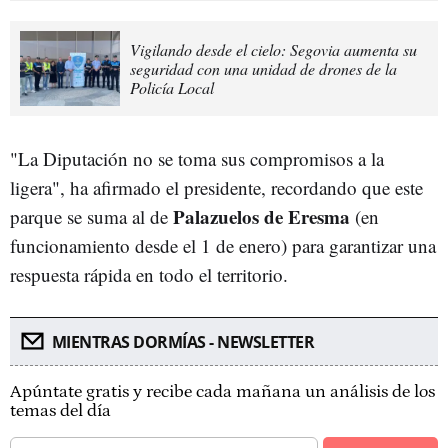
Vigilando desde el cielo: Segovia aumenta su
seguridad con una unidad de drones de la
Policía Local
"La Diputación no se toma sus compromisos a la
ligera", ha afirmado el presidente, recordando que este
Palazuelos de Eresma
parque se suma al de
(en
funcionamiento desde el 1 de enero) para garantizar una
respuesta rápida en todo el territorio.
MIENTRAS DORMÍAS - NEWSLETTER
Apúntate gratis y recibe cada mañana un análisis de los
temas del día