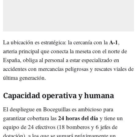
A-1
La ubicación es estratégica: la cercanía con la
,
arteria principal que conecta la meseta con el norte de
España, obliga al personal a estar especializado en
accidentes con mercancías peligrosas y rescates viales de
última generación.
Capacidad operativa y humana
El despliegue en Boceguillas es ambicioso para
24 horas del día
garantizar cobertura las
y tiene un
equipo de 24 efectivos (18 bomberos y 6 jefes de
dotación), a los que se sumará próximamente un