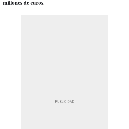
millones de euros
.