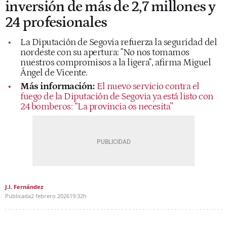
inversión de más de 2,7 millones y
24 profesionales
La Diputación de Segovia refuerza la seguridad del
nordeste con su apertura: "No nos tomamos
nuestros compromisos a la ligera", afirma Miguel
Ángel de Vicente.
Más información:
El nuevo servicio contra el
fuego de la Diputación de Segovia ya está listo con
24 bomberos: “La provincia os necesita”
J.I. Fernández
Publicada
2 febrero 2026
19:32h