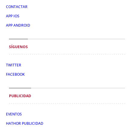
CONTACTAR
APP IOS
APP ANDROID
SÍGUENOS
TWITTER
FACEBOOK
PUBLICIDAD
EVENTOS
HATHOR PUBLICIDAD