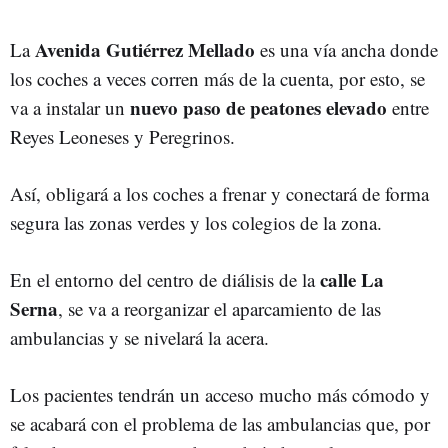
Avenida Gutiérrez Mellado
La
es una vía ancha donde
los coches a veces corren más de la cuenta, por esto, se
nuevo paso de peatones elevado
va a instalar un
entre
Reyes Leoneses y Peregrinos.
Así, obligará a los coches a frenar y conectará de forma
segura las zonas verdes y los colegios de la zona.
calle La
En el entorno del centro de diálisis de la
Serna
, se va a reorganizar el aparcamiento de las
ambulancias y se nivelará la acera.
Los pacientes tendrán un acceso mucho más cómodo y
se acabará con el problema de las ambulancias que, por