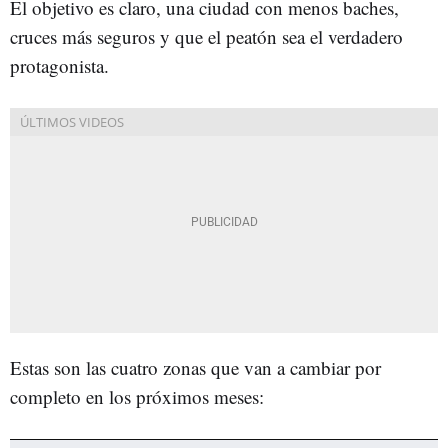
El objetivo es claro, una ciudad con menos baches,
cruces más seguros y que el peatón sea el verdadero
protagonista.
Estas son las cuatro zonas que van a cambiar por
completo en los próximos meses: