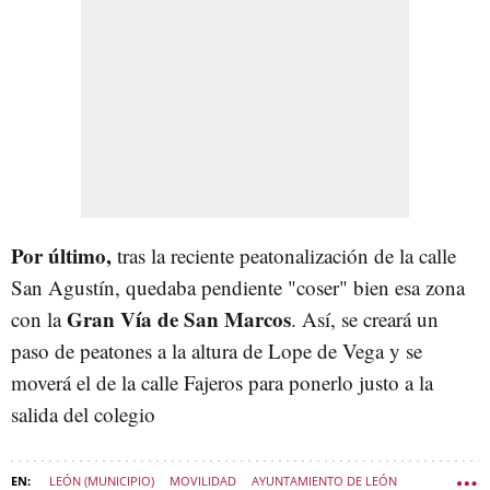
Por último,
tras la reciente peatonalización de la calle
San Agustín, quedaba pendiente "coser" bien esa zona
Gran Vía de San Marcos
con la
. Así, se creará un
paso de peatones a la altura de Lope de Vega y se
moverá el de la calle Fajeros para ponerlo justo a la
salida del colegio
LEÓN (MUNICIPIO)
MOVILIDAD
AYUNTAMIENTO DE LEÓN