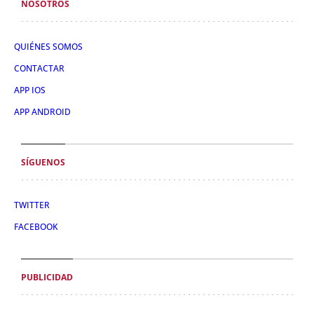
NOSOTROS
QUIÉNES SOMOS
CONTACTAR
APP IOS
APP ANDROID
SÍGUENOS
TWITTER
FACEBOOK
PUBLICIDAD