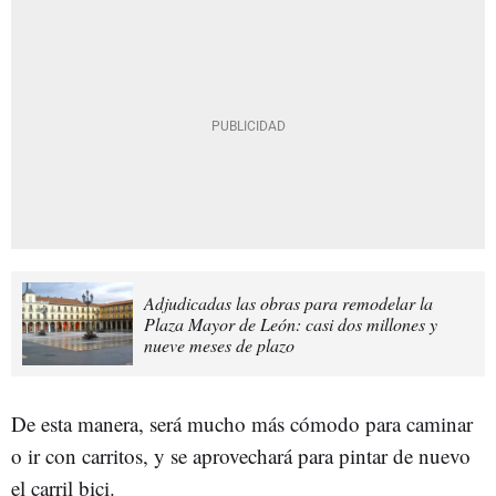
Adjudicadas las obras para remodelar la
Plaza Mayor de León: casi dos millones y
nueve meses de plazo
De esta manera, será mucho más cómodo para caminar
o ir con carritos, y se aprovechará para pintar de nuevo
el carril bici.