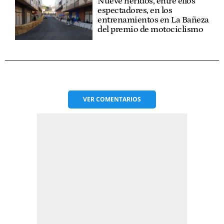
Nueve heridos, entre ellos
espectadores, en los
entrenamientos en La Bañeza
del premio de motociclismo
VER
COMENTARIOS