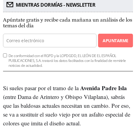
MIENTRAS DORMÍAS - NEWSLETTER
Apúntate gratis y recibe cada mañana un análisis de los
temas del día
APUNTARME
De conformidad con el RGPD y la LOPDGDD, EL LEÓN DE EL ESPAÑOL
PUBLICACIONES, S.A. tratará los datos facilitados con la finalidad de remitirle
noticias de actualidad.
Avenida Padre Isla
Si sueles pasar por el tramo de la
(entre Dama de Arintero y Obispo Vilaplana), sabrás
que las baldosas actuales necesitan un cambio. Por eso,
se va a sustituir el suelo viejo por un asfalto especial de
colores que imita el diseño actual.