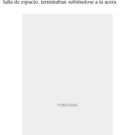
falta de espacio, terminaban subiéndose a la acera.