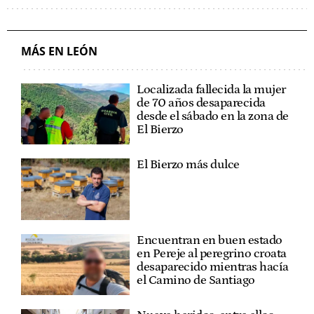
MÁS EN LEÓN
Localizada fallecida la mujer
de 70 años desaparecida
desde el sábado en la zona de
El Bierzo
El Bierzo más dulce
Encuentran en buen estado
en Pereje al peregrino croata
desaparecido mientras hacía
el Camino de Santiago