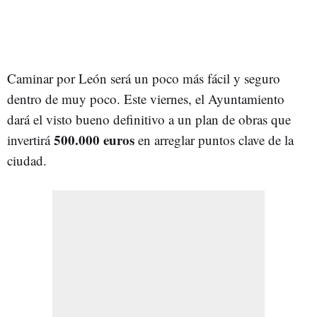
Caminar por León será un poco más fácil y seguro
dentro de muy poco. Este viernes, el Ayuntamiento
dará el visto bueno definitivo a un plan de obras que
500.000 euros
invertirá
en arreglar puntos clave de la
ciudad.