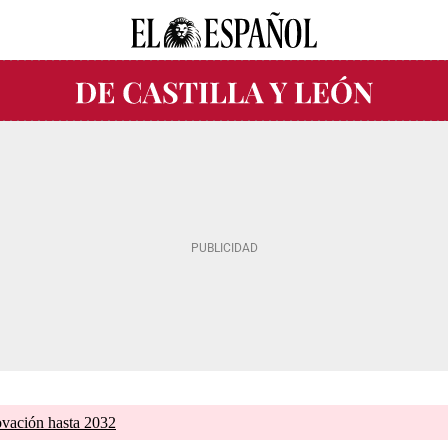
ovación hasta 2032