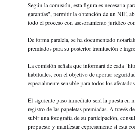
Según la comisión, esta figura es necesaria par
garantías", permitir la obtención de un NIF, ab
todo el proceso con asesoramiento jurídico co
De forma paralela, se ha documentado notarial
premiados para su posterior tramitación e ingre
La comisión señala que informará de cada "hit
habituales, con el objetivo de aportar segurida
especialmente sensible para todos los afectados
El siguiente paso inmediato será la puesta en 
registro de las papeletas premiadas. A través d
subir una fotografía de su participación, consu
propuesto y manifestar expresamente si está c