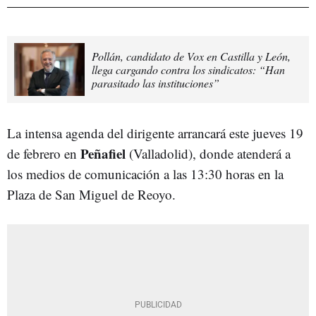
Pollán, candidato de Vox en Castilla y León,
llega cargando contra los sindicatos: “Han
parasitado las instituciones”
La intensa agenda del dirigente arrancará este jueves 19
Peñafiel
de febrero en
(Valladolid), donde atenderá a
los medios de comunicación a las 13:30 horas en la
Plaza de San Miguel de Reoyo.