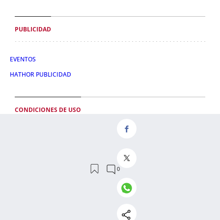
PUBLICIDAD
EVENTOS
HATHOR PUBLICIDAD
CONDICIONES DE USO
POLÍTICA DE PRIVACIDAD
CONDICIONES DE COMPRA
POLÍTICA DE COOKIES
AVISO LEGAL