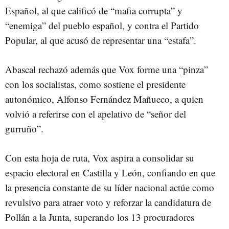
Español, al que calificó de “mafia corrupta” y
“enemiga” del pueblo español, y contra el Partido
Popular, al que acusó de representar una “estafa”.
Abascal rechazó además que Vox forme una “pinza”
con los socialistas, como sostiene el presidente
autonómico, Alfonso Fernández Mañueco, a quien
volvió a referirse con el apelativo de “señor del
gurruño”.
Con esta hoja de ruta, Vox aspira a consolidar su
espacio electoral en Castilla y León, confiando en que
la presencia constante de su líder nacional actúe como
revulsivo para atraer voto y reforzar la candidatura de
Pollán a la Junta, superando los 13 procuradores