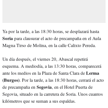
Ya por la tarde, a las 18:30 horas, se desplazará hasta
Soria
para clausurar el acto de precampaña en el Aula
Magna Tirso de Molina, en la calle Calixto Pereda.
Un día después, el viernes 20, Abascal repetirá
esquema. A mediodía, a las 13:30 horas, comparecerá
Lerma
ante los medios en la Plaza de Santa Clara de
(Burgos)
. Por la tarde, a las 18:30 horas, cerrará el acto
Segovia
de precampaña en
, en el Hotel Puerta de
Segovia, situado en la carretera de Soria. Unos cuantos
kilómetros que se suman a sus espaldas.