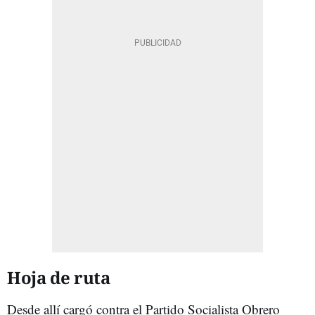
Hoja de ruta
Desde allí cargó contra el Partido Socialista Obrero