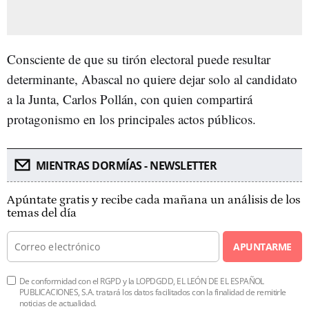
Consciente de que su tirón electoral puede resultar
determinante, Abascal no quiere dejar solo al candidato
a la Junta, Carlos Pollán, con quien compartirá
protagonismo en los principales actos públicos.
MIENTRAS DORMÍAS - NEWSLETTER
Apúntate gratis y recibe cada mañana un análisis de los
temas del día
APUNTARME
De conformidad con el RGPD y la LOPDGDD, EL LEÓN DE EL ESPAÑOL
PUBLICACIONES, S.A. tratará los datos facilitados con la finalidad de remitirle
noticias de actualidad.