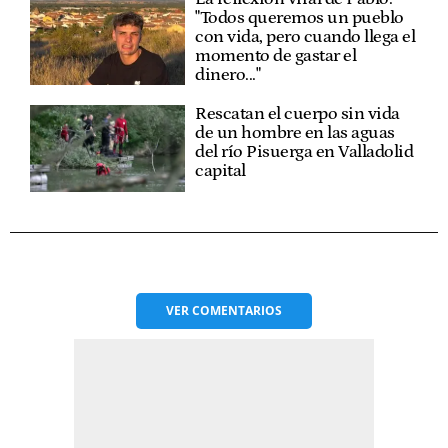
"Todos queremos un pueblo
con vida, pero cuando llega el
momento de gastar el
dinero..."
Rescatan el cuerpo sin vida
de un hombre en las aguas
del río Pisuerga en Valladolid
capital
VER
COMENTARIOS