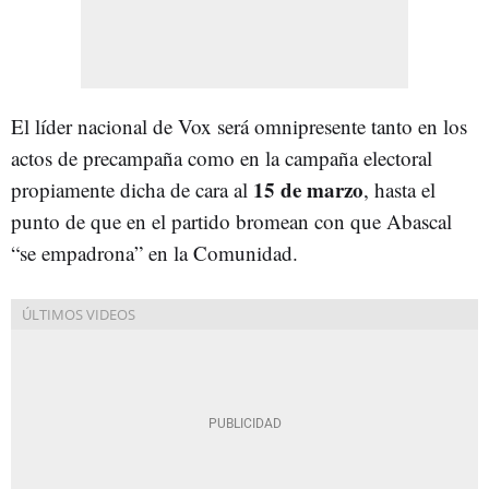
El líder nacional de Vox será omnipresente tanto en los
actos de precampaña como en la campaña electoral
15 de marzo
propiamente dicha de cara al
, hasta el
punto de que en el partido bromean con que Abascal
“se empadrona” en la Comunidad.