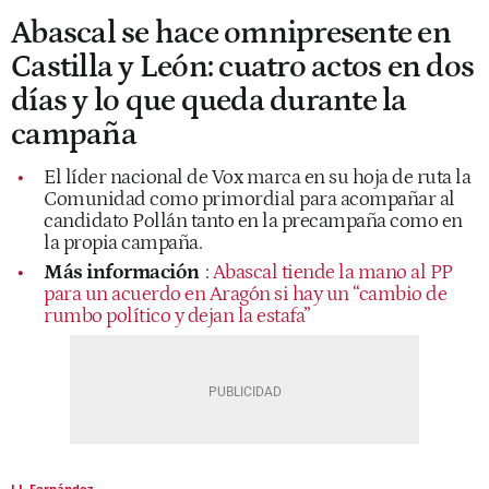
Abascal se hace omnipresente en
Castilla y León: cuatro actos en dos
días y lo que queda durante la
campaña
El líder nacional de Vox marca en su hoja de ruta la
Comunidad como primordial para acompañar al
candidato Pollán tanto en la precampaña como en
la propia campaña.
Más información
:
Abascal tiende la mano al PP
para un acuerdo en Aragón si hay un “cambio de
rumbo político y dejan la estafa”
J.I. Fernández