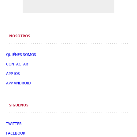
NOSOTROS
QUIÉNES SOMOS
CONTACTAR
APP IOS
APP ANDROID
SÍGUENOS
TWITTER
FACEBOOK