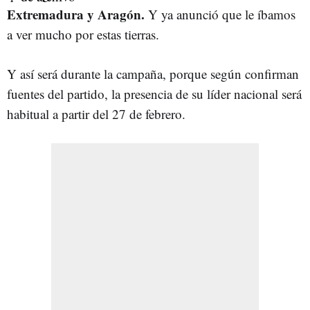
Extremadura y Aragón.
Y ya anunció que le íbamos
a ver mucho por estas tierras.
Y así será durante la campaña, porque según confirman
fuentes del partido, la presencia de su líder nacional será
habitual a partir del 27 de febrero.