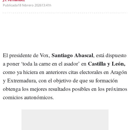
Publicada
18 febrero 2026
13:41h
Santiago Abascal
El presidente de Vox,
, está dispuesto
Castilla y León,
a poner ‘toda la carne en el asador’ en
como ya hiciera en anteriores citas electorales en Aragón
y Extremadura, con el objetivo de que su formación
obtenga los mejores resultados posibles en los próximos
comicios autonómicos.