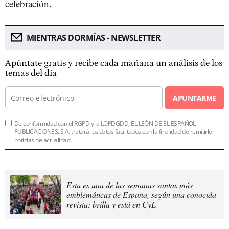
celebración.
MIENTRAS DORMÍAS - NEWSLETTER
Apúntate gratis y recibe cada mañana un análisis de los
temas del día
APUNTARME
De conformidad con el RGPD y la LOPDGDD, EL LEÓN DE EL ESPAÑOL
PUBLICACIONES, S.A. tratará los datos facilitados con la finalidad de remitirle
noticias de actualidad.
Esta es una de las semanas santas más
emblemáticas de España, según una conocida
revista: brilla y está en CyL