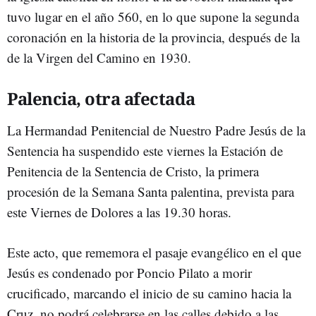
tuvo lugar en el año 560, en lo que supone la segunda
coronación en la historia de la provincia, después de la
de la Virgen del Camino en 1930.
Palencia, otra afectada
La Hermandad Penitencial de Nuestro Padre Jesús de la
Sentencia ha suspendido este viernes la Estación de
Penitencia de la Sentencia de Cristo, la primera
procesión de la Semana Santa palentina, prevista para
este Viernes de Dolores a las 19.30 horas.
Este acto, que rememora el pasaje evangélico en el que
Jesús es condenado por Poncio Pilato a morir
crucificado, marcando el inicio de su camino hacia la
Cruz, no podrá celebrarse en las calles debido a las