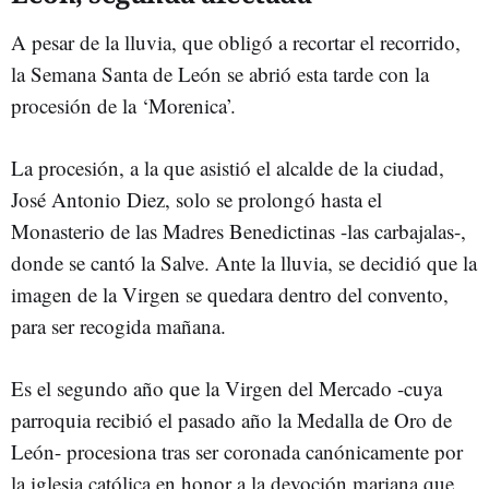
A pesar de la lluvia, que obligó a recortar el recorrido,
la Semana Santa de León se abrió esta tarde con la
procesión de la ‘Morenica’.
La procesión, a la que asistió el alcalde de la ciudad,
José Antonio Diez, solo se prolongó hasta el
Monasterio de las Madres Benedictinas -las carbajalas-,
donde se cantó la Salve. Ante la lluvia, se decidió que la
imagen de la Virgen se quedara dentro del convento,
para ser recogida mañana.
Es el segundo año que la Virgen del Mercado -cuya
parroquia recibió el pasado año la Medalla de Oro de
León- procesiona tras ser coronada canónicamente por
la iglesia católica en honor a la devoción mariana que