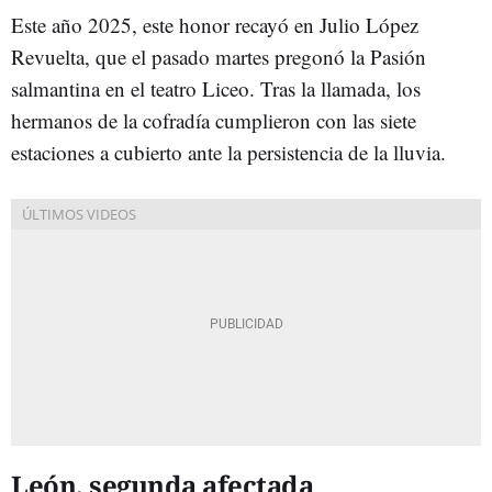
Este año 2025, este honor recayó en Julio López
Revuelta, que el pasado martes pregonó la Pasión
salmantina en el teatro Liceo. Tras la llamada, los
hermanos de la cofradía cumplieron con las siete
estaciones a cubierto ante la persistencia de la lluvia.
León, segunda afectada