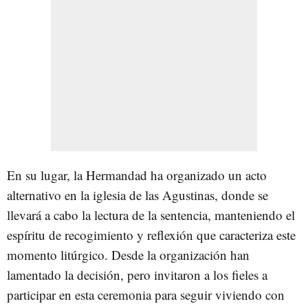
En su lugar, la Hermandad ha organizado un acto
alternativo en la iglesia de las Agustinas, donde se
llevará a cabo la lectura de la sentencia, manteniendo el
espíritu de recogimiento y reflexión que caracteriza este
momento litúrgico. Desde la organización han
lamentado la decisión, pero invitaron a los fieles a
participar en esta ceremonia para seguir viviendo con