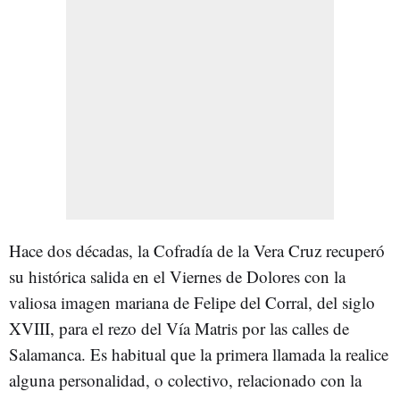
Hace dos décadas, la Cofradía de la Vera Cruz recuperó
su histórica salida en el Viernes de Dolores con la
valiosa imagen mariana de Felipe del Corral, del siglo
XVIII, para el rezo del Vía Matris por las calles de
Salamanca. Es habitual que la primera llamada la realice
alguna personalidad, o colectivo, relacionado con la