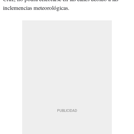
inclemencias meteorológicas.