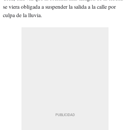
se viera obligada a suspender la salida a la calle por
culpa de la lluvia.