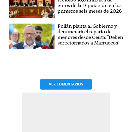
recibido 18,8 millones de
euros de la Diputación en los
primeros seis meses de 2026
Pollán planta al Gobierno y
denunciará el reparto de
menores desde Ceuta: "Deben
ser retornados a Marruecos"
VER
COMENTARIOS