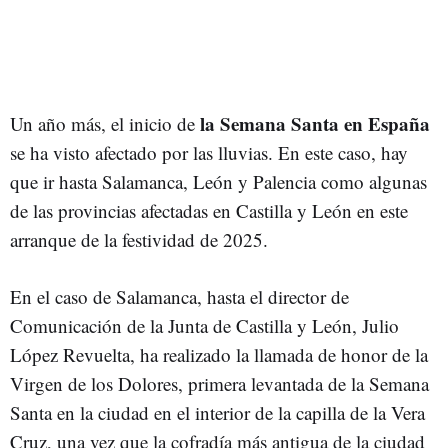
la Semana Santa en España
Un año más, el inicio de
se ha visto afectado por las lluvias. En este caso, hay
que ir hasta Salamanca, León y Palencia como algunas
de las provincias afectadas en Castilla y León en este
arranque de la festividad de 2025.
En el caso de Salamanca, hasta el director de
Comunicación de la Junta de Castilla y León, Julio
López Revuelta, ha realizado la llamada de honor de la
Virgen de los Dolores, primera levantada de la Semana
Santa en la ciudad en el interior de la capilla de la Vera
Cruz, una vez que la cofradía más antigua de la ciudad