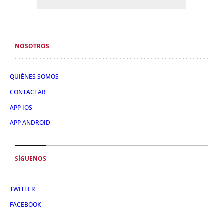
NOSOTROS
QUIÉNES SOMOS
CONTACTAR
APP IOS
APP ANDROID
SÍGUENOS
TWITTER
FACEBOOK