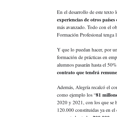
En el desarrollo de este texto 
experiencias de otros países
más avanzado. Todo con el obj
Formación Profesional tenga la
Y que lo puedan hacer, por un
formación de prácticas en emp
alumnos pasarán hasta el 50% 
contrato que tendrá remune
Además, Alegría recalcó el c
81 millone
como ejemplo los “
2020 y 2021, con los que se 
120.000 constituidas ya en el 