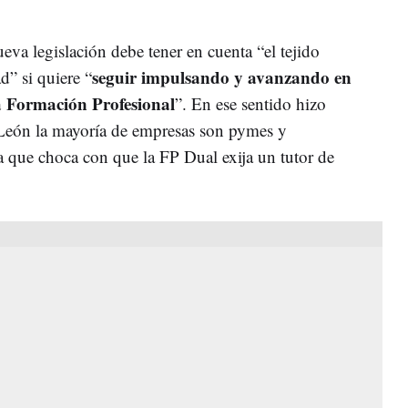
eva legislación debe tener en cuenta “el tejido
seguir impulsando y avanzando en
” si quiere “
a Formación Profesional
”. En ese sentido hizo
 León la mayoría de empresas son pymes y
 que choca con que la FP Dual exija un tutor de