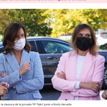
 la clausura de la jornada ‘FP Talks’ junto a Rocío Hervella