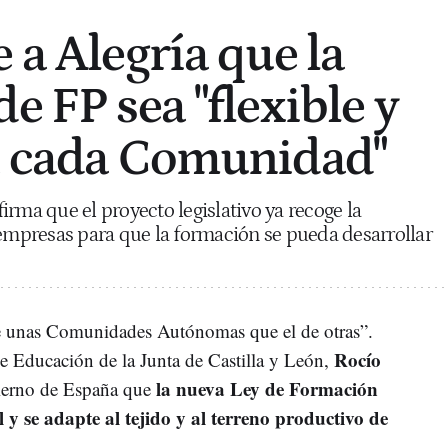
 a Alegría que la
e FP sea "flexible y
a cada Comunidad"
rma que el proyecto legislativo ya recoge la
 empresas para que la formación se pueda desarrollar
e unas Comunidades Autónomas que el de otras”.
Rocío
 de Educación de la Junta de Castilla y León,
la nueva Ley de Formación
ierno de España que
il y se adapte al tejido y al terreno productivo de