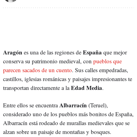
Aragón
España
es una de las regiones de
que mejor
conserva su patrimonio medieval, con
pueblos que
parecen sacados de un cuento
. Sus calles empedradas,
castillos, iglesias románicas y paisajes impresionantes te
Edad Media
transportan directamente a la
.
Albarracín
Entre ellos se encuentra
(Teruel),
considerado uno de los pueblos más bonitos de España,
Albarracín está rodeado de murallas medievales que se
alzan sobre un paisaje de montañas y bosques.