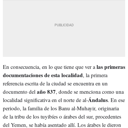
las primeras
En consecuencia, en lo que tiene que ver a
documentaciones de esta localidad
, la primera
referencia escrita de la ciudad se encuentra en un
año 837
documento del
, donde se menciona como una
Ándalus
localidad significativa en el norte de al-
. En ese
periodo, la familia de los Banu al-Muhayir, originaria
de la tribu de los tuyibíes o árabes del sur, procedentes
del Yemen, se había asentado allí. Los árabes le dieron