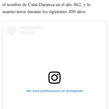
el nombre de Calat-Darawca en el año 862, y lo
mantuvieron durante los siguientes 400 años.
Ver esta publicación en Instagram