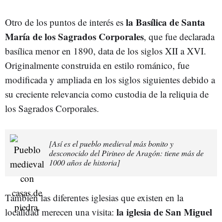
la Basílica de Santa
Otro de los puntos de interés es
María de los Sagrados Corporales
, que fue declarada
basílica menor en 1890, data de los siglos XII a XVI.
Originalmente construida en estilo románico, fue
modificada y ampliada en los siglos siguientes debido a
su creciente relevancia como custodia de la reliquia de
los Sagrados Corporales.
[Así es el pueblo medieval más bonito y
desconocido del Pirineo de Aragón: tiene más de
1000 años de historia]
También las diferentes iglesias que existen en la
la iglesia de San Miguel
localidad merecen una visita: