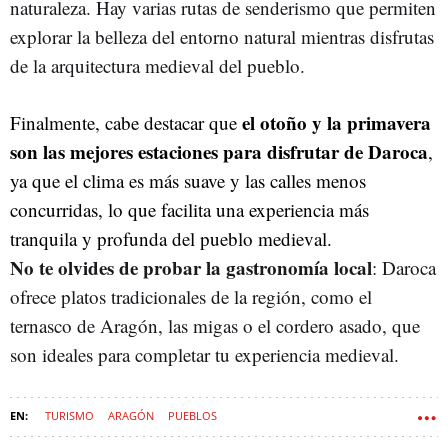
naturaleza. Hay varias rutas de senderismo que permiten
explorar la belleza del entorno natural mientras disfrutas
de la arquitectura medieval del pueblo.
el otoño y la primavera
Finalmente, cabe destacar que
son las mejores estaciones para disfrutar de Daroca
,
ya que el clima es más suave y las calles menos
concurridas, lo que facilita una experiencia más
tranquila y profunda del pueblo medieval.
No te olvides de probar la gastronomía local
: Daroca
ofrece platos tradicionales de la región, como el
ternasco de Aragón, las migas o el cordero asado, que
son ideales para completar tu experiencia medieval.
TURISMO
ARAGÓN
PUEBLOS