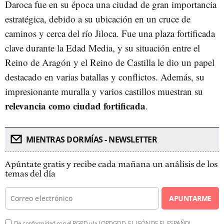
Daroca fue en su época una ciudad de gran importancia
estratégica, debido a su ubicación en un cruce de
caminos y cerca del río Jiloca. Fue una plaza fortificada
clave durante la Edad Media, y su situación entre el
Reino de Aragón y el Reino de Castilla le dio un papel
destacado en varias batallas y conflictos. Además, su
impresionante muralla y varios castillos muestran su
relevancia como ciudad fortificada
.
MIENTRAS DORMÍAS - NEWSLETTER
Apúntate gratis y recibe cada mañana un análisis de los
temas del día
APUNTARME
De conformidad con el RGPD y la LOPDGDD, EL LEÓN DE EL ESPAÑOL