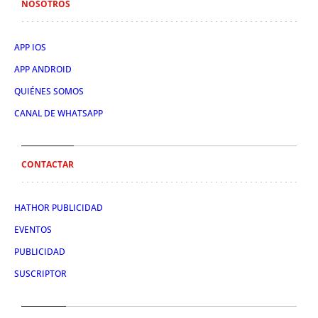
NOSOTROS
APP IOS
APP ANDROID
QUIÉNES SOMOS
CANAL DE WHATSAPP
CONTACTAR
HATHOR PUBLICIDAD
EVENTOS
PUBLICIDAD
SUSCRIPTOR