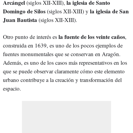
Arcángel
la iglesia de Santo
(siglos XII-XIII),
Domingo de Silos
la iglesia de San
(siglos XII-XIII) y
Juan Bautista
(siglos XII-XIII).
la fuente de los veinte caños
Otro punto de interés es
,
construida en 1639, es uno de los pocos ejemplos de
fuentes monumentales que se conservan en Aragón.
Además, es uno de los casos más representativos en los
que se puede observar claramente cómo este elemento
urbano contribuye a la creación y transformación del
espacio.