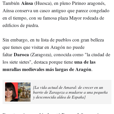
Aínsa
También
(Huesca), en pleno Pirineo aragonés,
Aínsa conserva un casco antiguo que parece congelado
en el tiempo, con su famosa plaza Mayor rodeada de
edificios de piedra.
Sin embargo, en tu lista de pueblos con gran belleza
que tienes que visitar en Aragón no puede
Daroca
faltar
(Zaragoza), conocida como "la ciudad de
una de las
los siete sietes", destaca porque tiene
murallas medievales más largas de Aragón
.
[La vida actual de Amaral: de crecer en un
barrio de Zaragoza a mudarse a una pequeña
y desconocida aldea de España]