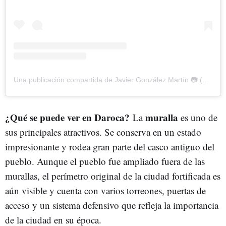
Una publicación compartida de Javier González Martín 📷 (@javiergonzalez.martin)
¿Qué se puede ver en Daroca?
muralla
La
es uno de
sus principales atractivos. Se conserva en un estado
impresionante y rodea gran parte del casco antiguo del
pueblo. Aunque el pueblo fue ampliado fuera de las
murallas, el perímetro original de la ciudad fortificada es
aún visible y cuenta con varios torreones, puertas de
acceso y un sistema defensivo que refleja la importancia
de la ciudad en su época.