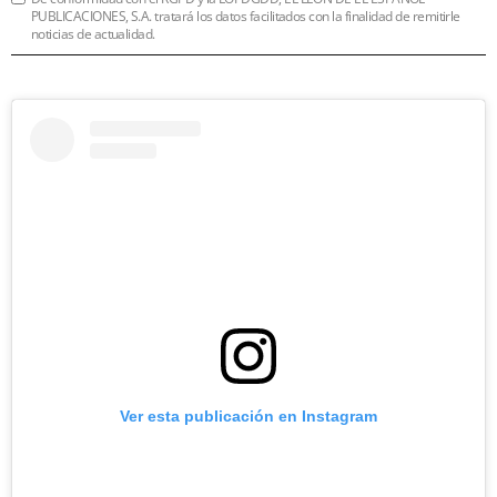
PUBLICACIONES, S.A. tratará los datos facilitados con la finalidad de remitirle
noticias de actualidad.
Ver esta publicación en Instagram