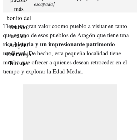
escapada]
Tiene un gran valor coomo pueblo a visitar en tanto
que es uno de esos pueblos de Aragón que tiene una
rica historia y un impresionante patrimonio
medieval
. De hecho, esta pequeña localidad tiene
mucho que ofrecer a quienes desean retroceder en el
tiempo y explorar la Edad Media.