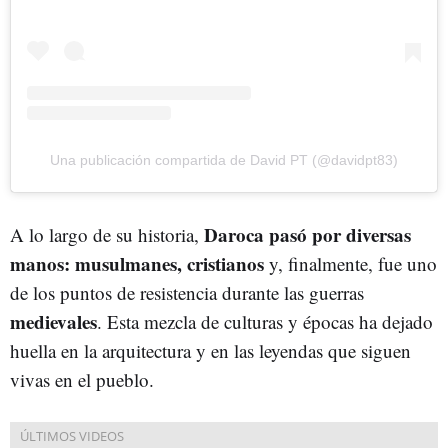
Una publicación compartida de David PT (@davidpt83)
Daroca pasó por diversas
A lo largo de su historia,
manos: musulmanes, cristianos
y, finalmente, fue uno
de los puntos de resistencia durante las guerras
medievales
. Esta mezcla de culturas y épocas ha dejado
huella en la arquitectura y en las leyendas que siguen
vivas en el pueblo.