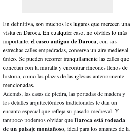
En definitiva, son muchos los lugares que merecen una
visita en Daroca. En cualquier caso, no olvides lo más
el casco antiguo de Daroca
importante:
, con sus
estrechas calles empedradas, conserva un aire medieval
único. Se pueden recorrer tranquilamente las calles que
conectan con la muralla y encontrar rincones llenos de
historia, como las plazas de las iglesias anteriormente
mencionadas.
Además, las casas de piedra, las portadas de madera y
los detalles arquitectónicos tradicionales le dan un
encanto especial que refleja su pasado medieval. Y
Daroca está rodeada
tampoco podemos olvidar que
de un paisaje montañoso
, ideal para los amantes de la