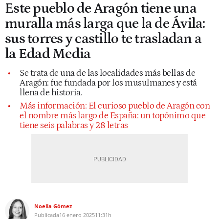
Este pueblo de Aragón tiene una
muralla más larga que la de Ávila:
sus torres y castillo te trasladan a
la Edad Media
Se trata de una de las localidades más bellas de
Aragón: fue fundada por los musulmanes y está
llena de historia.
Más información: El curioso pueblo de Aragón con
el nombre más largo de España: un topónimo que
tiene seis palabras y 28 letras
Noelia Gómez
Publicada
16 enero 2025
11:31h