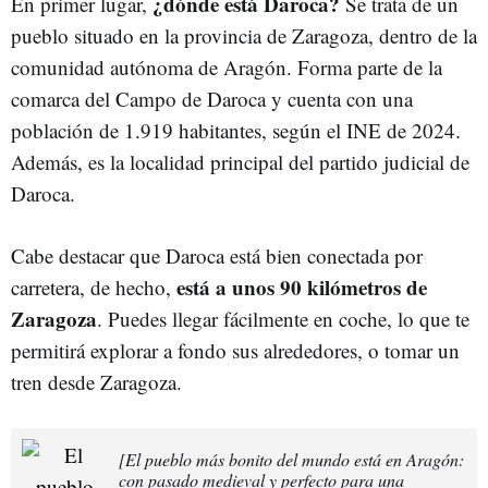
¿dónde está Daroca?
En primer lugar,
Se trata de un
pueblo situado en la provincia de Zaragoza, dentro de la
comunidad autónoma de Aragón. Forma parte de la
comarca del Campo de Daroca y cuenta con una
población de 1.919 habitantes, según el INE de 2024.
Además, es la localidad principal del partido judicial de
Daroca.
Cabe destacar que Daroca está bien conectada por
está a unos 90 kilómetros de
carretera, de hecho,
Zaragoza
. Puedes llegar fácilmente en coche, lo que te
permitirá explorar a fondo sus alrededores, o tomar un
tren desde Zaragoza.
[El pueblo más bonito del mundo está en Aragón:
con pasado medieval y perfecto para una