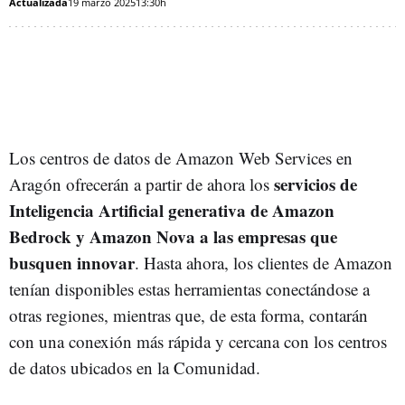
Actualizada
19 marzo 2025
13:30h
Los centros de datos de Amazon Web Services en
servicios de
Aragón ofrecerán a partir de ahora los
Inteligencia Artificial generativa de Amazon
Bedrock y Amazon Nova a las empresas que
busquen innovar
. Hasta ahora, los clientes de Amazon
tenían disponibles estas herramientas conectándose a
otras regiones, mientras que, de esta forma, contarán
con una conexión más rápida y cercana con los centros
de datos ubicados en la Comunidad.