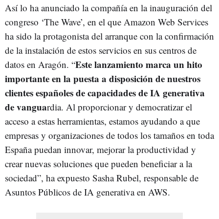
Así lo ha anunciado la compañía en la inauguración del
congreso ‘The Wave’, en el que Amazon Web Services
ha sido la protagonista del arranque con la confirmación
de la instalación de estos servicios en sus centros de
Este lanzamiento marca un hito
datos en Aragón. “
importante en la puesta a disposición de nuestros
clientes españoles de capacidades de IA generativa
de vangua
rdia. Al proporcionar y democratizar el
acceso a estas herramientas, estamos ayudando a que
empresas y organizaciones de todos los tamaños en toda
España puedan innovar, mejorar la productividad y
crear nuevas soluciones que pueden beneficiar a la
sociedad”, ha expuesto Sasha Rubel, responsable de
Asuntos Públicos de IA generativa en AWS.