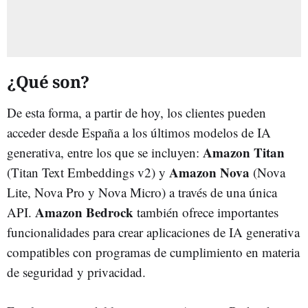
¿Qué son?
De esta forma, a partir de hoy, los clientes pueden
acceder desde España a los últimos modelos de IA
Amazon Titan
generativa, entre los que se incluyen:
Amazon Nova
(Titan Text Embeddings v2) y
(Nova
Lite, Nova Pro y Nova Micro) a través de una única
Amazon Bedrock
API.
también ofrece importantes
funcionalidades para crear aplicaciones de IA generativa
compatibles con programas de cumplimiento en materia
de seguridad y privacidad.