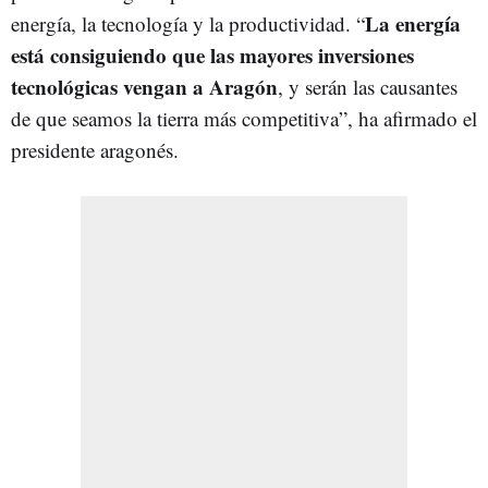
La energía
energía, la tecnología y la productividad. “
está consiguiendo que las mayores inversiones
tecnológicas vengan a Aragón
, y serán las causantes
de que seamos la tierra más competitiva”, ha afirmado el
presidente aragonés.