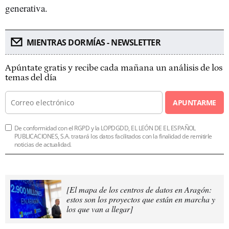
generativa.
MIENTRAS DORMÍAS - NEWSLETTER
Apúntate gratis y recibe cada mañana un análisis de los
temas del día
APUNTARME
De conformidad con el RGPD y la LOPDGDD, EL LEÓN DE EL ESPAÑOL
PUBLICACIONES, S.A. tratará los datos facilitados con la finalidad de remitirle
noticias de actualidad.
[El mapa de los centros de datos en Aragón:
estos son los proyectos que están en marcha y
los que van a llegar]