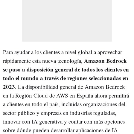
Para ayudar a los clientes a nivel global a aprovechar
Amazon Bedrock
rápidamente esta nueva tecnología,
se puso a disposición general de todos los clientes en
todo el mundo a través de regiones seleccionadas en
2023
. La disponibilidad general de Amazon Bedrock
en la Región Cloud de AWS en España ahora permitirá
a clientes en todo el país, incluidas organizaciones del
sector público y empresas en industrias reguladas,
innovar con IA generativa y contar con más opciones
sobre dónde pueden desarrollar aplicaciones de IA