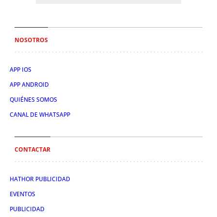
NOSOTROS
APP IOS
APP ANDROID
QUIÉNES SOMOS
CANAL DE WHATSAPP
CONTACTAR
HATHOR PUBLICIDAD
EVENTOS
PUBLICIDAD