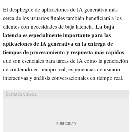
El despliegue de aplicaciones de IA generativa más
cerca de los usuarios finales también beneficiará a los
La baja
clientes con necesidades de baja latencia.
latencia es especialmente importante para las
aplicaciones de IA generativa en la entrega de
tiempos de procesamiento y respuesta más rápidos
,
que son esenciales para tareas de IA como la generación
de contenido en tiempo real, experiencias de usuario
interactivas y análisis conversacionales en tiempo real.