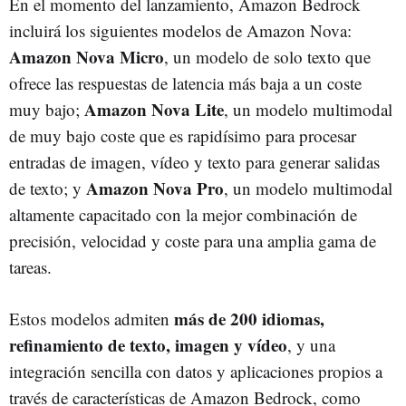
En el momento del lanzamiento, Amazon Bedrock
incluirá los siguientes modelos de Amazon Nova:
Amazon Nova Micro
, un modelo de solo texto que
ofrece las respuestas de latencia más baja a un coste
Amazon Nova Lite
muy bajo;
, un modelo multimodal
de muy bajo coste que es rapidísimo para procesar
entradas de imagen, vídeo y texto para generar salidas
Amazon Nova Pro
de texto; y
, un modelo multimodal
altamente capacitado con la mejor combinación de
precisión, velocidad y coste para una amplia gama de
tareas.
más de 200 idiomas,
Estos modelos admiten
refinamiento de texto, imagen y vídeo
, y una
integración sencilla con datos y aplicaciones propios a
través de características de Amazon Bedrock, como