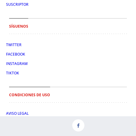
SUSCRIPTOR
SÍGUENOS
TWITTER
FACEBOOK
INSTAGRAM
TIKTOK
CONDICIONES DE USO
AVISO LEGAL
POLÍTICA DE PRIVACIDAD
CONDICIONES DE COMPRA