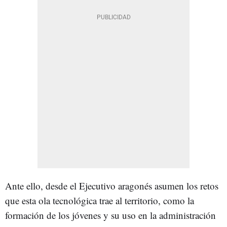
Ante ello, desde el Ejecutivo aragonés asumen los retos
que esta ola tecnológica trae al territorio, como la
formación de los jóvenes y su uso en la administración