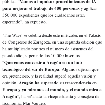
Vamos a impulsar procedimientos de IA
pública. “
para mejorar el trabajo de 400 personas
y agilizar
350.000 expedientes que los ciudadanos están
esperando”, ha expuesto.
‘The Wave’ se celebra desde este miércoles en el Palacio
de Congresos de Zaragoza, en una segunda edición que
ha multiplicado por tres el número de asistentes del
pasado año, superando los 10.000 inscritos.
Queremos convertir a Aragón en un hub
“
tecnológico del sur de Europa
. Algunos dijeron que
era pretencioso, y la realidad superó aquella visión y
Aragón ha superado su trascendencia en
opinión.
Europa y ya miramos al mundo, y el mundo mira a
Aragón
”, ha señalado la vicepresidenta y consejera de
Economía, Mar Vaquero.