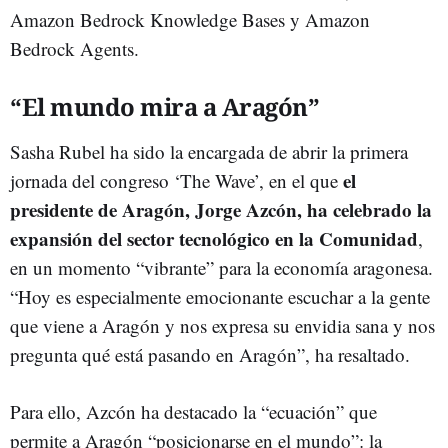
Amazon Bedrock Knowledge Bases y Amazon
Bedrock Agents.
“El mundo mira a Aragón”
Sasha Rubel ha sido la encargada de abrir la primera
el
jornada del congreso ‘The Wave’, en el que
presidente de Aragón, Jorge Azcón, ha celebrado la
expansión del sector tecnológico en la Comunidad
,
en un momento “vibrante” para la economía aragonesa.
“Hoy es especialmente emocionante escuchar a la gente
que viene a Aragón y nos expresa su envidia sana y nos
pregunta qué está pasando en Aragón”, ha resaltado.
Para ello, Azcón ha destacado la “ecuación” que
permite a Aragón “posicionarse en el mundo”: la