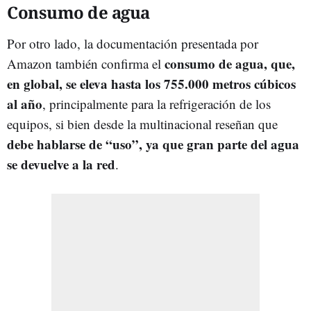
Consumo de agua
Por otro lado, la documentación presentada por
consumo de agua, que,
Amazon también confirma el
en global, se eleva hasta los 755.000 metros cúbicos
al año
, principalmente para la refrigeración de los
equipos, si bien desde la multinacional reseñan que
debe hablarse de “uso”, ya que gran parte del agua
se devuelve a la red
.