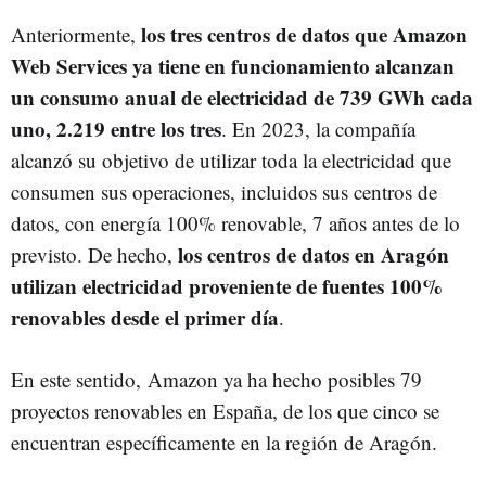
los tres centros de datos que Amazon
Anteriormente,
Web Services ya tiene en funcionamiento alcanzan
un consumo anual de electricidad de 739 GWh cada
uno, 2.219 entre los tres
. En 2023, la compañía
alcanzó su objetivo de utilizar toda la electricidad que
consumen sus operaciones, incluidos sus centros de
datos, con energía 100% renovable, 7 años antes de lo
los centros de datos en Aragón
previsto. De hecho,
utilizan electricidad proveniente de fuentes 100%
renovables desde el primer día
.
En este sentido, Amazon ya ha hecho posibles 79
proyectos renovables en España, de los que cinco se
encuentran específicamente en la región de Aragón.