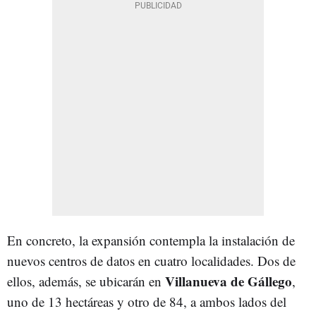
En concreto, la expansión contempla la instalación de
nuevos centros de datos en cuatro localidades. Dos de
Villanueva de Gállego
ellos, además, se ubicarán en
,
uno de 13 hectáreas y otro de 84, a ambos lados del