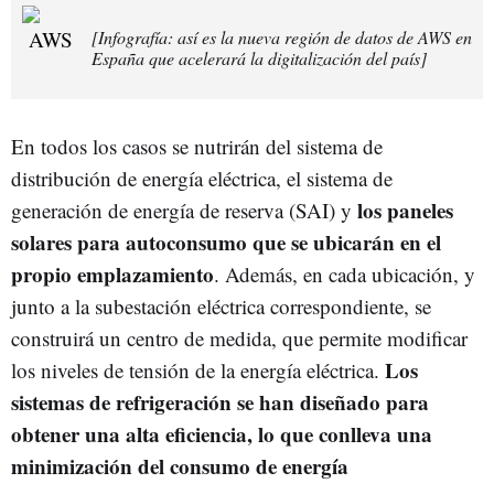
[Infografía: así es la nueva región de datos de AWS en
España que acelerará la digitalización del país]
En todos los casos se nutrirán del sistema de
distribución de energía eléctrica, el sistema de
los paneles
generación de energía de reserva (SAI) y
solares para autoconsumo que se ubicarán en el
propio emplazamiento
. Además, en cada ubicación, y
junto a la subestación eléctrica correspondiente, se
construirá un centro de medida, que permite modificar
Los
los niveles de tensión de la energía eléctrica.
sistemas de refrigeración se han diseñado para
obtener una alta eficiencia, lo que conlleva una
minimización del consumo de energía