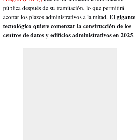
pública después de su tramitación, lo que permitirá
El gigante
acortar los plazos administrativos a la mitad.
tecnológico quiere comenzar la construcción de los
centros de datos y edificios administrativos en 2025
.