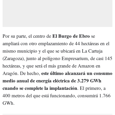
El Burgo de Ebro
Por su parte, el centro de
se
ampliará con otro emplazamiento de 44 hectáreas en el
mismo municipio y el que se ubicará en La Cartuja
(Zaragoza), junto al polígono Empresarium, de casi 145
hectáreas, y que será el más grande de Amazon en
este último alcanzará un consumo
Aragón. De hecho,
medio anual de energía eléctrica de 3.279 GWh
cuando se complete la implantación
. El primero, a
400 metros del que está funcionando, consumirá 1.766
GWh.