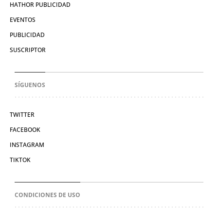
HATHOR PUBLICIDAD
EVENTOS
PUBLICIDAD
SUSCRIPTOR
SÍGUENOS
TWITTER
FACEBOOK
INSTAGRAM
TIKTOK
CONDICIONES DE USO