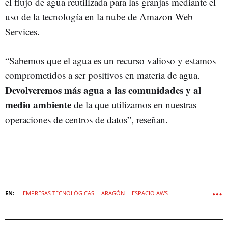
el flujo de agua reutilizada para las granjas mediante el
uso de la tecnología en la nube de Amazon Web
Services.
“Sabemos que el agua es un recurso valioso y estamos
comprometidos a ser positivos en materia de agua.
Devolveremos más agua a las comunidades y al
medio ambiente
de la que utilizamos en nuestras
operaciones de centros de datos”, reseñan.
EMPRESAS TECNOLÓGICAS
ARAGÓN
ESPACIO AWS