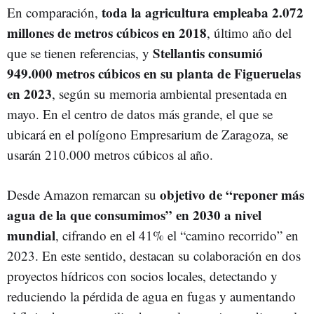
toda la agricultura empleaba 2.072
En comparación,
millones de metros cúbicos en 2018
, último año del
Stellantis consumió
que se tienen referencias, y
949.000 metros cúbicos en su planta de Figueruelas
en 2023
, según su memoria ambiental presentada en
mayo. En el centro de datos más grande, el que se
ubicará en el polígono Empresarium de Zaragoza, se
usarán 210.000 metros cúbicos al año.
objetivo de “reponer más
Desde Amazon remarcan su
agua de la que consumimos” en 2030 a nivel
mundial
, cifrando en el 41% el “camino recorrido” en
2023. En este sentido, destacan su colaboración en dos
proyectos hídricos con socios locales, detectando y
reduciendo la pérdida de agua en fugas y aumentando