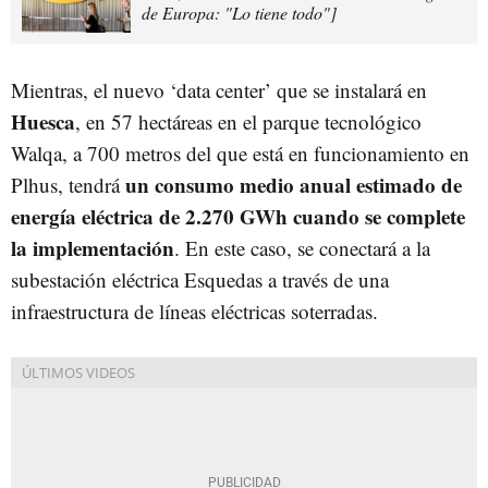
de Europa: "Lo tiene todo"]
Mientras, el nuevo ‘data center’ que se instalará en
Huesca
, en 57 hectáreas en el parque tecnológico
Walqa, a 700 metros del que está en funcionamiento en
un consumo medio anual estimado de
Plhus, tendrá
energía eléctrica de 2.270 GWh cuando se complete
la implementación
. En este caso, se conectará a la
subestación eléctrica Esquedas a través de una
infraestructura de líneas eléctricas soterradas.