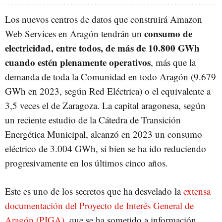
Los nuevos centros de datos que construirá Amazon
consumo de
Web Services en Aragón tendrán un
electricidad, entre todos, de más de 10.800 GWh
cuando estén plenamente operativos
, más que la
demanda de toda la Comunidad en todo Aragón (9.679
GWh en 2023, según Red Eléctrica) o el equivalente a
3,5 veces el de Zaragoza. La capital aragonesa, según
un reciente estudio de la Cátedra de Transición
Energética Municipal, alcanzó en 2023 un consumo
eléctrico de 3.004 GWh, si bien se ha ido reduciendo
progresivamente en los últimos cinco años.
Este es uno de los secretos que ha desvelado la
extensa
documentación del Proyecto de Interés General de
Aragón (PIGA),
que se ha sometido a información