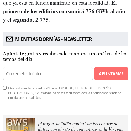
El
que ya está en funcionamiento en esta localidad.
primero de los edificios consumirá 756 GWh al año
y el segundo, 2.775
.
MIENTRAS DORMÍAS - NEWSLETTER
Apúntate gratis y recibe cada mañana un análisis de los
temas del día
APUNTARME
De conformidad con el RGPD y la LOPDGDD, EL LEÓN DE EL ESPAÑOL
PUBLICACIONES, S.A. tratará los datos facilitados con la finalidad de remitirle
noticias de actualidad.
[Aragón, la "niña bonita" de los centros de
datos, con el reto de convertirse en la Virginia