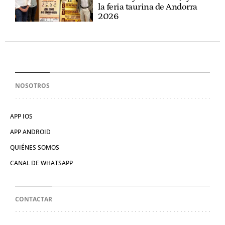
la feria taurina de Andorra
2026
NOSOTROS
APP IOS
APP ANDROID
QUIÉNES SOMOS
CANAL DE WHATSAPP
CONTACTAR