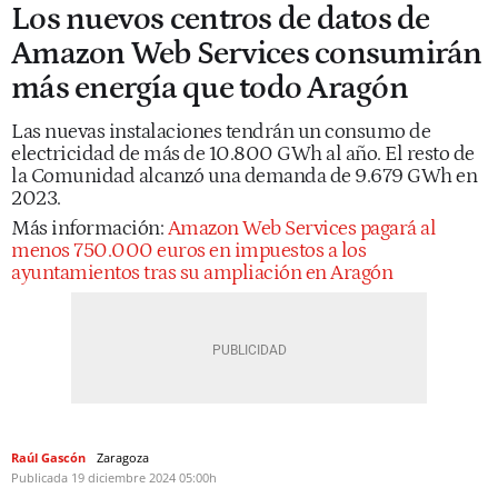
Los nuevos centros de datos de
Amazon Web Services consumirán
más energía que todo Aragón
Las nuevas instalaciones tendrán un consumo de
electricidad de más de 10.800 GWh al año. El resto de
la Comunidad alcanzó una demanda de 9.679 GWh en
2023.
Más información:
Amazon Web Services pagará al
menos 750.000 euros en impuestos a los
ayuntamientos tras su ampliación en Aragón
Raúl Gascón
Zaragoza
Publicada
19 diciembre 2024
05:00h