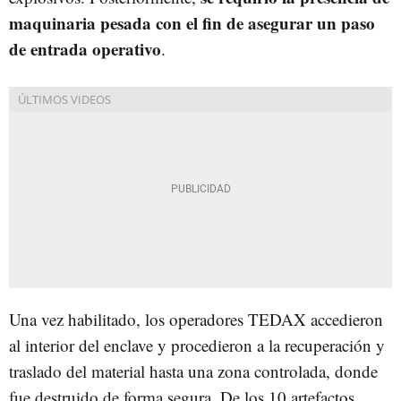
maquinaria pesada con el fin de asegurar un paso
de entrada operativo
.
Una vez habilitado, los operadores TEDAX accedieron
al interior del enclave y procedieron a la recuperación y
traslado del material hasta una zona controlada, donde
fue destruido de forma segura. De los 10 artefactos