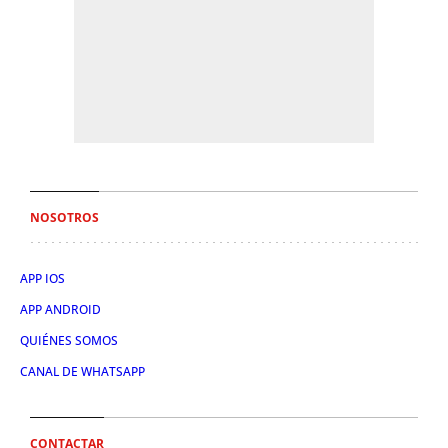
NOSOTROS
APP IOS
APP ANDROID
QUIÉNES SOMOS
CANAL DE WHATSAPP
CONTACTAR