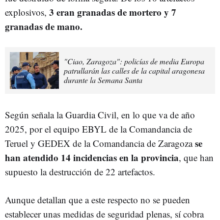
3 eran granadas de mortero y 7
explosivos,
granadas de mano.
"Ciao, Zaragoza": policías de media Europa
patrullarán las calles de la capital aragonesa
durante la Semana Santa
Según señala la Guardia Civil, en lo que va de año
2025, por el equipo EBYL de la Comandancia de
se
Teruel y GEDEX de la Comandancia de Zaragoza
han atendido 14 incidencias en la provincia
, que han
supuesto la destrucción de 22 artefactos.
Aunque detallan que a este respecto no se pueden
establecer unas medidas de seguridad plenas, sí cobra