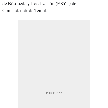
de Búsqueda y Localización (EBYL) de la
Comandancia de Teruel.