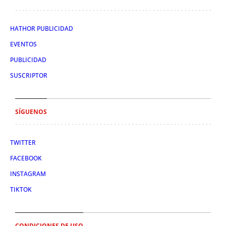
HATHOR PUBLICIDAD
EVENTOS
PUBLICIDAD
SUSCRIPTOR
SÍGUENOS
TWITTER
FACEBOOK
INSTAGRAM
TIKTOK
CONDICIONES DE USO