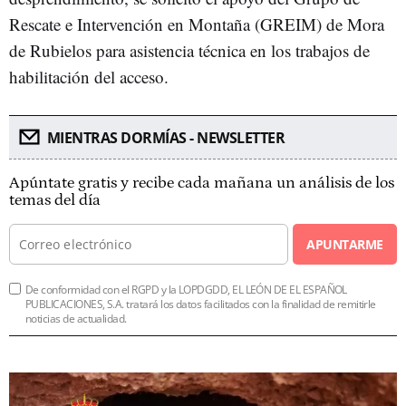
Rescate e Intervención en Montaña (GREIM) de Mora
de Rubielos para asistencia técnica en los trabajos de
habilitación del acceso.
MIENTRAS DORMÍAS - NEWSLETTER
Apúntate gratis y recibe cada mañana un análisis de los
temas del día
APUNTARME
De conformidad con el RGPD y la LOPDGDD, EL LEÓN DE EL ESPAÑOL
PUBLICACIONES, S.A. tratará los datos facilitados con la finalidad de remitirle
noticias de actualidad.