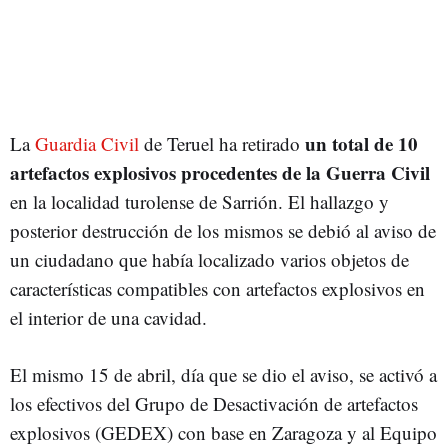
un total de 10
La
Guardia Civil
de Teruel ha retirado
artefactos explosivos procedentes de la Guerra Civil
en la localidad turolense de Sarrión. El hallazgo y
posterior destrucción de los mismos se debió al aviso de
un ciudadano que había localizado varios objetos de
características compatibles con artefactos explosivos en
el interior de una cavidad.
El mismo 15 de abril, día que se dio el aviso, se activó a
los efectivos del Grupo de Desactivación de artefactos
explosivos (GEDEX) con base en Zaragoza y al Equipo