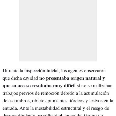
Durante la inspección inicial, los agentes observaron
no presentaba origen natural y
que dicha cavidad
que su acceso resultaba muy difícil
si no se realizaban
trabajos previos de remoción debido a la acumulación
de escombros, objetos punzantes, tóxicos y lesivos en la
entrada. Ante la inestabilidad estructural y el riesgo de
desprendimiento, se solicitó el apoyo del Grupo de