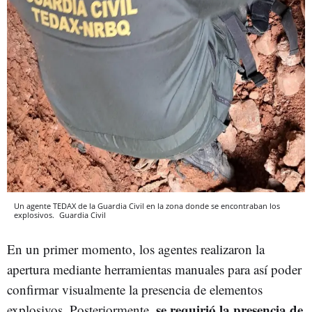
Un agente TEDAX de la Guardia Civil en la zona donde se encontraban los
explosivos.
Guardia Civil
En un primer momento, los agentes realizaron la
apertura mediante herramientas manuales para así poder
confirmar visualmente la presencia de elementos
se requirió la presencia de
explosivos. Posteriormente,