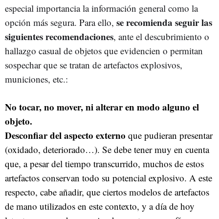
especial importancia la información general como la
se recomienda seguir las
opción más segura. Para ello,
siguientes recomendaciones
, ante el descubrimiento o
hallazgo casual de objetos que evidencien o permitan
sospechar que se tratan de artefactos explosivos,
municiones, etc.:
No tocar, no mover, ni alterar en modo alguno el
objeto.
Desconfiar del aspecto externo
que pudieran presentar
(oxidado, deteriorado…). Se debe tener muy en cuenta
que, a pesar del tiempo transcurrido, muchos de estos
artefactos conservan todo su potencial explosivo. A este
respecto, cabe añadir, que ciertos modelos de artefactos
de mano utilizados en este contexto, y a día de hoy