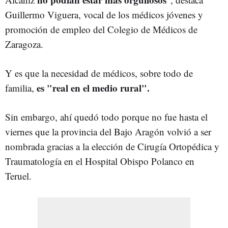
Guillermo Viguera, vocal de los médicos jóvenes y
promoción de empleo del Colegio de Médicos de
Zaragoza.
Y es que la necesidad de médicos, sobre todo de
es "real en el medio rural".
familia,
Sin embargo, ahí quedó todo porque no fue hasta el
viernes que la provincia del Bajo Aragón volvió a ser
nombrada gracias a la elección de Cirugía Ortopédica y
Traumatología en el Hospital Obispo Polanco en
Teruel.