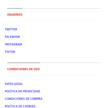
SÍGUENOS
TWITTER
FACEBOOK
INSTAGRAM
TIKTOK
CONDICIONES DE USO
AVISO LEGAL
POLÍTICA DE PRIVACIDAD
CONDICIONES DE COMPRA
POLÍTICA DE COOKIES