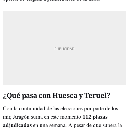
¿Qué pasa con Huesca y Teruel?
Con la continuidad de las elecciones por parte de los
112 plazas
mir, Aragón suma en este momento
adjudicadas
en una semana. A pesar de que supera la