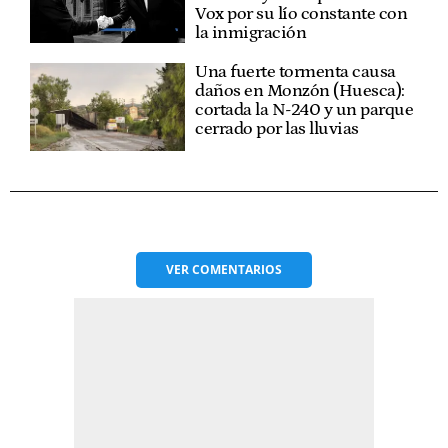
Vox por su lío constante con
la inmigración
Una fuerte tormenta causa
daños en Monzón (Huesca):
cortada la N-240 y un parque
cerrado por las lluvias
VER
COMENTARIOS