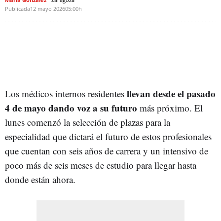
Publicada
12 mayo 2026
05:00h
llevan desde el pasado
Los médicos internos residentes
4 de mayo dando voz a su futuro
más próximo. El
lunes comenzó la selección de plazas para la
especialidad que dictará el futuro de estos profesionales
que cuentan con seis años de carrera y un intensivo de
poco más de seis meses de estudio para llegar hasta
donde están ahora.