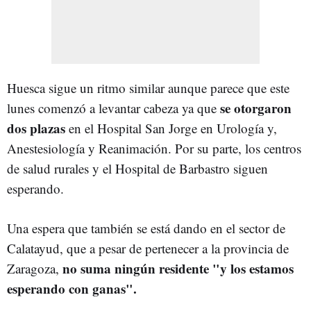
Huesca sigue un ritmo similar aunque parece que este
se otorgaron
lunes comenzó a levantar cabeza ya que
dos plazas
en el Hospital San Jorge en Urología y,
Anestesiología y Reanimación. Por su parte, los centros
de salud rurales y el Hospital de Barbastro siguen
esperando.
Una espera que también se está dando en el sector de
Calatayud, que a pesar de pertenecer a la provincia de
no suma ningún residente "y los estamos
Zaragoza,
esperando con ganas".