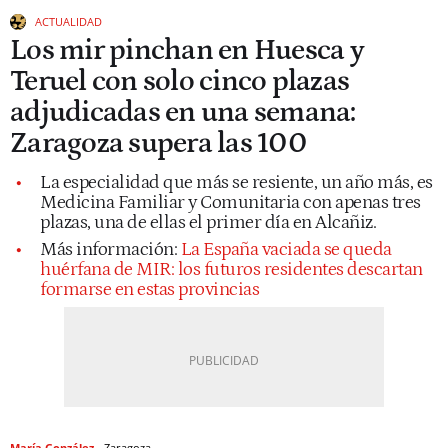
ACTUALIDAD
Los mir pinchan en Huesca y
Teruel con solo cinco plazas
adjudicadas en una semana:
Zaragoza supera las 100
La especialidad que más se resiente, un año más, es
Medicina Familiar y Comunitaria con apenas tres
plazas, una de ellas el primer día en Alcañiz.
Más información:
La España vaciada se queda
huérfana de MIR: los futuros residentes descartan
formarse en estas provincias
María González
Zaragoza