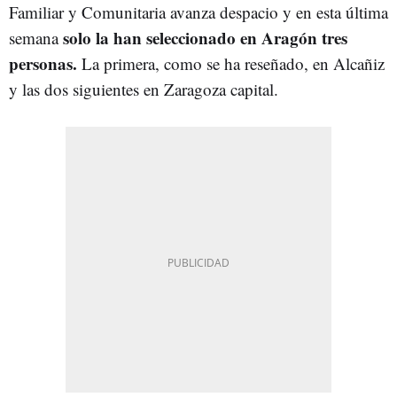
Familiar y Comunitaria avanza despacio y en esta última
solo la han seleccionado en Aragón tres
semana
personas.
La primera, como se ha reseñado, en Alcañiz
y las dos siguientes en Zaragoza capital.