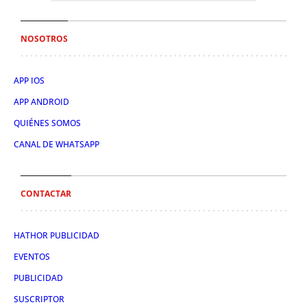
NOSOTROS
APP IOS
APP ANDROID
QUIÉNES SOMOS
CANAL DE WHATSAPP
CONTACTAR
HATHOR PUBLICIDAD
EVENTOS
PUBLICIDAD
SUSCRIPTOR