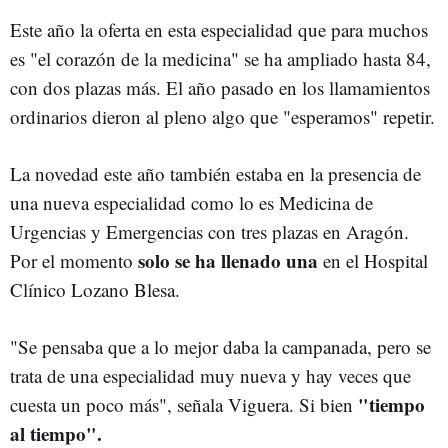
Este año la oferta en esta especialidad que para muchos
es "el corazón de la medicina" se ha ampliado hasta 84,
con dos plazas más. El año pasado en los llamamientos
ordinarios dieron al pleno algo que "esperamos" repetir.
La novedad este año también estaba en la presencia de
una nueva especialidad como lo es Medicina de
Urgencias y Emergencias con tres plazas en Aragón.
solo se ha llenado una
Por el momento
en el Hospital
Clínico Lozano Blesa.
"Se pensaba que a lo mejor daba la campanada, pero se
trata de una especialidad muy nueva y hay veces que
"tiempo
cuesta un poco más", señala Viguera. Si bien
al tiempo".