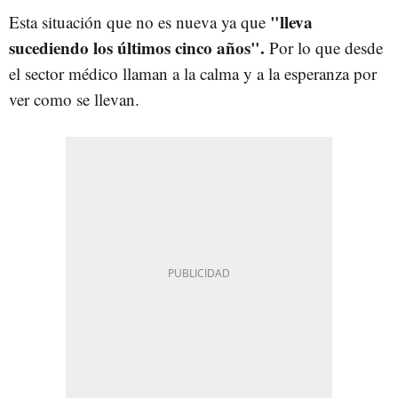
"lleva
Esta situación que no es nueva ya que
sucediendo los últimos cinco años".
Por lo que desde
el sector médico llaman a la calma y a la esperanza por
ver como se llevan.