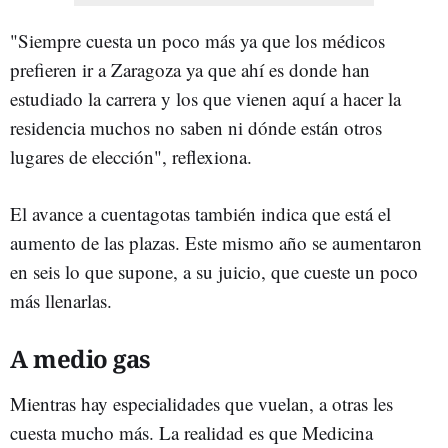
"Siempre cuesta un poco más ya que los médicos
prefieren ir a Zaragoza ya que ahí es donde han
estudiado la carrera y los que vienen aquí a hacer la
residencia muchos no saben ni dónde están otros
lugares de elección", reflexiona.
El avance a cuentagotas también indica que está el
aumento de las plazas. Este mismo año se aumentaron
en seis lo que supone, a su juicio, que cueste un poco
más llenarlas.
A medio gas
Mientras hay especialidades que vuelan, a otras les
cuesta mucho más. La realidad es que Medicina