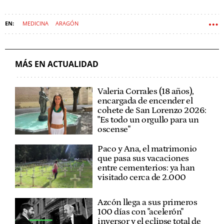
MEDICINA
ARAGÓN
MÁS EN ACTUALIDAD
Valeria Corrales (18 años),
encargada de encender el
cohete de San Lorenzo 2026:
"Es todo un orgullo para un
oscense"
Paco y Ana, el matrimonio
que pasa sus vacaciones
entre cementerios: ya han
visitado cerca de 2.000
Azcón llega a sus primeros
100 días con "acelerón"
inversor y el eclipse total de