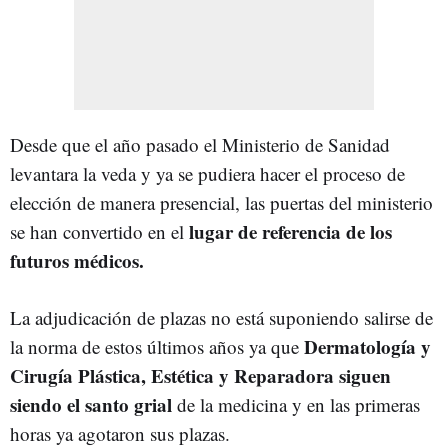
Desde que el año pasado el Ministerio de Sanidad
levantara la veda y ya se pudiera hacer el proceso de
elección de manera presencial, las puertas del ministerio
lugar de referencia de los
se han convertido en el
futuros médicos.
La adjudicación de plazas no está suponiendo salirse de
Dermatología y
la norma de estos últimos años ya que
Cirugía Plástica, Estética y Reparadora siguen
siendo el santo grial
de la medicina y en las primeras
horas ya agotaron sus plazas.