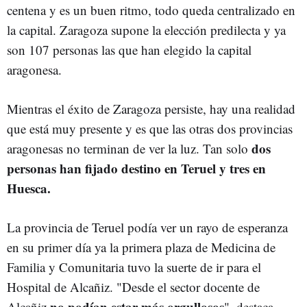
centena y es un buen ritmo, todo queda centralizado en
la capital. Zaragoza supone la elección predilecta y ya
son 107 personas las que han elegido la capital
aragonesa.
Mientras el éxito de Zaragoza persiste, hay una realidad
que está muy presente y es que las otras dos provincias
dos
aragonesas no terminan de ver la luz. Tan solo
personas han fijado destino en Teruel y tres en
Huesca.
La provincia de Teruel podía ver un rayo de esperanza
en su primer día ya la primera plaza de Medicina de
Familia y Comunitaria tuvo la suerte de ir para el
Hospital de Alcañiz. "Desde el sector docente de
no podían estar más orgullosos
Alcañiz
", destaca